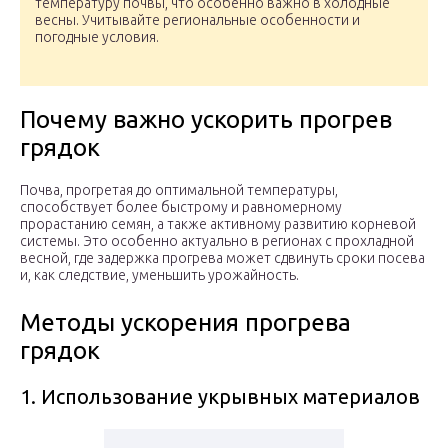
температуру почвы, что особенно важно в холодные
весны. Учитывайте региональные особенности и
погодные условия.
Почему важно ускорить прогрев
грядок
Почва, прогретая до оптимальной температуры,
способствует более быстрому и равномерному
прорастанию семян, а также активному развитию корневой
системы. Это особенно актуально в регионах с прохладной
весной, где задержка прогрева может сдвинуть сроки посева
и, как следствие, уменьшить урожайность.
Методы ускорения прогрева
грядок
1. Использование укрывных материалов