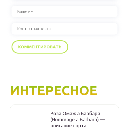
ИНТЕРЕСНОЕ
Роза Омаж а Барбара
(Hommage a Barbara) —
описание сорта