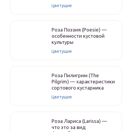
Цветущие
Роза Поэзия (Poesie) —
особенности кустовой
культуры
Цветущие
Роза Пилигрим (The
Pilgrim) — характеристики
сортового кустарника
Цветущие
Роза Лариса (Larissa) —
что это за вид