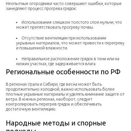
Неопытные огородники часто совершают ошибки, которые
замедляют процесс прогрева грядок:
Использование слишком толстого слоя мульчи, что
может препятствовать прогреву почвы.
Отсутствие вентиляции при использовании
укрывных материалов, что может привести к перегреву
и повышенной влажности.
Неправильное расположение грядок в тени или на
низких участках, где задерживается влага.
Региональные особенности по РФ
В регионах Урала и Сибири, где весна может быть
продолжительно холодной, важно использовать более
плотные укрывные материалы и уделять внимание защите от
ветра. В южных регионах, наоборот, следует
контролировать перегрев грядок и обеспечивать
достаточную вентиляцию.
Народные методы и спорные