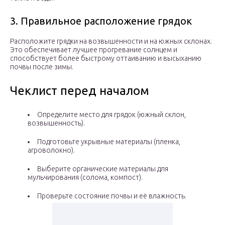
3. Правильное расположение грядок
Расположите грядки на возвышенности и на южных склонах.
Это обеспечивает лучшее прогревание солнцем и
способствует более быстрому оттаиванию и высыханию
почвы после зимы.
Чеклист перед началом
Определите место для грядок (южный склон,
возвышенность).
Подготовьте укрывные материалы (пленка,
агроволокно).
Выберите органические материалы для
мульчирования (солома, компост).
Проверьте состояние почвы и её влажность.