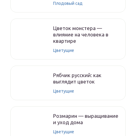
Плодовый сад
Цветок монстера —
влияние на человека в
квартире
Цветущие
Рябчик русский: как
выглядит цветок
Цветущие
Розмарин — выращивание
и уход дома
Цветущие