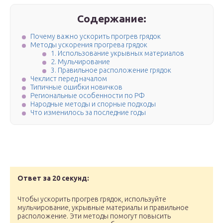
Содержание:
Почему важно ускорить прогрев грядок
Методы ускорения прогрева грядок
1. Использование укрывных материалов
2. Мульчирование
3. Правильное расположение грядок
Чеклист перед началом
Типичные ошибки новичков
Региональные особенности по РФ
Народные методы и спорные подходы
Что изменилось за последние годы
Ответ за 20 секунд:
Чтобы ускорить прогрев грядок, используйте
мульчирование, укрывные материалы и правильное
расположение. Эти методы помогут повысить