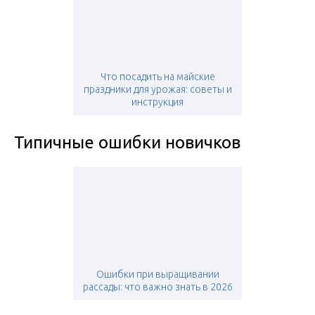
Что посадить на майские
праздники для урожая: советы и
инструкция
Типичные ошибки новичков
Ошибки при выращивании
рассады: что важно знать в 2026