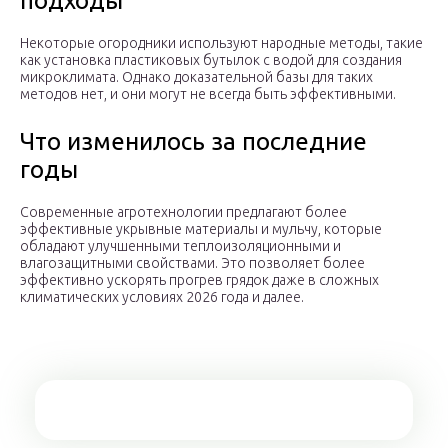
подходы
Некоторые огородники используют народные методы, такие
как установка пластиковых бутылок с водой для создания
микроклимата. Однако доказательной базы для таких
методов нет, и они могут не всегда быть эффективными.
Что изменилось за последние
годы
Современные агротехнологии предлагают более
эффективные укрывные материалы и мульчу, которые
обладают улучшенными теплоизоляционными и
влагозащитными свойствами. Это позволяет более
эффективно ускорять прогрев грядок даже в сложных
климатических условиях 2026 года и далее.