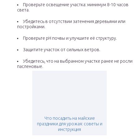
Проверьте освещение участка: минимум 8-10 часов
света.
Убедитесь в отсутствии затенения деревьями или
постройками.
Проверьте pH почвы и улучшите её структуру.
Защитите участок от сильных ветров.
Убедитесь, что на выбранном участке ранее не росли
пасленовые.
Что посадить на майские
праздники для урожая: советы и
инструкция