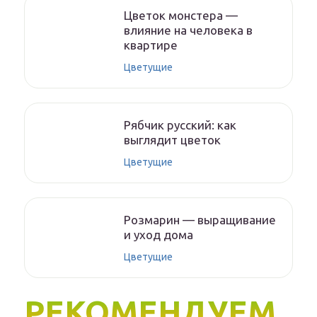
Цветок монстера —
влияние на человека в
квартире
Цветущие
Рябчик русский: как
выглядит цветок
Цветущие
Розмарин — выращивание
и уход дома
Цветущие
РЕКОМЕНДУЕМ