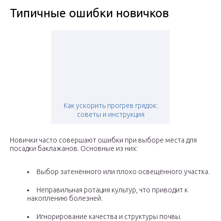
Типичные ошибки новичков
Как ускорить прогрев грядок:
советы и инструкция
Новички часто совершают ошибки при выборе места для
посадки баклажанов. Основные из них:
Выбор затенённого или плохо освещённого участка.
Неправильная ротация культур, что приводит к
накоплению болезней.
Игнорирование качества и структуры почвы.