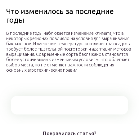
Что изменилось за последние
годы
В последние годы наблюдается изменение климата, что в
некоторых регионах повлияло на условия для выращивания
баклажанов. Изменение температуры и количества осадков
требует более тщательной подготовки и адаптации методов
выращивания. Современные сорта баклажанов становятся
более устойчивыми к изменчивым условиям, что облегчает
выбор места, но не отменяет важности соблюдения
основных агротехнических правил.
Понравилась статья?