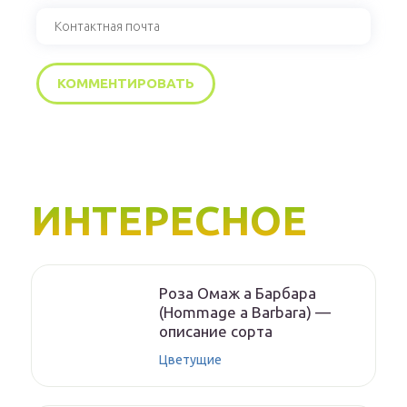
ИНТЕРЕСНОЕ
Роза Омаж а Барбара
(Hommage a Barbara) —
описание сорта
Цветущие