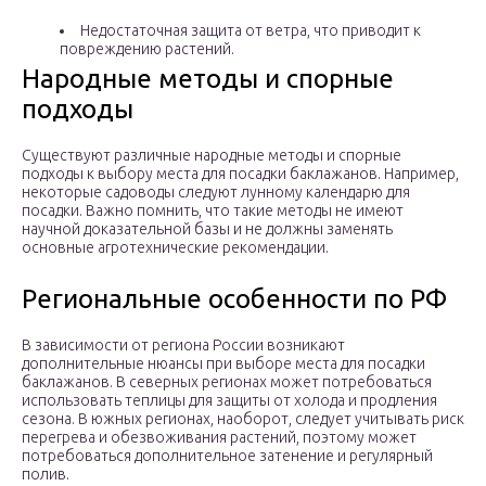
Недостаточная защита от ветра, что приводит к
повреждению растений.
Народные методы и спорные
подходы
Существуют различные народные методы и спорные
подходы к выбору места для посадки баклажанов. Например,
некоторые садоводы следуют лунному календарю для
посадки. Важно помнить, что такие методы не имеют
научной доказательной базы и не должны заменять
основные агротехнические рекомендации.
Региональные особенности по РФ
В зависимости от региона России возникают
дополнительные нюансы при выборе места для посадки
баклажанов. В северных регионах может потребоваться
использовать теплицы для защиты от холода и продления
сезона. В южных регионах, наоборот, следует учитывать риск
перегрева и обезвоживания растений, поэтому может
потребоваться дополнительное затенение и регулярный
полив.