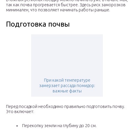
так как почва прогревается быстрее. Здесь риск заморозков
минимален, что позволяет начинать работы раньше.
Подготовка почвы
При какой температуре
замерзает рассада помидор:
важные факты
Перед посадкой необходимо правильно подготовить почву.
Это включает:
Перекопку земли на глубину до 20 см.