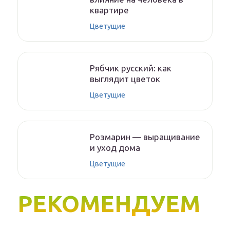
квартире
Цветущие
Рябчик русский: как
выглядит цветок
Цветущие
Розмарин — выращивание
и уход дома
Цветущие
РЕКОМЕНДУЕМ