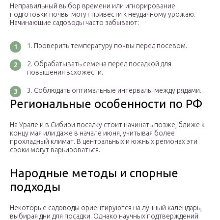
Неправильный выбор времени или игнорирование
подготовки почвы могут привести к неудачному урожаю.
Начинающие садоводы часто забывают:
Проверить температуру почвы перед посевом.
Обрабатывать семена перед посадкой для
повышения всхожести.
Соблюдать оптимальные интервалы между рядами.
Региональные особенности по РФ
На Урале и в Сибири посадку стоит начинать позже, ближе к
концу мая или даже в начале июня, учитывая более
прохладный климат. В центральных и южных регионах эти
сроки могут варьироваться.
Народные методы и спорные
подходы
Некоторые садоводы ориентируются на лунный календарь,
выбирая дни для посадки. Однако научных подтверждений