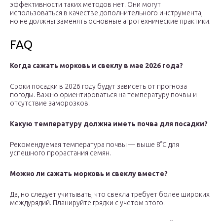
эффективности таких методов нет. Они могут
использоваться в качестве дополнительного инструмента,
но не должны заменять основные агротехнические практики.
FAQ
Когда сажать морковь и свеклу в мае 2026 года?
Сроки посадки в 2026 году будут зависеть от прогноза
погоды. Важно ориентироваться на температуру почвы и
отсутствие заморозков.
Какую температуру должна иметь почва для посадки?
Рекомендуемая температура почвы — выше 8°C для
успешного прорастания семян.
Можно ли сажать морковь и свеклу вместе?
Да, но следует учитывать, что свекла требует более широких
междурядий. Планируйте грядки с учетом этого.