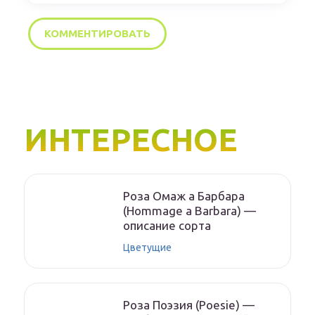
ИНТЕРЕСНОЕ
Роза Омаж а Барбара
(Hommage a Barbara) —
описание сорта
Цветущие
Роза Поэзия (Poesie) —