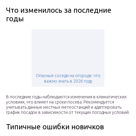
Что изменилось за последние
годы
Опасные соседи на огороде: что
важно знать в 2026 году
В последние годы наблюдаются изменения в климатических
условиях, что влияет на сроки посева. Рекомендуется
учитывать данные местных метеостанций и адаптировать
график посадок в зависимости от текущих погодных условий.
Типичные ошибки новичков