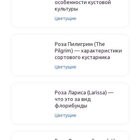
особенности кустовой
культуры
Цветущие
Роза Пилигрим (The
Pilgrim) — характеристики
сортового кустарника
Цветущие
Роза Лариса (Larissa) —
что это за вид
флорибунды
Цветущие