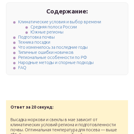
Содержание:
Климатические условия и выбор времени
Средняя полоса России
Южные регионы
Подготовка почвы
Техника посадки
Что изменилось за последние годы
Типичные ошибки новичков
Региональные особенности по РФ
Народные методы и спорные подходы
FAQ
Ответ за 20 секунд:
Высадка моркови и свеклы в мае зависит от
климатических условий региона и подготовленности
почвы. Оптимальная температура для посева — выше