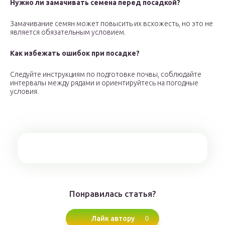
Нужно ли замачивать семена перед посадкой?
Замачивание семян может повысить их всхожесть, но это не
является обязательным условием.
Как избежать ошибок при посадке?
Следуйте инструкциям по подготовке почвы, соблюдайте
интервалы между рядами и ориентируйтесь на погодные
условия.
Понравилась статья?
0
Лайк автору