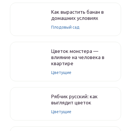
Как вырастить банан в
домашних условиях
Плодовый сад
Цветок монстера —
влияние на человека в
квартире
Цветущие
Рябчик русский: как
выглядит цветок
Цветущие