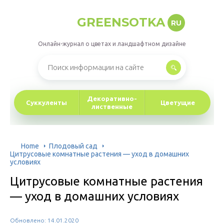
GREENSOTKA
RU
Онлайн-журнал о цветах и ландшафтном дизайне
Декоративно-
Суккуленты
Цветущие
лиственные
Home
Плодовый сад
Цитрусовые комнатные растения — уход в домашних
условиях
Цитрусовые комнатные растения
— уход в домашних условиях
Обновлено: 14.01.2020