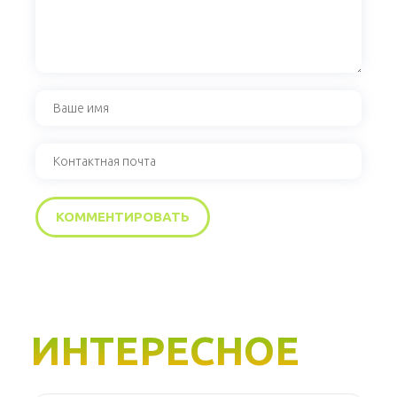
ИНТЕРЕСНОЕ