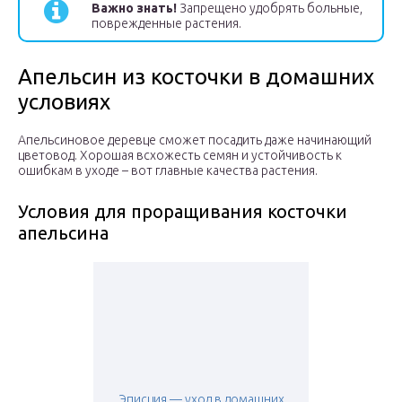
Важно знать!
Запрещено удобрять больные,
поврежденные растения.
Апельсин из косточки в домашних
условиях
Апельсиновое деревце сможет посадить даже начинающий
цветовод. Хорошая всхожесть семян и устойчивость к
ошибкам в уходе – вот главные качества растения.
Условия для проращивания косточки
апельсина
Эписция — уход в домашних