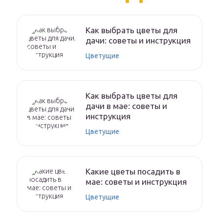
Как выбрать цветы для
дачи: советы и инструкция
Цветущие
Как выбрать цветы для
дачи в мае: советы и
инструкция
Цветущие
Какие цветы посадить в
мае: советы и инструкция
Цветущие