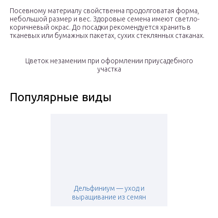
Посевному материалу свойственна продолговатая форма,
небольшой размер и вес. Здоровые семена имеют светло-
коричневый окрас. До посадки рекомендуется хранить в
тканевых или бумажных пакетах, сухих стеклянных стаканах.
Цветок незаменим при оформлении приусадебного
участка
Популярные виды
Дельфиниум — уход и
выращивание из семян