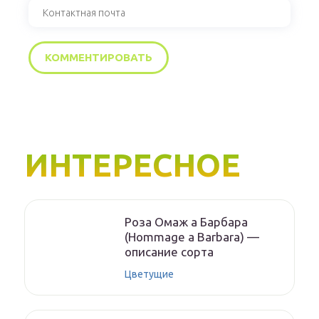
ИНТЕРЕСНОЕ
Роза Омаж а Барбара
(Hommage a Barbara) —
описание сорта
Цветущие