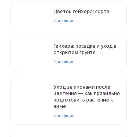
Цветок гейхера: сорта
Цветущие
Гейхера: посадка и уход в
открытом грунте
Цветущие
Уход за пионами после
цветения — как правильно
подготовить растение к
зиме
Цветущие