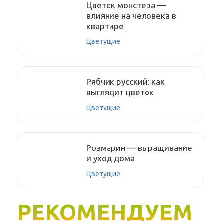
Цветок монстера —
влияние на человека в
квартире
Цветущие
Рябчик русский: как
выглядит цветок
Цветущие
Розмарин — выращивание
и уход дома
Цветущие
РЕКОМЕНДУЕМ