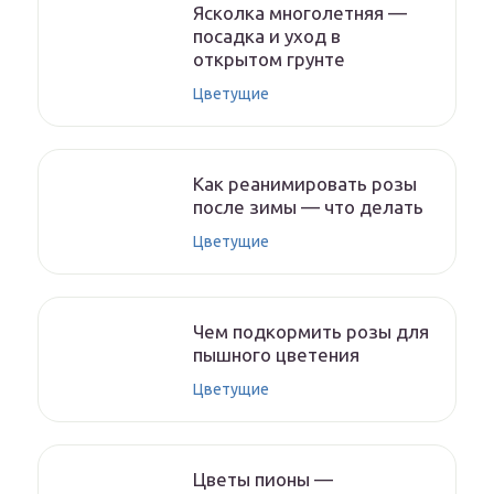
Ясколка многолетняя —
посадка и уход в
открытом грунте
Цветущие
Как реанимировать розы
после зимы — что делать
Цветущие
Чем подкормить розы для
пышного цветения
Цветущие
Цветы пионы —