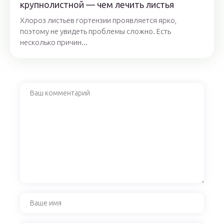
крупнолистной — чем лечить листья
Хлороз листьев гортензии проявляется ярко,
поэтому не увидеть проблемы сложно. Есть
несколько причин...