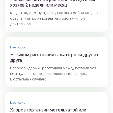
хозяев 2 недели или месяц
Когда грядет отпуск, сразу сложно сообразить, как
обеспечить полив комнатных растений при
длительном...
Цветущие
На каком расстоянии сажать розы друг от
друга
Вопрос выдержки расстояния между кустами роз
не актуален только для одиночных посадок.
В остальных случаях...
Цветущие
Хлороз гортензии метельчатой или