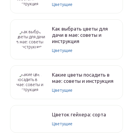
Цветущие
Как выбрать цветы для
дачи в мае: советы и
инструкция
Цветущие
Какие цветы посадить в
мае: советы и инструкция
Цветущие
Цветок гейхера: сорта
Цветущие