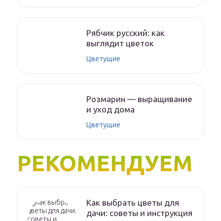
Рябчик русский: как
выглядит цветок
Цветущие
Розмарин — выращивание
и уход дома
Цветущие
РЕКОМЕНДУЕМ
Как выбрать цветы для
дачи: советы и инструкция