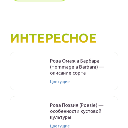
ИНТЕРЕСНОЕ
Роза Омаж а Барбара
(Hommage a Barbara) —
описание сорта
Цветущие
Роза Поэзия (Poesie) —
особенности кустовой
культуры
Цветущие