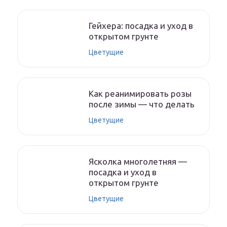
Гейхера: посадка и уход в
открытом грунте
Цветущие
Как реанимировать розы
после зимы — что делать
Цветущие
Ясколка многолетняя —
посадка и уход в
открытом грунте
Цветущие