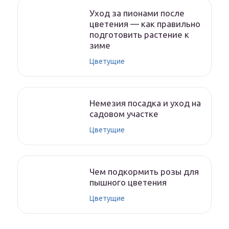
Уход за пионами после
цветения — как правильно
подготовить растение к
зиме
Цветущие
Немезия посадка и уход на
садовом участке
Цветущие
Чем подкормить розы для
пышного цветения
Цветущие