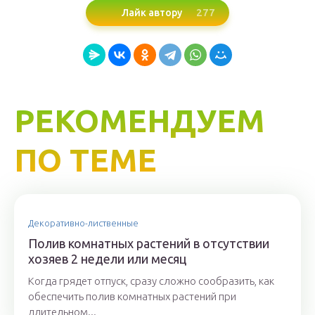
277
Лайк автору
РЕКОМЕНДУЕМ
ПО ТЕМЕ
Декоративно-лиственные
Полив комнатных растений в отсутствии
хозяев 2 недели или месяц
Когда грядет отпуск, сразу сложно сообразить, как
обеспечить полив комнатных растений при
длительном...