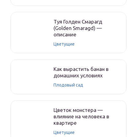
Туя Голден Смарагд
(Golden Smaragd) —
описание
Цветущие
Как вырастить банан в
домашних условиях
Плодовый сад
Цветок монстера —
влияние на человека в
квартире
Цветущие