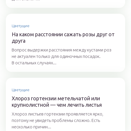
Цветущие
На каком расстоянии сажать розы друг от
друга
Вопрос выдержки расстояния между кустами роз
не актуален только для одиночных посадок.
В остальных случаях...
Цветущие
Хлороз гортензии метельчатой или
крупнолистной — чем лечить листья
Хлороз листьев гортензии проявляется ярко,
поэтому не увидеть проблемы сложно. Есть
несколько причин...