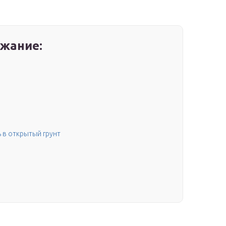
жание:
 в открытый грунт