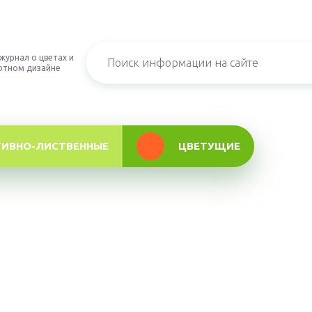
журнал о цветах и
фтном дизайне
ТИВНО-ЛИСТВЕННЫЕ
ЦВЕТУЩИЕ