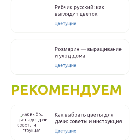
Рябчик русский: как
выглядит цветок
Цветущие
Розмарин — выращивание
и уход дома
Цветущие
РЕКОМЕНДУЕМ
Как выбрать цветы для
дачи: советы и инструкция
Цветущие