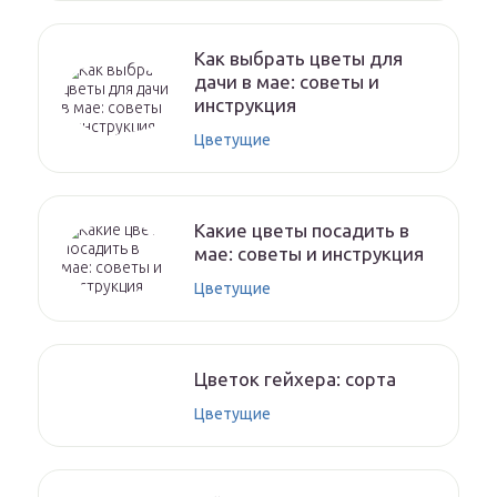
Как выбрать цветы для
дачи в мае: советы и
инструкция
Цветущие
Какие цветы посадить в
мае: советы и инструкция
Цветущие
Цветок гейхера: сорта
Цветущие