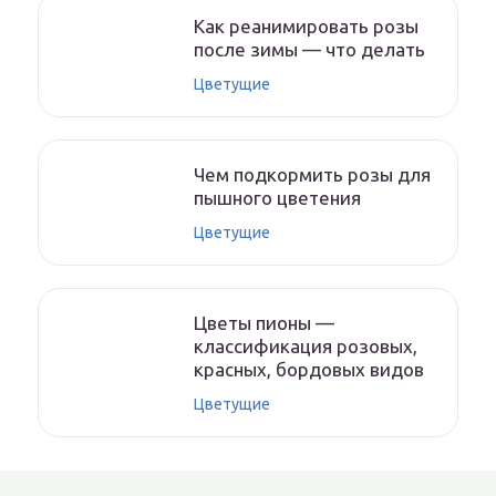
Как реанимировать розы
после зимы — что делать
Цветущие
Чем подкормить розы для
пышного цветения
Цветущие
Цветы пионы —
классификация розовых,
красных, бордовых видов
Цветущие