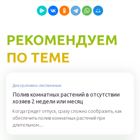
РЕКОМЕНДУЕМ
ПО ТЕМЕ
Декоративно-лиственные
Полив комнатных растений в отсутствии
хозяев 2 недели или месяц
Когда грядет отпуск, сразу сложно сообразить, как
обеспечить полив комнатных растений при
длительном...