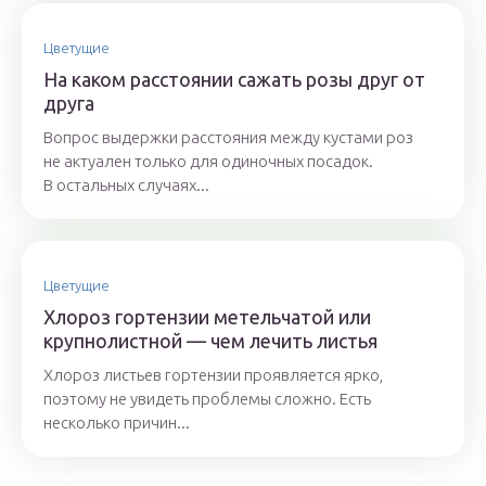
Цветущие
На каком расстоянии сажать розы друг от
друга
Вопрос выдержки расстояния между кустами роз
не актуален только для одиночных посадок.
В остальных случаях...
Цветущие
Хлороз гортензии метельчатой или
крупнолистной — чем лечить листья
Хлороз листьев гортензии проявляется ярко,
поэтому не увидеть проблемы сложно. Есть
несколько причин...