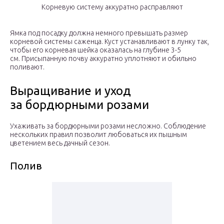
Корневую систему аккуратно расправляют
Ямка под посадку должна немного превышать размер
корневой системы саженца. Куст устанавливают в лунку так,
чтобы его корневая шейка оказалась на глубине 3-5
см. Присыпанную почву аккуратно уплотняют и обильно
поливают.
Выращивание и уход
за бордюрными розами
Ухаживать за бордюрными розами несложно. Соблюдение
нескольких правил позволит любоваться их пышным
цветением весь дачный сезон.
Полив