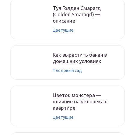
Туя Голден Смарагд
(Golden Smaragd) —
описание
Цветущие
Как вырастить банан в
домашних условиях
Плодовый сад
Цветок монстера —
влияние на человека в
квартире
Цветущие