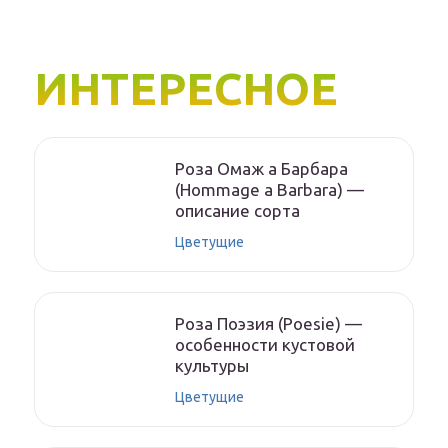
ИНТЕРЕСНОЕ
Роза Омаж а Барбара
(Hommage a Barbara) —
описание сорта
Цветущие
Роза Поэзия (Poesie) —
особенности кустовой
культуры
Цветущие