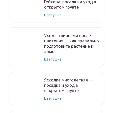
Гейхера: посадка и уход в
открытом грунте
Цветущие
Уход за пионами после
цветения — как правильно
подготовить растение к
зиме
Цветущие
Ясколка многолетняя —
посадка и уход в
открытом грунте
Цветущие