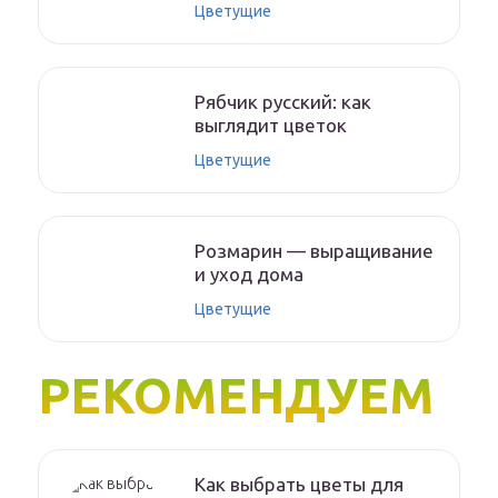
Цветущие
Рябчик русский: как
выглядит цветок
Цветущие
Розмарин — выращивание
и уход дома
Цветущие
РЕКОМЕНДУЕМ
Как выбрать цветы для