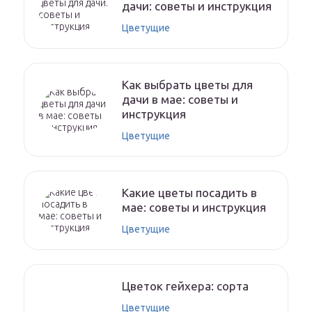
дачи: советы и инструкция
Цветущие
Как выбрать цветы для
дачи в мае: советы и
инструкция
Цветущие
Какие цветы посадить в
мае: советы и инструкция
Цветущие
Цветок гейхера: сорта
Цветущие