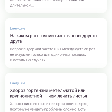
длительном...
Цветущие
На каком расстоянии сажать розы друг от
друга
Вопрос выдержки расстояния между кустами роз
не актуален только для одиночных посадок.
В остальных случаях...
Цветущие
Хлороз гортензии метельчатой или
крупнолистной — чем лечить листья
Хлороз листьев гортензии проявляется ярко,
поэтому не увидеть проблемы сложно. Есть