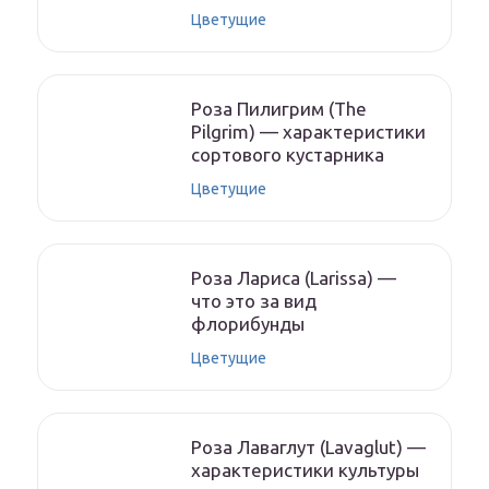
Цветущие
Роза Пилигрим (The
Pilgrim) — характеристики
сортового кустарника
Цветущие
Роза Лариса (Larissa) —
что это за вид
флорибунды
Цветущие
Роза Лаваглут (Lavaglut) —
характеристики культуры