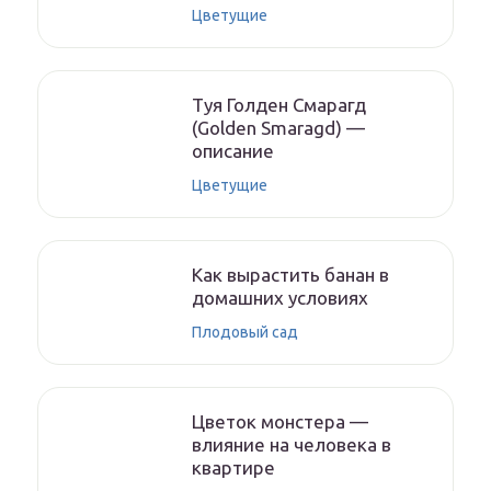
Цветущие
Туя Голден Смарагд
(Golden Smaragd) —
описание
Цветущие
Как вырастить банан в
домашних условиях
Плодовый сад
Цветок монстера —
влияние на человека в
квартире