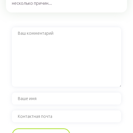
несколько причин...