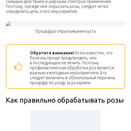
сильным действием и широким спектром применения.
Поэтому, прежде чем опрыскать розы, следует четко
определить цель этого мероприятия.
Процедура опрыскивания куста
Обратите внимание!
Всем известно, что
болезнь проще предупредить, чем
в последующем ее лечить. Поэтому
профилактическая обработка роз является
важным ежегодным мероприятием. Его
следует включить в обязательный перечень
процедур по уходу за розарием.
Как правильно обрабатывать розы