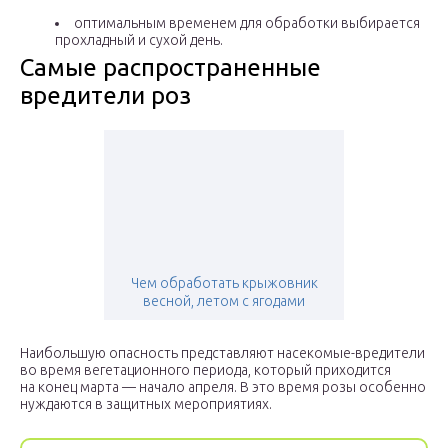
оптимальным временем для обработки выбирается
прохладный и сухой день.
Самые распространенные
вредители роз
Чем обработать крыжовник
весной, летом с ягодами
Наибольшую опасность представляют насекомые-вредители
во время вегетационного периода, который приходится
на конец марта — начало апреля. В это время розы особенно
нуждаются в защитных мероприятиях.