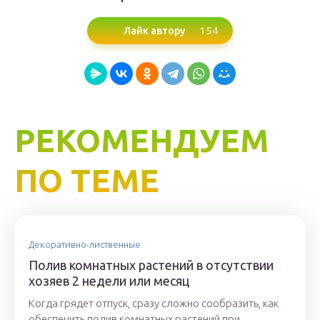
154
Лайк автору
РЕКОМЕНДУЕМ
ПО ТЕМЕ
Декоративно-лиственные
Полив комнатных растений в отсутствии
хозяев 2 недели или месяц
Когда грядет отпуск, сразу сложно сообразить, как
обеспечить полив комнатных растений при