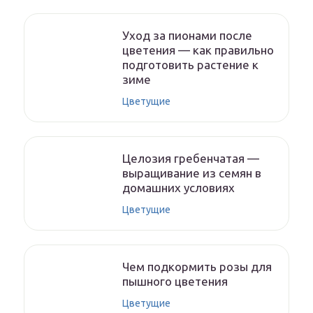
Уход за пионами после
цветения — как правильно
подготовить растение к
зиме
Цветущие
Целозия гребенчатая —
выращивание из семян в
домашних условиях
Цветущие
Чем подкормить розы для
пышного цветения
Цветущие