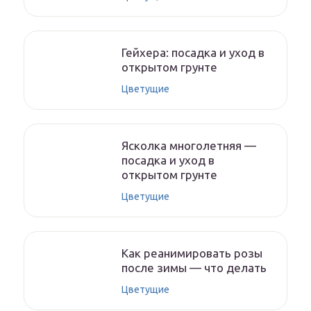
Гейхера: посадка и уход в
открытом грунте
Цветущие
Ясколка многолетняя —
посадка и уход в
открытом грунте
Цветущие
Как реанимировать розы
после зимы — что делать
Цветущие