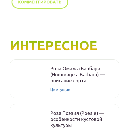
ИНТЕРЕСНОЕ
Роза Омаж а Барбара
(Hommage a Barbara) —
описание сорта
Цветущие
Роза Поэзия (Poesie) —
особенности кустовой
культуры