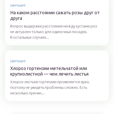
Цветущие
На каком расстоянии сажать розы друг от
друга
Вопрос выдержки расстояния между кустами роз
не актуален только для одиночных посадок.
В остальных случаях...
Цветущие
Хлороз гортензии метельчатой или
крупнолистной — чем лечить листья
Хлороз листьев гортензии проявляется ярко,
поэтому не увидеть проблемы сложно. Есть
несколько причин...