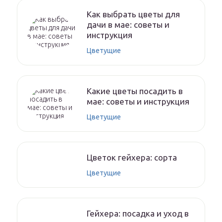
Как выбрать цветы для
дачи в мае: советы и
инструкция
Цветущие
Какие цветы посадить в
мае: советы и инструкция
Цветущие
Цветок гейхера: сорта
Цветущие
Гейхера: посадка и уход в