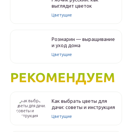
выглядит цветок
Цветущие
Розмарин — выращивание
и уход дома
Цветущие
РЕКОМЕНДУЕМ
Как выбрать цветы для
дачи: советы и инструкция
Цветущие