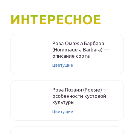
ИНТЕРЕСНОЕ
Роза Омаж а Барбара
(Hommage a Barbara) —
описание сорта
Цветущие
Роза Поэзия (Poesie) —
особенности кустовой
культуры
Цветущие