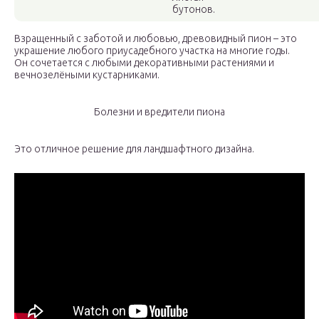
бутонов.
Взращенный с заботой и любовью, древовидный пион – это
украшение любого приусадебного участка на многие годы.
Он сочетается с любыми декоративными растениями и
вечнозелёными кустарниками.
Болезни и вредители пиона
Это отличное решение для ландшафтного дизайна.