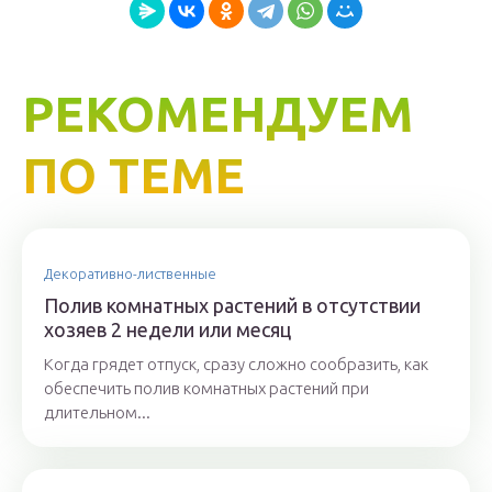
РЕКОМЕНДУЕМ
ПО ТЕМЕ
Декоративно-лиственные
Полив комнатных растений в отсутствии
хозяев 2 недели или месяц
Когда грядет отпуск, сразу сложно сообразить, как
обеспечить полив комнатных растений при
длительном...