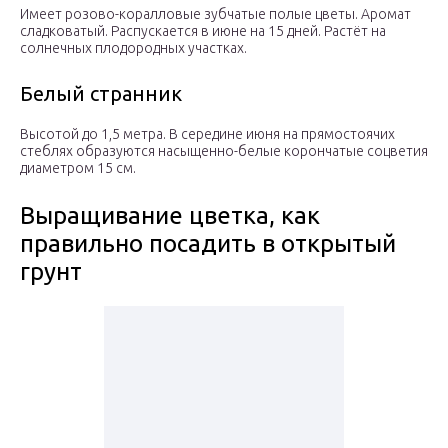
Имеет розово-коралловые зубчатые полые цветы. Аромат
сладковатый. Распускается в июне на 15 дней. Растёт на
солнечных плодородных участках.
Белый странник
Высотой до 1,5 метра. В середине июня на прямостоячих
стеблях образуются насыщенно-белые корончатые соцветия
диаметром 15 см.
Выращивание цветка, как
правильно посадить в открытый
грунт