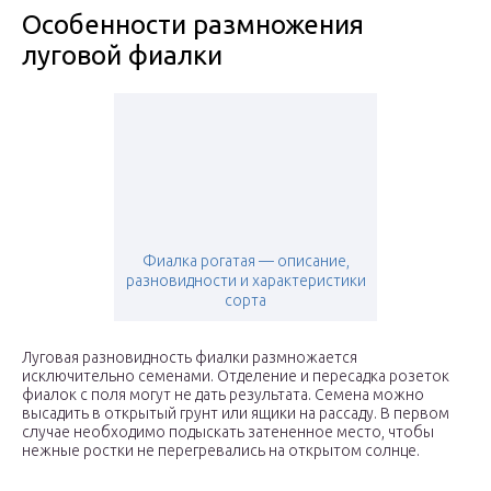
Особенности размножения
луговой фиалки
Фиалка рогатая — описание,
разновидности и характеристики
сорта
Луговая разновидность фиалки размножается
исключительно семенами. Отделение и пересадка розеток
фиалок с поля могут не дать результата. Семена можно
высадить в открытый грунт или ящики на рассаду. В первом
случае необходимо подыскать затененное место, чтобы
нежные ростки не перегревались на открытом солнце.