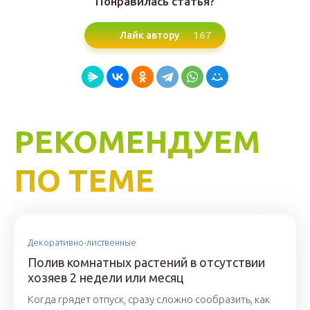
Понравилась статья?
167
Лайк автору
РЕКОМЕНДУЕМ
ПО ТЕМЕ
Декоративно-лиственные
Полив комнатных растений в отсутствии
хозяев 2 недели или месяц
Когда грядет отпуск, сразу сложно сообразить, как