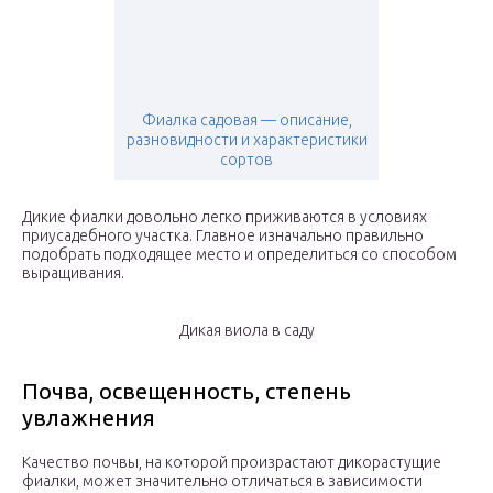
Фиалка садовая — описание,
разновидности и характеристики
сортов
Дикие фиалки довольно легко приживаются в условиях
приусадебного участка. Главное изначально правильно
подобрать подходящее место и определиться со способом
выращивания.
Дикая виола в саду
Почва, освещенность, степень
увлажнения
Качество почвы, на которой произрастают дикорастущие
фиалки, может значительно отличаться в зависимости