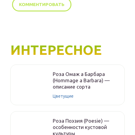
ИНТЕРЕСНОЕ
Роза Омаж а Барбара
(Hommage a Barbara) —
описание сорта
Цветущие
Роза Поэзия (Poesie) —
особенности кустовой
культуры