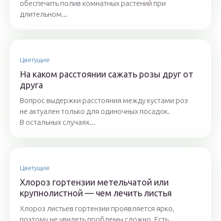
обеспечить полив комнатных растений при
длительном...
Цветущие
На каком расстоянии сажать розы друг от
друга
Вопрос выдержки расстояния между кустами роз
не актуален только для одиночных посадок.
В остальных случаях...
Цветущие
Хлороз гортензии метельчатой или
крупнолистной — чем лечить листья
Хлороз листьев гортензии проявляется ярко,
поэтому не увидеть проблемы сложно. Есть