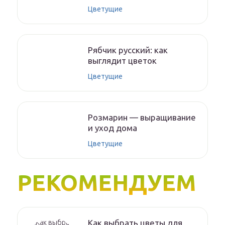
Цветущие
Рябчик русский: как
выглядит цветок
Цветущие
Розмарин — выращивание
и уход дома
Цветущие
РЕКОМЕНДУЕМ
Как выбрать цветы для