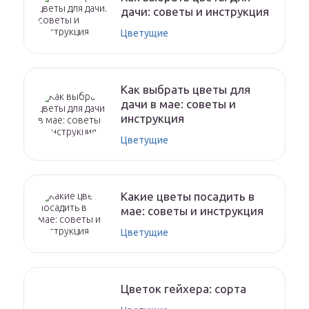
дачи: советы и инструкция
Цветущие
Как выбрать цветы для
дачи в мае: советы и
инструкция
Цветущие
Какие цветы посадить в
мае: советы и инструкция
Цветущие
Цветок гейхера: сорта