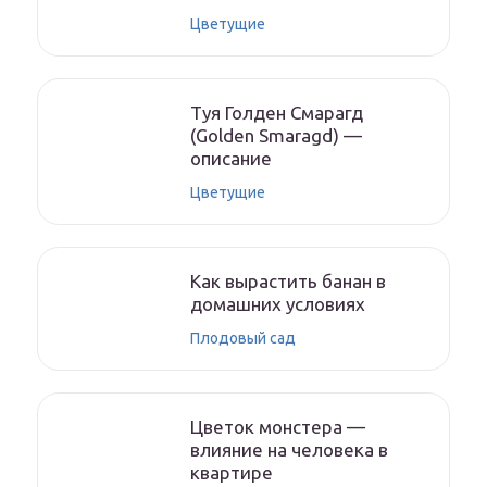
Цветущие
Туя Голден Смарагд
(Golden Smaragd) —
описание
Цветущие
Как вырастить банан в
домашних условиях
Плодовый сад
Цветок монстера —
влияние на человека в
квартире