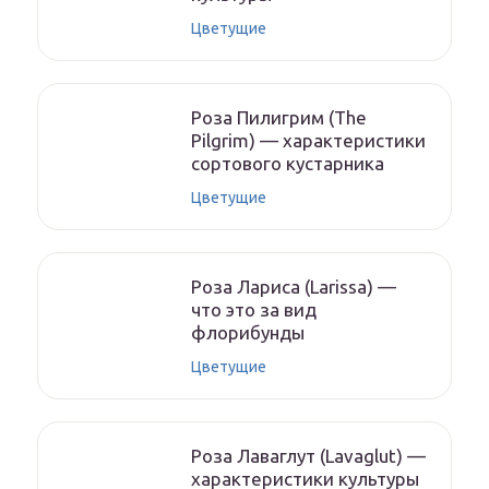
Цветущие
Роза Пилигрим (The
Pilgrim) — характеристики
сортового кустарника
Цветущие
Роза Лариса (Larissa) —
что это за вид
флорибунды
Цветущие
Роза Лаваглут (Lavaglut) —
характеристики культуры