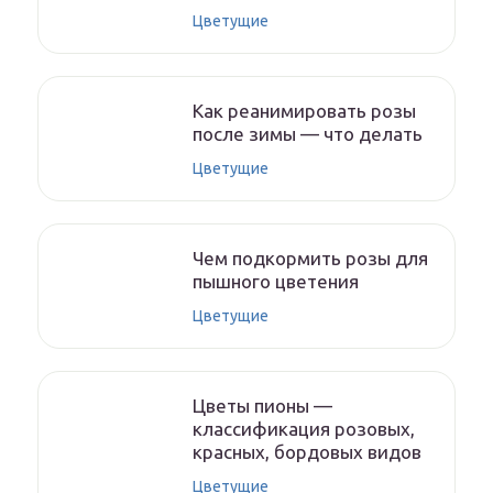
Цветущие
Как реанимировать розы
после зимы — что делать
Цветущие
Чем подкормить розы для
пышного цветения
Цветущие
Цветы пионы —
классификация розовых,
красных, бордовых видов
Цветущие