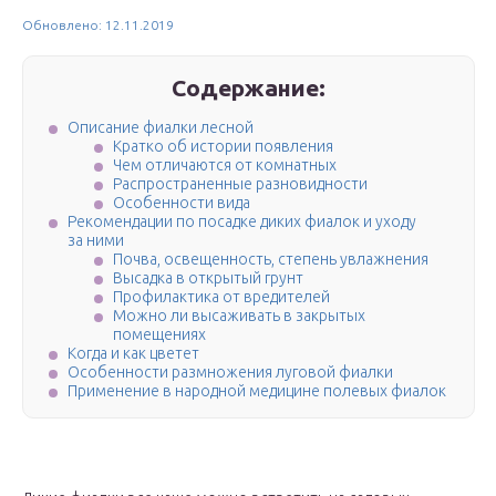
Обновлено: 12.11.2019
Содержание:
Описание фиалки лесной
Кратко об истории появления
Чем отличаются от комнатных
Распространенные разновидности
Особенности вида
Рекомендации по посадке диких фиалок и уходу
за ними
Почва, освещенность, степень увлажнения
Высадка в открытый грунт
Профилактика от вредителей
Можно ли высаживать в закрытых
помещениях
Когда и как цветет
Особенности размножения луговой фиалки
Применение в народной медицине полевых фиалок