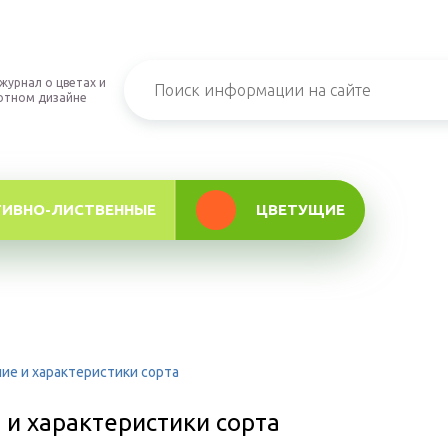
журнал о цветах и
фтном дизайне
ТИВНО-ЛИСТВЕННЫЕ
ЦВЕТУЩИЕ
е и характеристики сорта
и характеристики сорта