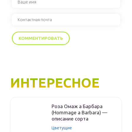
ИНТЕРЕСНОЕ
Роза Омаж а Барбара
(Hommage a Barbara) —
описание сорта
Цветущие