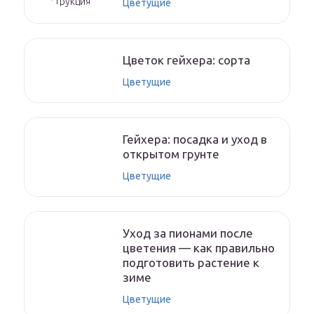
Цветущие
Цветок гейхера: сорта
Цветущие
Гейхера: посадка и уход в
открытом грунте
Цветущие
Уход за пионами после
цветения — как правильно
подготовить растение к
зиме
Цветущие