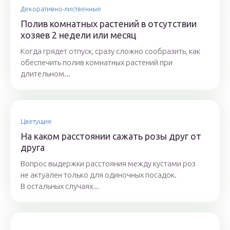
Декоративно-лиственные
Полив комнатных растений в отсутствии
хозяев 2 недели или месяц
Когда грядет отпуск, сразу сложно сообразить, как
обеспечить полив комнатных растений при
длительном...
Цветущие
На каком расстоянии сажать розы друг от
друга
Вопрос выдержки расстояния между кустами роз
не актуален только для одиночных посадок.
В остальных случаях...