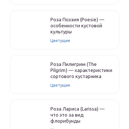
Роза Поэзия (Poesie) —
особенности кустовой
культуры
Цветущие
Роза Пилигрим (The
Pilgrim) — характеристики
сортового кустарника
Цветущие
Роза Лариса (Larissa) —
что это за вид
флорибунды