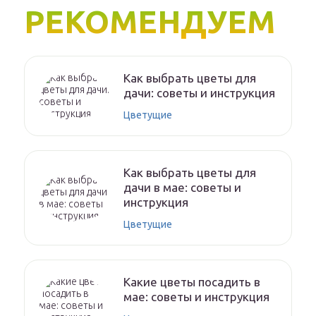
РЕКОМЕНДУЕМ
Как выбрать цветы для
дачи: советы и инструкция
Цветущие
Как выбрать цветы для
дачи в мае: советы и
инструкция
Цветущие
Какие цветы посадить в
мае: советы и инструкция