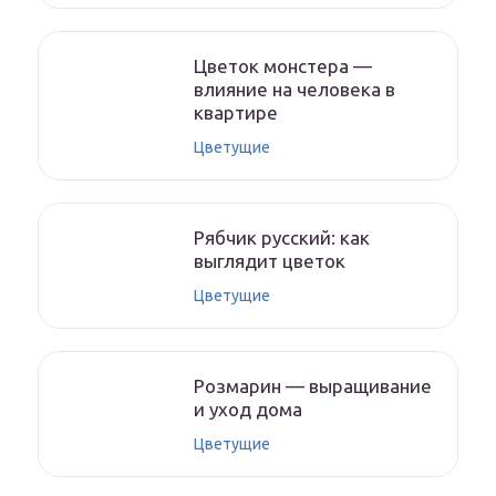
Цветок монстера —
влияние на человека в
квартире
Цветущие
Рябчик русский: как
выглядит цветок
Цветущие
Розмарин — выращивание
и уход дома
Цветущие