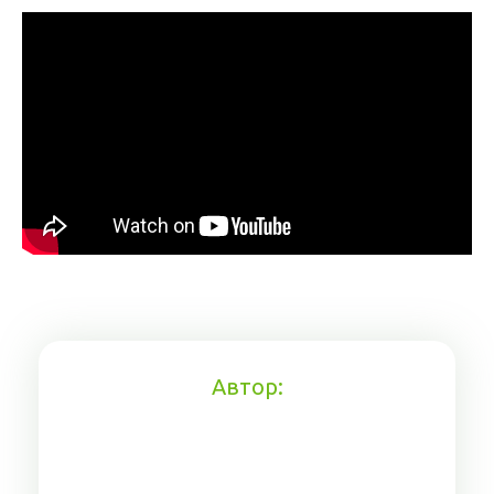
Автор: