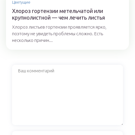
Цветущие
Хлороз гортензии метельчатой или
крупнолистной — чем лечить листья
Хлороз листьев гортензии проявляется ярко,
поэтому не увидеть проблемы сложно. Есть
несколько причин...