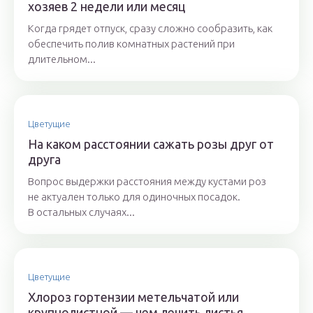
хозяев 2 недели или месяц
Когда грядет отпуск, сразу сложно сообразить, как
обеспечить полив комнатных растений при
длительном...
Цветущие
На каком расстоянии сажать розы друг от
друга
Вопрос выдержки расстояния между кустами роз
не актуален только для одиночных посадок.
В остальных случаях...
Цветущие
Хлороз гортензии метельчатой или
крупнолистной — чем лечить листья