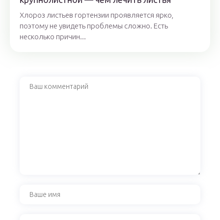
Хлороз листьев гортензии проявляется ярко,
поэтому не увидеть проблемы сложно. Есть
несколько причин...