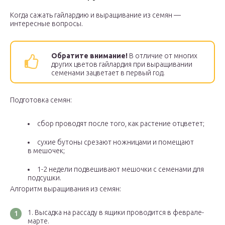
Когда сажать гайлардию и выращивание из семян —
интересные вопросы.
Обратите внимание!
В отличие от многих
других цветов гайлардия при выращивании
семенами зацветает в первый год.
Подготовка семян:
сбор проводят после того, как растение отцветет;
сухие бутоны срезают ножницами и помещают
в мешочек;
1-2 недели подвешивают мешочки с семенами для
подсушки.
Алгоритм выращивания из семян:
Высадка на рассаду в ящики проводится в феврале-
марте.