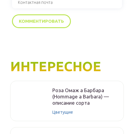
ИНТЕРЕСНОЕ
Роза Омаж а Барбара
(Hommage a Barbara) —
описание сорта
Цветущие