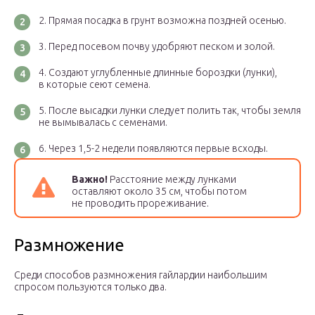
Прямая посадка в грунт возможна поздней осенью.
Перед посевом почву удобряют песком и золой.
Создают углубленные длинные бороздки (лунки),
в которые сеют семена.
После высадки лунки следует полить так, чтобы земля
не вымывалась с семенами.
Через 1,5-2 недели появляются первые всходы.
Важно!
Расстояние между лунками
оставляют около 35 см, чтобы потом
не проводить прореживание.
Размножение
Среди способов размножения гайлардии наибольшим
спросом пользуются только два.