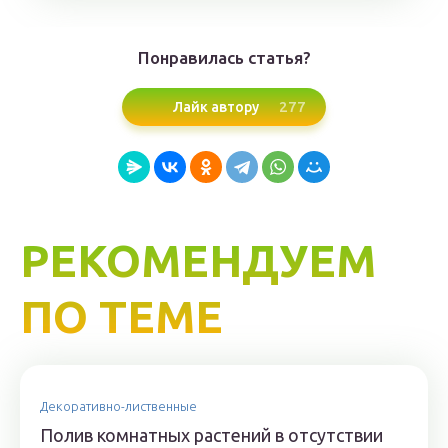
Понравилась статья?
277
Лайк автору
РЕКОМЕНДУЕМ
ПО ТЕМЕ
Декоративно-лиственные
Полив комнатных растений в отсутствии