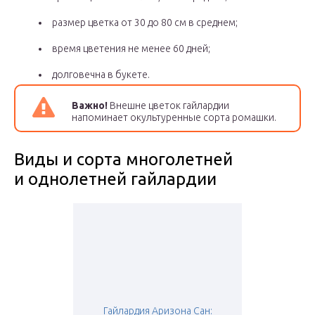
размер цветка от 30 до 80 см в среднем;
время цветения не менее 60 дней;
долговечна в букете.
Важно!
Внешне цветок гайлардии
напоминает окультуренные сорта ромашки.
Виды и сорта многолетней
и однолетней гайлардии
Гайлардия Аризона Сан: