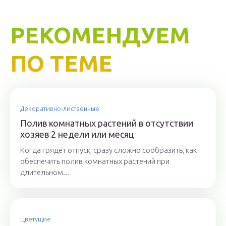
РЕКОМЕНДУЕМ
ПО ТЕМЕ
Декоративно-лиственные
Полив комнатных растений в отсутствии
хозяев 2 недели или месяц
Когда грядет отпуск, сразу сложно сообразить, как
обеспечить полив комнатных растений при
длительном...
Цветущие