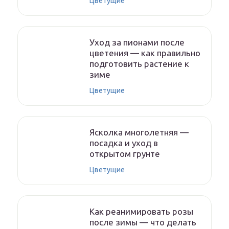
Цветущие
Уход за пионами после
цветения — как правильно
подготовить растение к
зиме
Цветущие
Ясколка многолетняя —
посадка и уход в
открытом грунте
Цветущие
Как реанимировать розы
после зимы — что делать