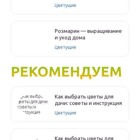
Цветущие
Розмарин — выращивание
и уход дома
Цветущие
РЕКОМЕНДУЕМ
Как выбрать цветы для
дачи: советы и инструкция
Цветущие
Как выбрать цветы для