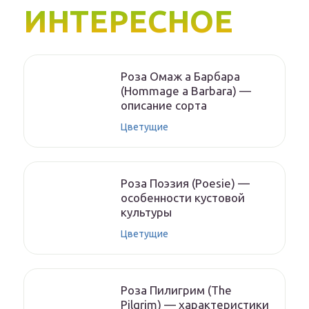
ИНТЕРЕСНОЕ
Роза Омаж а Барбара
(Hommage a Barbara) —
описание сорта
Цветущие
Роза Поэзия (Poesie) —
особенности кустовой
культуры
Цветущие
Роза Пилигрим (The
Pilgrim) — характеристики