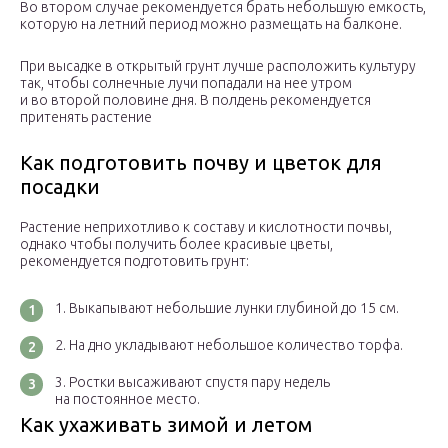
Во втором случае рекомендуется брать небольшую емкость,
которую на летний период можно размещать на балконе.
При высадке в открытый грунт лучше расположить культуру
так, чтобы солнечные лучи попадали на нее утром
и во второй половине дня. В полдень рекомендуется
притенять растение
Как подготовить почву и цветок для
посадки
Растение неприхотливо к составу и кислотности почвы,
однако чтобы получить более красивые цветы,
рекомендуется подготовить грунт:
Выкапывают небольшие лунки глубиной до 15 см.
На дно укладывают небольшое количество торфа.
Ростки высаживают спустя пару недель
на постоянное место.
Как ухаживать зимой и летом