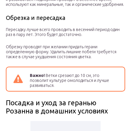
используют как минеральные, так и органические удобрения.
Обрезка и пересадка
Пересадку лучше всего проводить в весенний период один
раз в пару лет. Этого будет достаточно.
Обрезку проводят при желании придать герани
определенную форму. Удалить лишние побеги требуется
также в случае ухудшения состояния цветка.
Важно!
Ветки срезают до 10 см, это
позволит культуре омолодиться и лучше
развиваться.
Посадка и уход за геранью
Розанна в домашних условиях