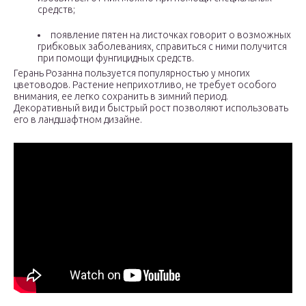
средств;
появление пятен на листочках говорит о возможных
грибковых заболеваниях, справиться с ними получится
при помощи фунгицидных средств.
Герань Розанна пользуется популярностью у многих
цветоводов. Растение неприхотливо, не требует особого
внимания, ее легко сохранить в зимний период.
Декоративный вид и быстрый рост позволяют использовать
его в ландшафтном дизайне.