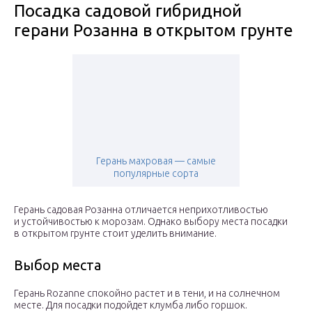
Посадка садовой гибридной
герани Розанна в открытом грунте
Герань махровая — самые
популярные сорта
Герань садовая Розанна отличается неприхотливостью
и устойчивостью к морозам. Однако выбору места посадки
в открытом грунте стоит уделить внимание.
Выбор места
Герань Rozanne спокойно растет и в тени, и на солнечном
месте. Для посадки подойдет клумба либо горшок.