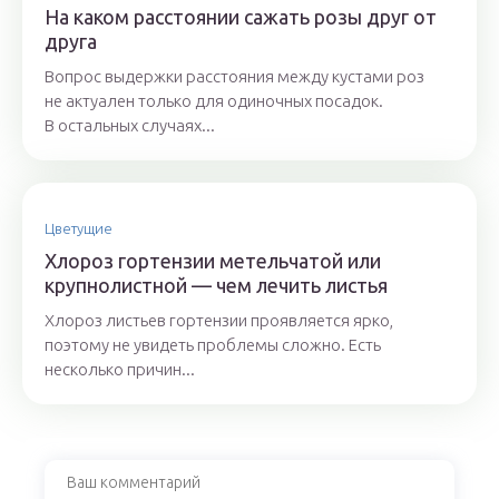
На каком расстоянии сажать розы друг от
друга
Вопрос выдержки расстояния между кустами роз
не актуален только для одиночных посадок.
В остальных случаях...
Цветущие
Хлороз гортензии метельчатой или
крупнолистной — чем лечить листья
Хлороз листьев гортензии проявляется ярко,
поэтому не увидеть проблемы сложно. Есть
несколько причин...