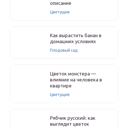
описание
Цветущие
Как вырастить банан в
домашних условиях
Плодовый сад
Цветок монстера —
влияние на человека в
квартире
Цветущие
Рябчик русский: как
выглядит цветок