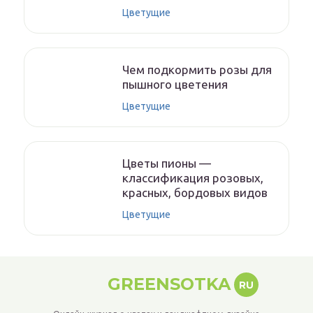
Цветущие
Чем подкормить розы для
пышного цветения
Цветущие
Цветы пионы —
классификация розовых,
красных, бордовых видов
Цветущие
GREENSOTKA
RU