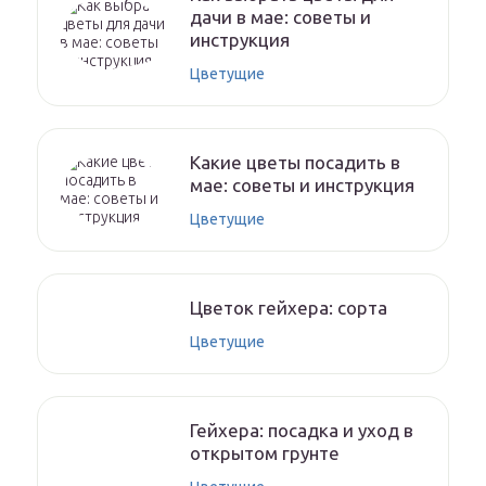
дачи в мае: советы и
инструкция
Цветущие
Какие цветы посадить в
мае: советы и инструкция
Цветущие
Цветок гейхера: сорта
Цветущие
Гейхера: посадка и уход в
открытом грунте