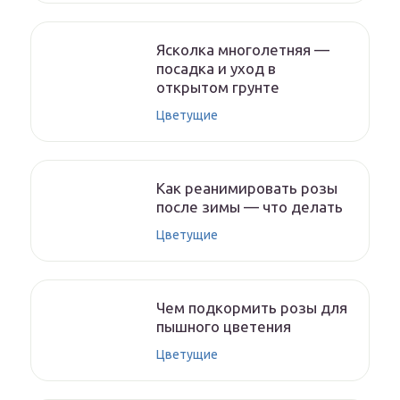
Ясколка многолетняя —
посадка и уход в
открытом грунте
Цветущие
Как реанимировать розы
после зимы — что делать
Цветущие
Чем подкормить розы для
пышного цветения
Цветущие