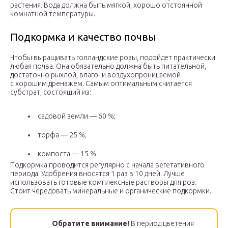
растения. Вода должна быть мягкой, хорошо отстоянной
комнатной температуры.
Подкормка и качество почвы
Чтобы выращивать голландские розы, подойдет практически
любая почва. Она обязательно должна быть питательной,
достаточно рыхлой, влаго- и воздухопроницаемой
с хорошим дренажем. Самым оптимальным считается
субстрат, состоящий из:
садовой земли — 60 %;
торфа — 25 %;
компоста — 15 %.
Подкормка проводится регулярно с начала вегетативного
периода. Удобрения вносятся 1 раз в 10 дней. Лучше
использовать готовые комплексные растворы для роз.
Стоит чередовать минеральные и органические подкормки.
Обратите внимание!
В период цветения