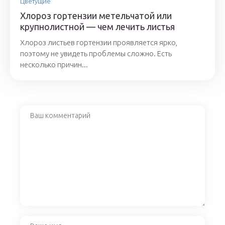
Цветущие
Хлороз гортензии метельчатой или
крупнолистной — чем лечить листья
Хлороз листьев гортензии проявляется ярко,
поэтому не увидеть проблемы сложно. Есть
несколько причин...