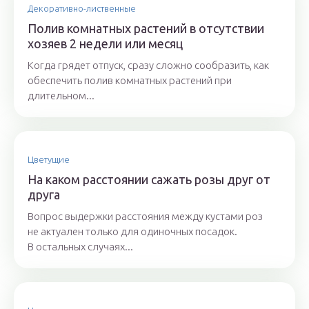
Декоративно-лиственные
Полив комнатных растений в отсутствии
хозяев 2 недели или месяц
Когда грядет отпуск, сразу сложно сообразить, как
обеспечить полив комнатных растений при
длительном...
Цветущие
На каком расстоянии сажать розы друг от
друга
Вопрос выдержки расстояния между кустами роз
не актуален только для одиночных посадок.
В остальных случаях...