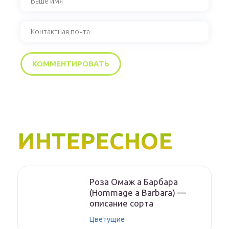
ИНТЕРЕСНОЕ
Роза Омаж а Барбара
(Hommage a Barbara) —
описание сорта
Цветущие