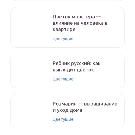
Цветок монстера —
влияние на человека в
квартире
Цветущие
Рябчик русский: как
выглядит цветок
Цветущие
Розмарин — выращивание
и уход дома
Цветущие