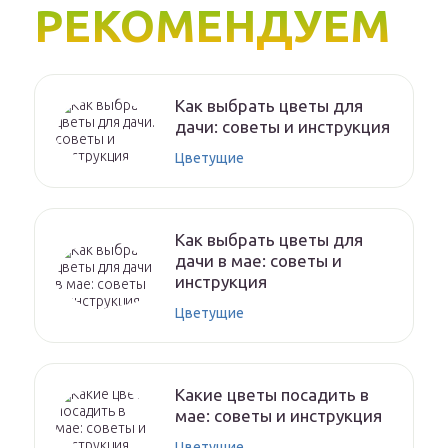
РЕКОМЕНДУЕМ
Как выбрать цветы для
дачи: советы и инструкция
Цветущие
Как выбрать цветы для
дачи в мае: советы и
инструкция
Цветущие
Какие цветы посадить в
мае: советы и инструкция
Цветущие