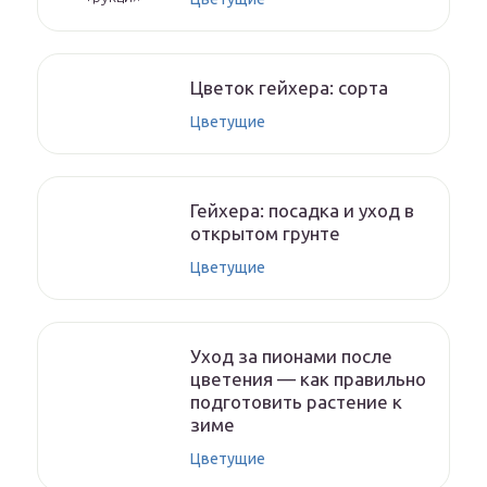
Цветок гейхера: сорта
Цветущие
Гейхера: посадка и уход в
открытом грунте
Цветущие
Уход за пионами после
цветения — как правильно
подготовить растение к
зиме
Цветущие