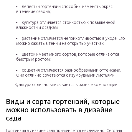
лепестки гортензии способны изменять окрас
в течение сезона;
культура отличается стойкостью к повышенной
влажности и осадкам;
растение отличается неприхотливостью в уходе. Его
можно сажать в тени и на открытых участках;
цветок имеет много сортов, которые отличаются
быстрым ростом;
соцветия отличаются разнообразными оттенками.
Они отлично сочетаются с изумрудными листьями.
Культура отлично вписывается в разные композиции
Виды и сорта гортензий, которые
можно использовать в дизайне
сада
Гортензия в дизайне сада применяется неслучайно. Сегодня