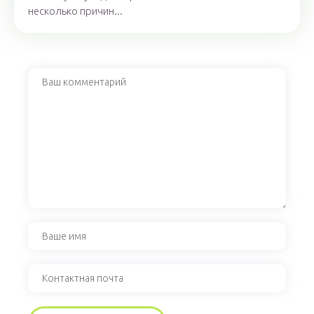
несколько причин...