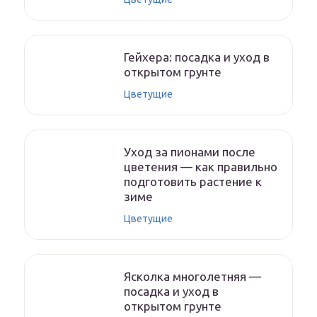
Гейхера: посадка и уход в
открытом грунте
Цветущие
Уход за пионами после
цветения — как правильно
подготовить растение к
зиме
Цветущие
Ясколка многолетняя —
посадка и уход в
открытом грунте