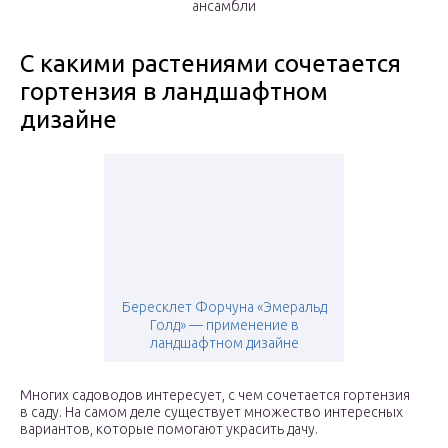
ансамбли
С какими растениями сочетается
гортензия в ландшафтном
дизайне
Бересклет Форчуна «Эмеральд
Голд» — применение в
ландшафтном дизайне
Многих садоводов интересует, с чем сочетается гортензия
в саду. На самом деле существует множество интересных
вариантов, которые помогают украсить дачу.