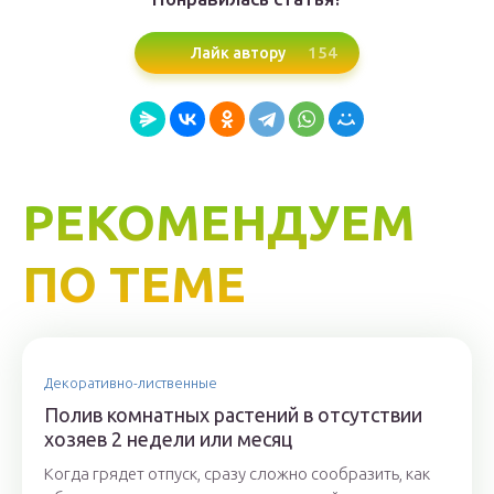
154
Лайк автору
РЕКОМЕНДУЕМ
ПО ТЕМЕ
Декоративно-лиственные
Полив комнатных растений в отсутствии
хозяев 2 недели или месяц
Когда грядет отпуск, сразу сложно сообразить, как