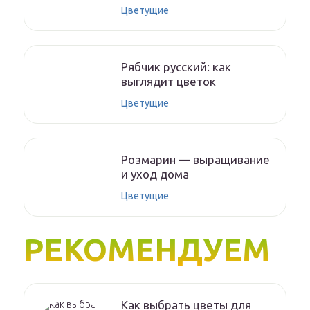
Цветущие
Рябчик русский: как
выглядит цветок
Цветущие
Розмарин — выращивание
и уход дома
Цветущие
РЕКОМЕНДУЕМ
Как выбрать цветы для