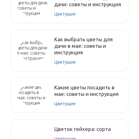
дачи: советы и инструкция
Цветущие
Как выбрать цветы для
дачи в мае: советы и
инструкция
Цветущие
Какие цветы посадить в
мае: советы и инструкция
Цветущие
Цветок гейхера: сорта
Цветущие