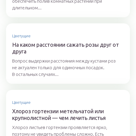
обеспечить полив комнатных растений при
длительном...
Цветущие
На каком расстоянии сажать розы друг от
друга
Вопрос выдержки расстояния между кустами роз
не актуален только для одиночных посадок.
В остальных случаях...
Цветущие
Хлороз гортензии метельчатой или
крупнолистной — чем лечить листья
Хлороз листьев гортензии проявляется ярко,
поэтому не увидеть проблемы сложно. Есть