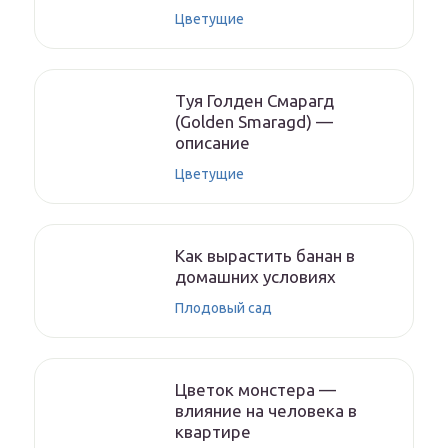
Цветущие
Туя Голден Смарагд
(Golden Smaragd) —
описание
Цветущие
Как вырастить банан в
домашних условиях
Плодовый сад
Цветок монстера —
влияние на человека в
квартире