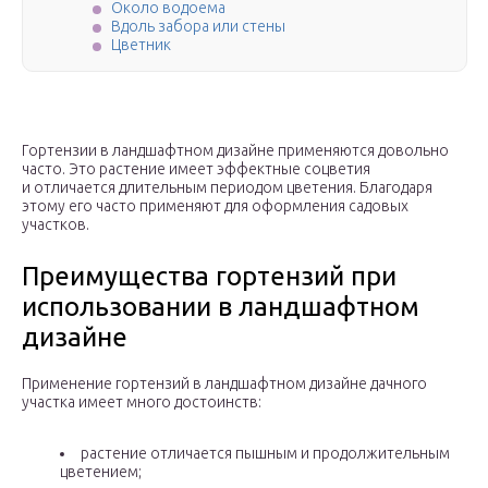
Около водоема
Вдоль забора или стены
Цветник
Гортензии в ландшафтном дизайне применяются довольно
часто. Это растение имеет эффектные соцветия
и отличается длительным периодом цветения. Благодаря
этому его часто применяют для оформления садовых
участков.
Преимущества гортензий при
использовании в ландшафтном
дизайне
Применение гортензий в ландшафтном дизайне дачного
участка имеет много достоинств:
растение отличается пышным и продолжительным
цветением;