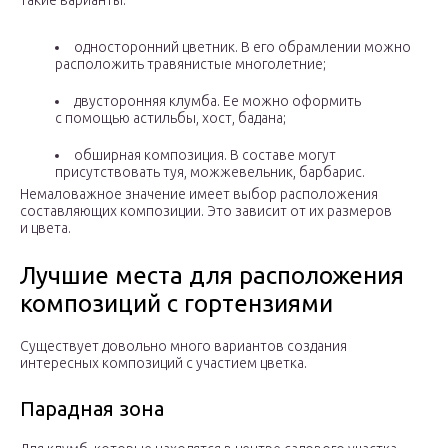
такие варианты:
односторонний цветник. В его обрамлении можно
расположить травянистые многолетние;
двусторонняя клумба. Ее можно оформить
с помощью астильбы, хост, бадана;
обширная композиция. В составе могут
присутствовать туя, можжевельник, барбарис.
Немаловажное значение имеет выбор расположения
составляющих композиции. Это зависит от их размеров
и цвета.
Лучшие места для расположения
композиций с гортензиями
Существует довольно много вариантов создания
интересных композиций с участием цветка.
Парадная зона