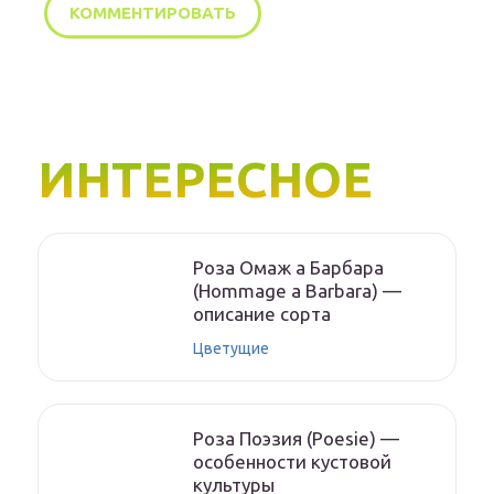
ИНТЕРЕСНОЕ
Роза Омаж а Барбара
(Hommage a Barbara) —
описание сорта
Цветущие
Роза Поэзия (Poesie) —
особенности кустовой
культуры