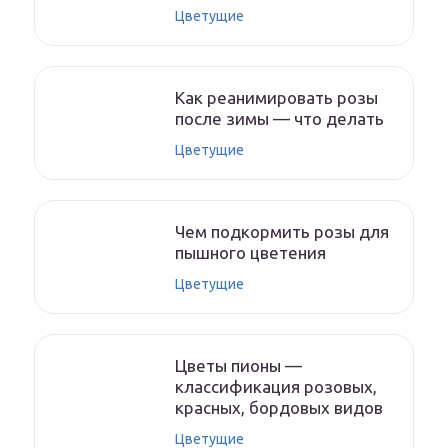
Цветущие
Как реанимировать розы
после зимы — что делать
Цветущие
Чем подкормить розы для
пышного цветения
Цветущие
Цветы пионы —
классификация розовых,
красных, бордовых видов
Цветущие