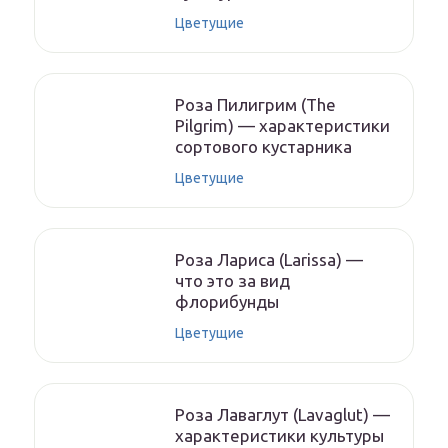
Цветущие
Роза Пилигрим (The
Pilgrim) — характеристики
сортового кустарника
Цветущие
Роза Лариса (Larissa) —
что это за вид
флорибунды
Цветущие
Роза Лаваглут (Lavaglut) —
характеристики культуры