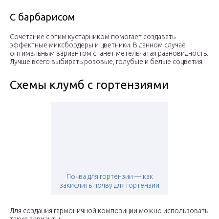
С барбарисом
Сочетание с этим кустарником помогает создавать
эффектные миксбордеры и цветники. В данном случае
оптимальным вариантом станет метельчатая разновидность.
Лучше всего выбирать розовые, голубые и белые соцветия.
Схемы клумб с гортензиями
Почва для гортензии — как
закислить почву для гортензии
Для создания гармоничной композиции можно использовать