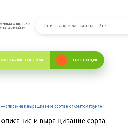
журнал о цветах и
фтном дизайне
ТИВНО-ЛИСТВЕННЫЕ
ЦВЕТУЩИЕ
— описание и выращивание сорта в открытом грунте
описание и выращивание сорта