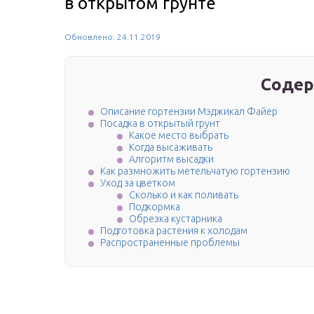
в открытом грунте
Обновлено: 24.11.2019
Содер
Описание гортензии Мэджикал Файер
Посадка в открытый грунт
Какое место выбрать
Когда высаживать
Алгоритм высадки
Как размножить метельчатую гортензию
Уход за цветком
Сколько и как поливать
Подкормка
Обрезка кустарника
Подготовка растения к холодам
Распространенные проблемы