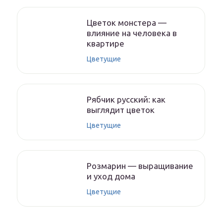
Цветок монстера —
влияние на человека в
квартире
Цветущие
Рябчик русский: как
выглядит цветок
Цветущие
Розмарин — выращивание
и уход дома
Цветущие