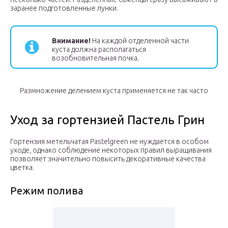
заранее подготовленные лунки.
Внимание!
На каждой отделенной части
куста должна располагаться
возобновительная почка.
Размножение делением куста применяется не так часто
Уход за гортензией Пастель Грин
Гортензия метельчатая Pastelgreen не нуждается в особом
уходе, однако соблюдение некоторых правил выращивания
позволяет значительно повысить декоративные качества
цветка.
Режим полива