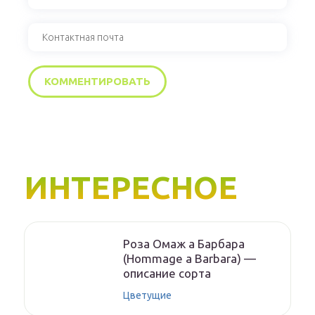
ИНТЕРЕСНОЕ
Роза Омаж а Барбара
(Hommage a Barbara) —
описание сорта
Цветущие