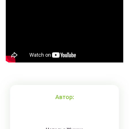
Автор: