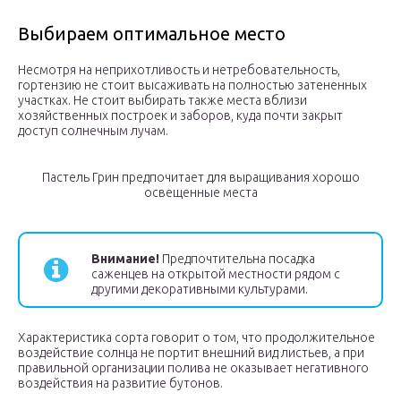
Выбираем оптимальное место
Несмотря на неприхотливость и нетребовательность,
гортензию не стоит высаживать на полностью затененных
участках. Не стоит выбирать также места вблизи
хозяйственных построек и заборов, куда почти закрыт
доступ солнечным лучам.
Пастель Грин предпочитает для выращивания хорошо
освещенные места
Внимание!
Предпочтительна посадка
саженцев на открытой местности рядом с
другими декоративными культурами.
Характеристика сорта говорит о том, что продолжительное
воздействие солнца не портит внешний вид листьев, а при
правильной организации полива не оказывает негативного
воздействия на развитие бутонов.