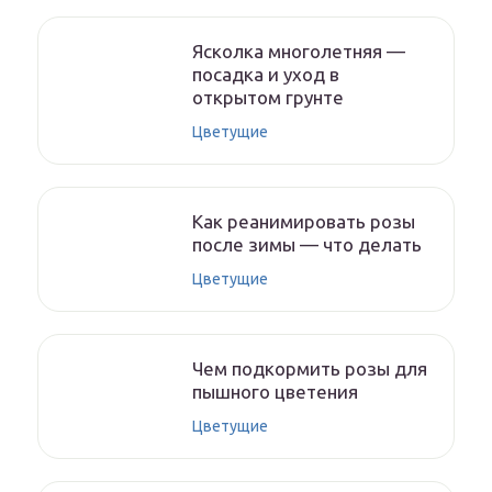
Ясколка многолетняя —
посадка и уход в
открытом грунте
Цветущие
Как реанимировать розы
после зимы — что делать
Цветущие
Чем подкормить розы для
пышного цветения
Цветущие