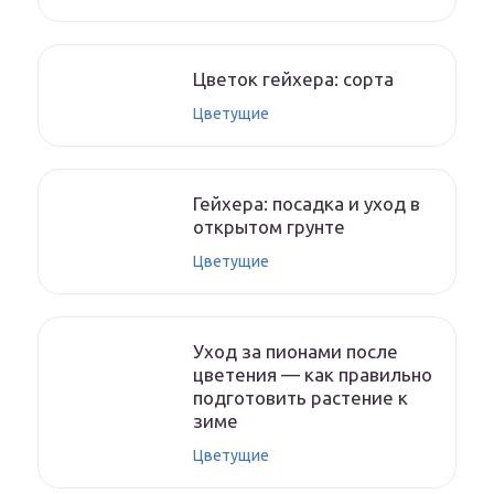
Цветок гейхера: сорта
Цветущие
Гейхера: посадка и уход в
открытом грунте
Цветущие
Уход за пионами после
цветения — как правильно
подготовить растение к
зиме
Цветущие