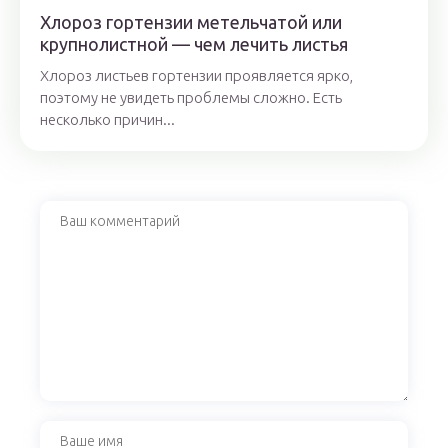
Хлороз гортензии метельчатой или
крупнолистной — чем лечить листья
Хлороз листьев гортензии проявляется ярко,
поэтому не увидеть проблемы сложно. Есть
несколько причин...