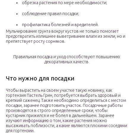
обрезка растения по мере необходимости;
соблюдение правил посадки;
профилактика болезней и вредителей.
Мульчирование грунта вокруг кустов не только помогает
предотвратить излишнее выветривание влаги из земли, но и
препятствует росту сорняков.
Правильная посадка и уход способствуют повышению
декоративных качеств
Что нужно для посадки
Чтобы вырастить на своем участке такую новинку, как
гортензия Пастель Грин, потребуется выбрать здоровый и
крепкий саженец. Также необходимо определиться с местом
посадки, заранее подготовить участок. Посадочные работы
производятся в строго определенные сроки, чтобы
кустарник прижился и не болел в дальнейшем. Заранее
изучают информацию о том, какие растения можно
высаживать поблизости, а какие являются плохими соседями
для гортензии.