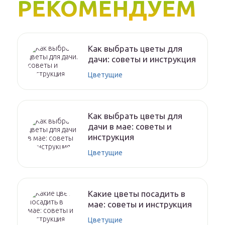
РЕКОМЕНДУЕМ
Как выбрать цветы для
дачи: советы и инструкция
Цветущие
Как выбрать цветы для
дачи в мае: советы и
инструкция
Цветущие
Какие цветы посадить в
мае: советы и инструкция
Цветущие