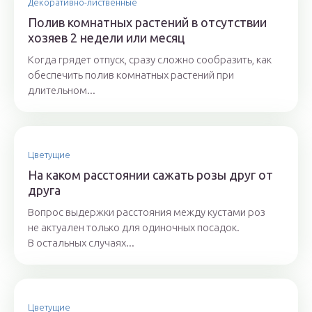
Декоративно-лиственные
Полив комнатных растений в отсутствии
хозяев 2 недели или месяц
Когда грядет отпуск, сразу сложно сообразить, как
обеспечить полив комнатных растений при
длительном...
Цветущие
На каком расстоянии сажать розы друг от
друга
Вопрос выдержки расстояния между кустами роз
не актуален только для одиночных посадок.
В остальных случаях...
Цветущие