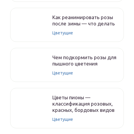
Как реанимировать розы
после зимы — что делать
Цветущие
Чем подкормить розы для
пышного цветения
Цветущие
Цветы пионы —
классификация розовых,
красных, бордовых видов
Цветущие