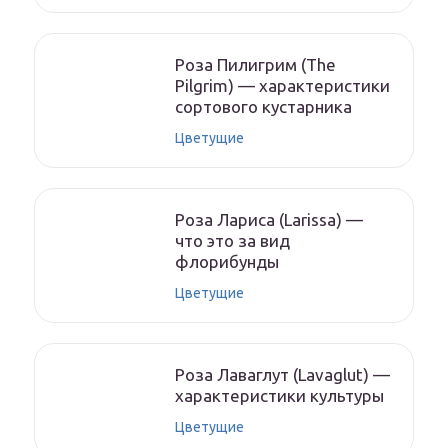
Роза Пилигрим (The
Pilgrim) — характеристики
сортового кустарника
Цветущие
Роза Лариса (Larissa) —
что это за вид
флорибунды
Цветущие
Роза Лаваглут (Lavaglut) —
характеристики культуры
Цветущие