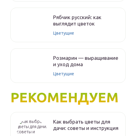
Рябчик русский: как
выглядит цветок
Цветущие
Розмарин — выращивание
и уход дома
Цветущие
РЕКОМЕНДУЕМ
Как выбрать цветы для
дачи: советы и инструкция