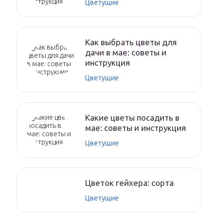
Цветущие
Как выбрать цветы для
дачи в мае: советы и
инструкция
Цветущие
Какие цветы посадить в
мае: советы и инструкция
Цветущие
Цветок гейхера: сорта
Цветущие