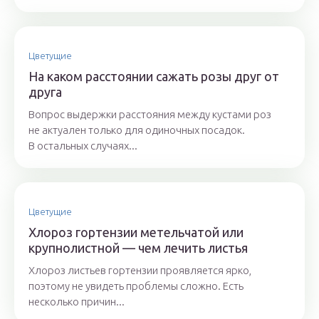
Цветущие
На каком расстоянии сажать розы друг от
друга
Вопрос выдержки расстояния между кустами роз
не актуален только для одиночных посадок.
В остальных случаях...
Цветущие
Хлороз гортензии метельчатой или
крупнолистной — чем лечить листья
Хлороз листьев гортензии проявляется ярко,
поэтому не увидеть проблемы сложно. Есть
несколько причин...