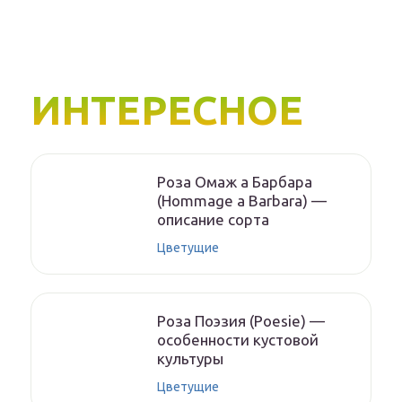
ИНТЕРЕСНОЕ
Роза Омаж а Барбара
(Hommage a Barbara) —
описание сорта
Цветущие
Роза Поэзия (Poesie) —
особенности кустовой
культуры
Цветущие