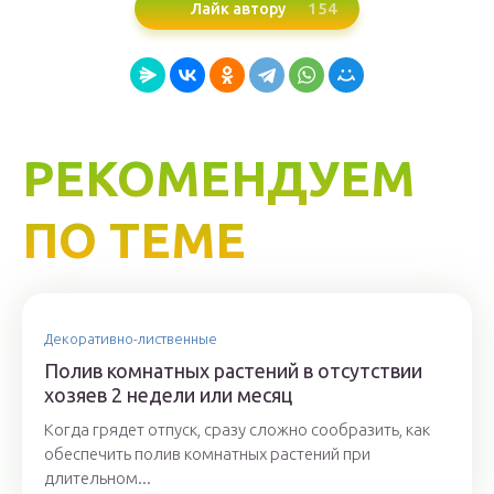
154
Лайк автору
РЕКОМЕНДУЕМ
ПО ТЕМЕ
Декоративно-лиственные
Полив комнатных растений в отсутствии
хозяев 2 недели или месяц
Когда грядет отпуск, сразу сложно сообразить, как
обеспечить полив комнатных растений при
длительном...