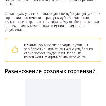
песка.
Сажать культуру стоит в широкую и неглубокую лунку. Корни
гортензии практически не растут вглубь. Значительно
сильнее они разрастаются в ширину. Эту особенность стоит
принимать во внимание при создании посадочного
углубления.
Важно!
Корни после посадки не должны
загибаться или ломаться. На дно углубления
стоит поместить дренажный слой из
измельченных кирпичей или керамзита.
Размножение розовых гортензий