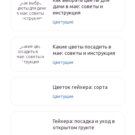
дачи в мае: советы и
инструкция
Цветущие
Какие цветы посадить в
мае: советы и инструкция
Цветущие
Цветок гейхера: сорта
Цветущие
Гейхера: посадка и уход в
открытом грунте