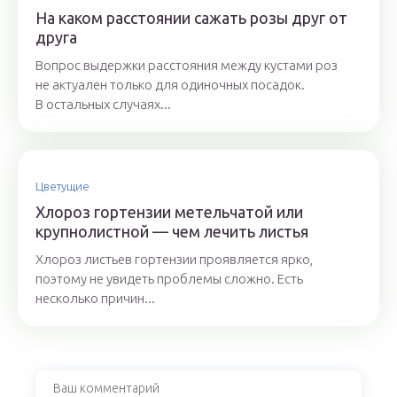
На каком расстоянии сажать розы друг от
друга
Вопрос выдержки расстояния между кустами роз
не актуален только для одиночных посадок.
В остальных случаях...
Цветущие
Хлороз гортензии метельчатой или
крупнолистной — чем лечить листья
Хлороз листьев гортензии проявляется ярко,
поэтому не увидеть проблемы сложно. Есть
несколько причин...