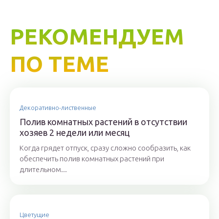
РЕКОМЕНДУЕМ
ПО ТЕМЕ
Декоративно-лиственные
Полив комнатных растений в отсутствии
хозяев 2 недели или месяц
Когда грядет отпуск, сразу сложно сообразить, как
обеспечить полив комнатных растений при
длительном...
Цветущие