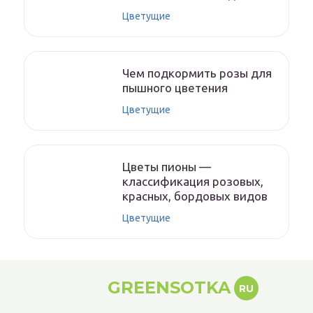
Цветущие
Чем подкормить розы для
пышного цветения
Цветущие
Цветы пионы —
классификация розовых,
красных, бордовых видов
Цветущие
GREENSOTKA
RU