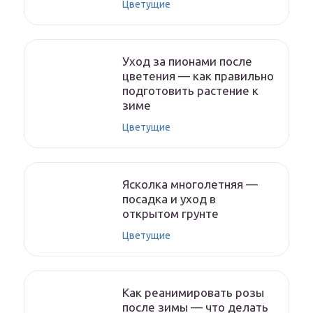
Цветущие
Уход за пионами после
цветения — как правильно
подготовить растение к
зиме
Цветущие
Ясколка многолетняя —
посадка и уход в
открытом грунте
Цветущие
Как реанимировать розы
после зимы — что делать