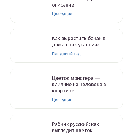
описание
Цветущие
Как вырастить банан в
домашних условиях
Плодовый сад
Цветок монстера —
влияние на человека в
квартире
Цветущие
Рябчик русский: как
выглядит цветок