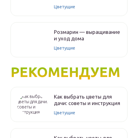
Цветущие
Розмарин — выращивание
и уход дома
Цветущие
РЕКОМЕНДУЕМ
Как выбрать цветы для
дачи: советы и инструкция
Цветущие
Как выбрать цветы для