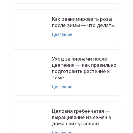
Как реанимировать розы
после зимы — что делать
Цветущие
Уход за пионами после
цветения — как правильно
подготовить растение к
зиме
Цветущие
Целозия гребенчатая —
выращивание из семян в
домашних условиях
Цветущие