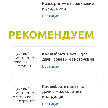
Розмарин — выращивание
и уход дома
Цветущие
РЕКОМЕНДУЕМ
Как выбрать цветы для
дачи: советы и инструкция
Цветущие
Как выбрать цветы для
дачи в мае: советы и
инструкция
Цветущие