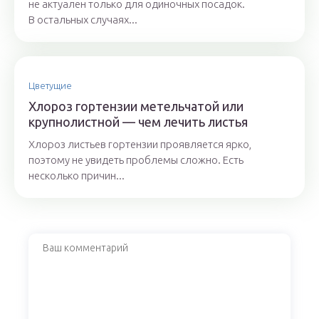
не актуален только для одиночных посадок.
В остальных случаях...
Цветущие
Хлороз гортензии метельчатой или
крупнолистной — чем лечить листья
Хлороз листьев гортензии проявляется ярко,
поэтому не увидеть проблемы сложно. Есть
несколько причин...