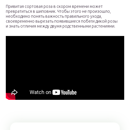
Привитая сортовая роза в скором времени может
превратиться в шиповник. Чтобы этого не произошло,
необходимо понять важность правильного ухода,
своевременно вырезать появившиеся побеги дикой розы
и знать отличия между двумя родственными растениями.