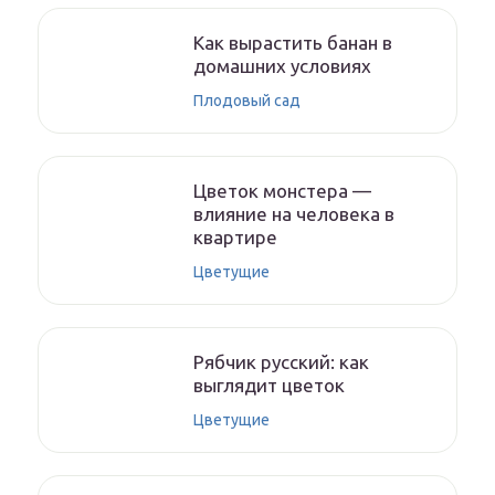
Как вырастить банан в
домашних условиях
Плодовый сад
Цветок монстера —
влияние на человека в
квартире
Цветущие
Рябчик русский: как
выглядит цветок
Цветущие