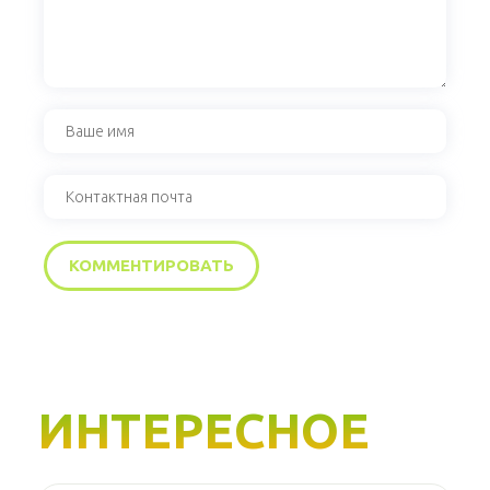
ИНТЕРЕСНОЕ