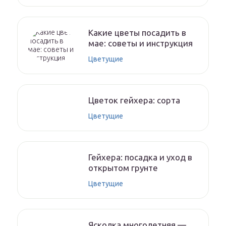
Какие цветы посадить в
мае: советы и инструкция
Цветущие
Цветок гейхера: сорта
Цветущие
Гейхера: посадка и уход в
открытом грунте
Цветущие
Ясколка многолетняя —