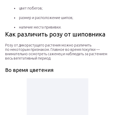
цвет побегов;
размер и расположение шипов;
наличие места прививки.
Как различить розу от шиповника
Розу от дикорастущего растения можно различить
по некоторым признаком. Главное во время покупки —
внимательно осмотреть саженец и наблюдать за растением
весь вегетативный период.
Во время цветения