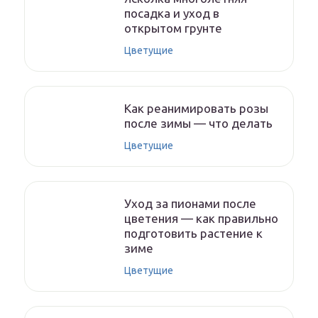
посадка и уход в
открытом грунте
Цветущие
Как реанимировать розы
после зимы — что делать
Цветущие
Уход за пионами после
цветения — как правильно
подготовить растение к
зиме
Цветущие