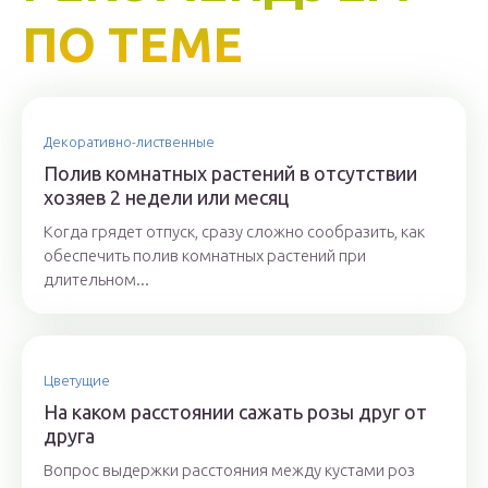
ПО ТЕМЕ
Декоративно-лиственные
Полив комнатных растений в отсутствии
хозяев 2 недели или месяц
Когда грядет отпуск, сразу сложно сообразить, как
обеспечить полив комнатных растений при
длительном...
Цветущие
На каком расстоянии сажать розы друг от
друга
Вопрос выдержки расстояния между кустами роз