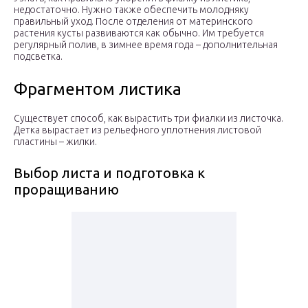
недостаточно. Нужно также обеспечить молодняку
правильный уход. После отделения от материнского
растения кусты развиваются как обычно. Им требуется
регулярный полив, в зимнее время года – дополнительная
подсветка.
Фрагментом листика
Существует способ, как вырастить три фиалки из листочка.
Детка вырастает из рельефного уплотнения листовой
пластины – жилки.
Выбор листа и подготовка к
проращиванию