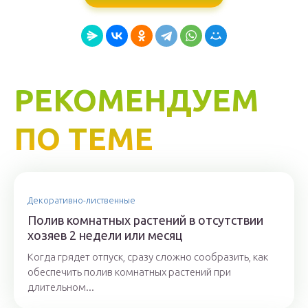
РЕКОМЕНДУЕМ
ПО ТЕМЕ
Декоративно-лиственные
Полив комнатных растений в отсутствии
хозяев 2 недели или месяц
Когда грядет отпуск, сразу сложно сообразить, как
обеспечить полив комнатных растений при
длительном...