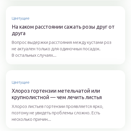
Цветущие
На каком расстоянии сажать розы друг от
друга
Вопрос выдержки расстояния между кустами роз
не актуален только для одиночных посадок.
В остальных случаях...
Цветущие
Хлороз гортензии метельчатой или
крупнолистной — чем лечить листья
Хлороз листьев гортензии проявляется ярко,
поэтому не увидеть проблемы сложно. Есть
несколько причин...