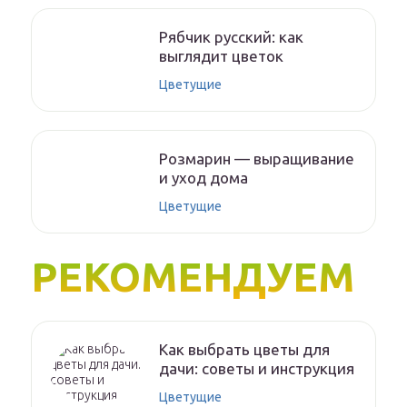
Рябчик русский: как
выглядит цветок
Цветущие
Розмарин — выращивание
и уход дома
Цветущие
РЕКОМЕНДУЕМ
Как выбрать цветы для
дачи: советы и инструкция
Цветущие