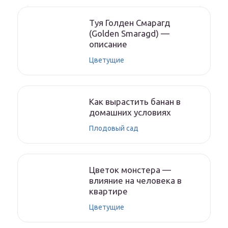
Туя Голден Смарагд
(Golden Smaragd) —
описание
Цветущие
Как вырастить банан в
домашних условиях
Плодовый сад
Цветок монстера —
влияние на человека в
квартире
Цветущие