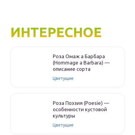
ИНТЕРЕСНОЕ
Роза Омаж а Барбара
(Hommage a Barbara) —
описание сорта
Цветущие
Роза Поэзия (Poesie) —
особенности кустовой
культуры
Цветущие