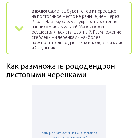
Важно!
Саженец будет готов к пересадке
на постоянное место не раньше, чем через
2 года. На зиму следует укрывать растение
лапником или мульчей. Уход должен
осуществляться стандартный. Размножение
стеблевыми черенками наиболее
предпочтительно для таких видов, как азалия
и багульник.
Как размножать рододендрон
листовыми черенками
Как размножить гортензию