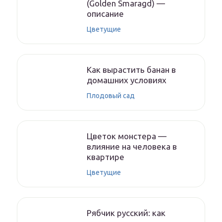
(Golden Smaragd) —
описание
Цветущие
Как вырастить банан в
домашних условиях
Плодовый сад
Цветок монстера —
влияние на человека в
квартире
Цветущие
Рябчик русский: как