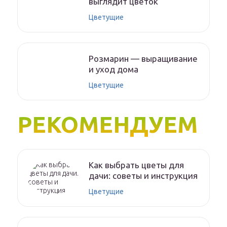
выглядит цветок
Цветущие
Розмарин — выращивание
и уход дома
Цветущие
РЕКОМЕНДУЕМ
Как выбрать цветы для
дачи: советы и инструкция
Цветущие