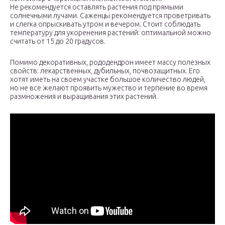
Не рекомендуется оставлять растения под прямыми
солнечными лучами. Саженцы рекомендуется проветривать
и слегка опрыскивать утром и вечером. Стоит соблюдать
температуру для укоренения растений: оптимальной можно
считать от 15 до 20 градусов.
Помимо декоративных, рододендрон имеет массу полезных
свойств: лекарственных, дубильных, почвозащитных. Его
хотят иметь на своем участке большое количество людей,
но не все желают проявить мужество и терпение во время
размножения и выращивания этих растений.