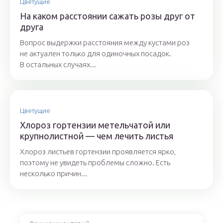
Цветущие
На каком расстоянии сажать розы друг от
друга
Вопрос выдержки расстояния между кустами роз
не актуален только для одиночных посадок.
В остальных случаях...
Цветущие
Хлороз гортензии метельчатой или
крупнолистной — чем лечить листья
Хлороз листьев гортензии проявляется ярко,
поэтому не увидеть проблемы сложно. Есть
несколько причин...