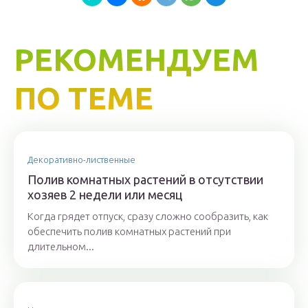
РЕКОМЕНДУЕМ
ПО ТЕМЕ
Декоративно-лиственные
Полив комнатных растений в отсутствии
хозяев 2 недели или месяц
Когда грядет отпуск, сразу сложно сообразить, как
обеспечить полив комнатных растений при
длительном...