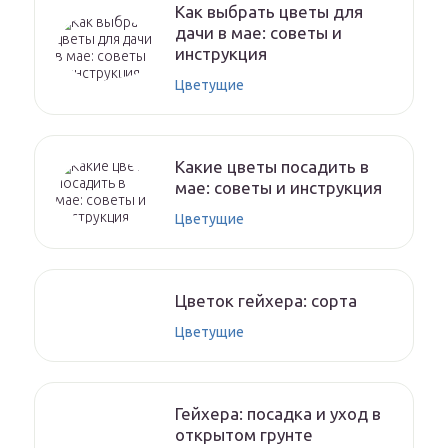
Как выбрать цветы для
дачи в мае: советы и
инструкция
Цветущие
Какие цветы посадить в
мае: советы и инструкция
Цветущие
Цветок гейхера: сорта
Цветущие
Гейхера: посадка и уход в
открытом грунте