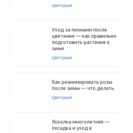
Цветущие
Уход за пионами после
цветения — как правильно
подготовить растение к
зиме
Цветущие
Как реанимировать розы
после зимы — что делать
Цветущие
Ясколка многолетняя —
посадка и уход в