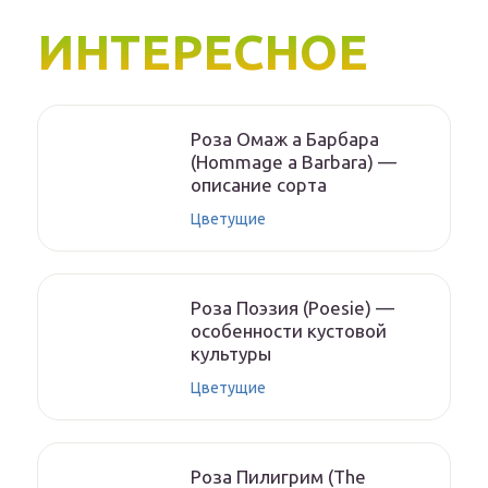
ИНТЕРЕСНОЕ
Роза Омаж а Барбара
(Hommage a Barbara) —
описание сорта
Цветущие
Роза Поэзия (Poesie) —
особенности кустовой
культуры
Цветущие
Роза Пилигрим (The