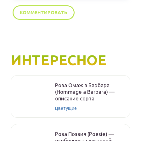
ИНТЕРЕСНОЕ
Роза Омаж а Барбара
(Hommage a Barbara) —
описание сорта
Цветущие
Роза Поэзия (Poesie) —
особенности кустовой