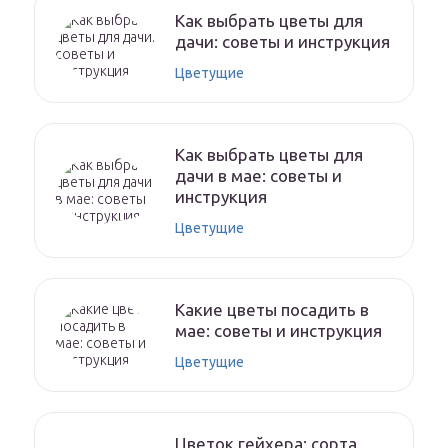
Как выбрать цветы для
дачи: советы и инструкция
Цветущие
Как выбрать цветы для
дачи в мае: советы и
инструкция
Цветущие
Какие цветы посадить в
мае: советы и инструкция
Цветущие
Цветок гейхера: сорта