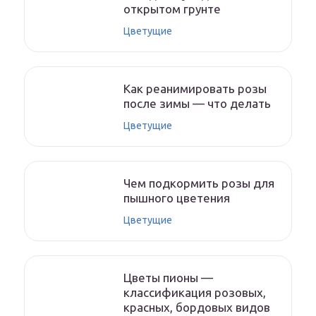
открытом грунте
Цветущие
Как реанимировать розы
после зимы — что делать
Цветущие
Чем подкормить розы для
пышного цветения
Цветущие
Цветы пионы —
классификация розовых,
красных, бордовых видов