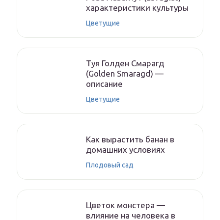
характеристики культуры
Цветущие
Туя Голден Смарагд
(Golden Smaragd) —
описание
Цветущие
Как вырастить банан в
домашних условиях
Плодовый сад
Цветок монстера —
влияние на человека в