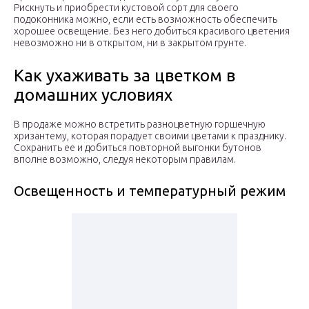
Рискнуть и приобрести кустовой сорт для своего
подоконника можно, если есть возможность обеспечить
хорошее освещение. Без него добиться красивого цветения
невозможно ни в открытом, ни в закрытом грунте.
Как ухаживать за цветком в
домашних условиях
В продаже можно встретить разноцветную горшечную
хризантему, которая порадует своими цветами к празднику.
Сохранить ее и добиться повторной выгонки бутонов
вполне возможно, следуя некоторым правилам.
Освещенность и температурный режим