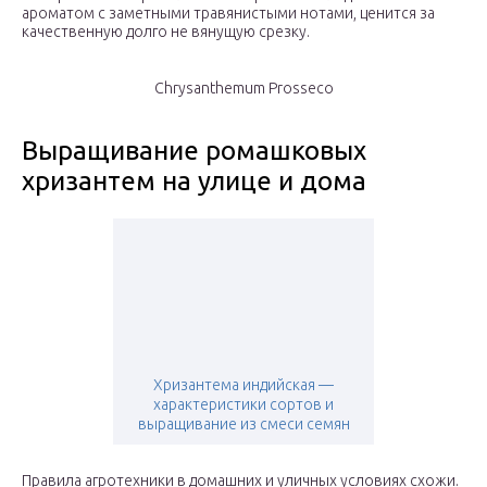
ароматом с заметными травянистыми нотами, ценится за
качественную долго не вянущую срезку.
Chrysanthemum Prosseco
Выращивание ромашковых
хризантем на улице и дома
Хризантема индийская —
характеристики сортов и
выращивание из смеси семян
Правила агротехники в домашних и уличных условиях схожи.