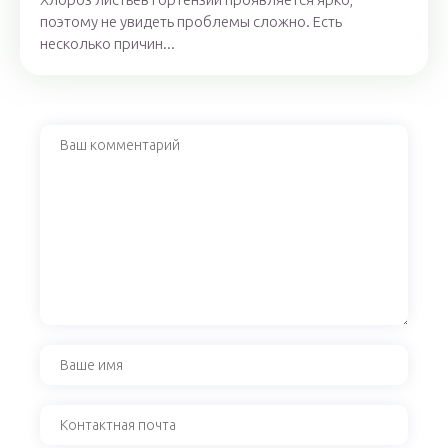
поэтому не увидеть проблемы сложно. Есть
несколько причин...