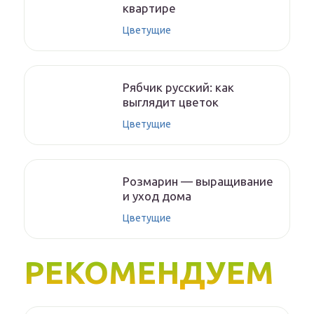
квартире
Цветущие
Рябчик русский: как
выглядит цветок
Цветущие
Розмарин — выращивание
и уход дома
Цветущие
РЕКОМЕНДУЕМ