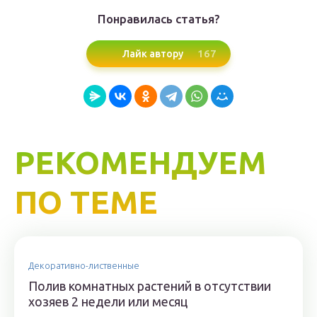
Понравилась статья?
167
Лайк автору
РЕКОМЕНДУЕМ
ПО ТЕМЕ
Декоративно-лиственные
Полив комнатных растений в отсутствии
хозяев 2 недели или месяц