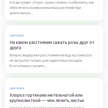
Когда грядет отпуск, сразу сложно сообразить, как
обеспечить полив комнатных растений при
длительном...
Цветущие
На каком расстоянии сажать розы друг от
друга
Вопрос выдержки расстояния между кустами роз
не актуален только для одиночных посадок.
В остальных случаях...
Цветущие
Хлороз гортензии метельчатой или
крупнолистной — чем лечить листья
Хлороз листьев гортензии проявляется ярко,