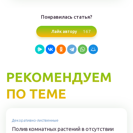
Понравилась статья?
167
Лайк автору
РЕКОМЕНДУЕМ
ПО ТЕМЕ
Декоративно-лиственные
Полив комнатных растений в отсутствии