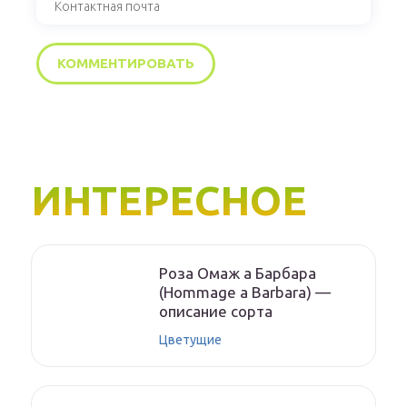
ИНТЕРЕСНОЕ
Роза Омаж а Барбара
(Hommage a Barbara) —
описание сорта
Цветущие