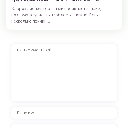
Хлороз листьев гортензии проявляется ярко,
поэтому не увидеть проблемы сложно. Есть
несколько причин...