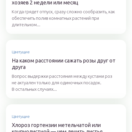
хозяев 2 недели или месяц
Когда грядет отпуск, сразу сложно сообразить, как
обеспечить полив комнатных растений при
длительном...
Цветущие
На каком расстоянии сажать розы друг от
друга
Вопрос выдержки расстояния между кустами роз
не актуален только для одиночных посадок.
В остальных случаях...
Цветущие
Хлороз гортензии метельчатой или
крупнолистной — чем лечить листья