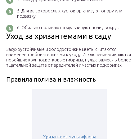
Для высокорослых кустов организуют опору или
подвязку.
Обильно поливают и мульчируют почву вокруг.
Уход за хризантемами в саду
Засухоустойчивые и холодостойкие цветы считаются
наименее требовательными к уходу. Исключением являются
новейшие крупноцветковые гибриды, нуждающиеся в более
тщательной защите от вредителей и частых подкормках.
Правила полива и влажность
Хризантема мультифлора