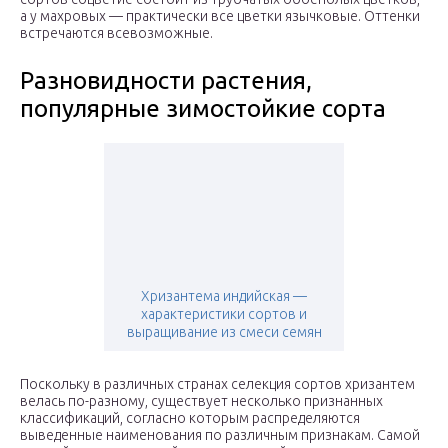
а у махровых — практически все цветки язычковые. Оттенки
встречаются всевозможные.
Разновидности растения,
популярные зимостойкие сорта
Хризантема индийская —
характеристики сортов и
выращивание из смеси семян
Поскольку в различных странах селекция сортов хризантем
велась по-разному, существует несколько признанных
классификаций, согласно которым распределяются
выведенные наименования по различным признакам. Самой