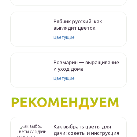
Рябчик русский: как
выглядит цветок
Цветущие
Розмарин — выращивание
и уход дома
Цветущие
РЕКОМЕНДУЕМ
Как выбрать цветы для
дачи: советы и инструкция