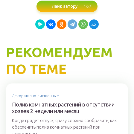
167
Лайк автору
РЕКОМЕНДУЕМ
ПО ТЕМЕ
Декоративно-лиственные
Полив комнатных растений в отсутствии
хозяев 2 недели или месяц
Когда грядет отпуск, сразу сложно сообразить, как
обеспечить полив комнатных растений при
длительном...