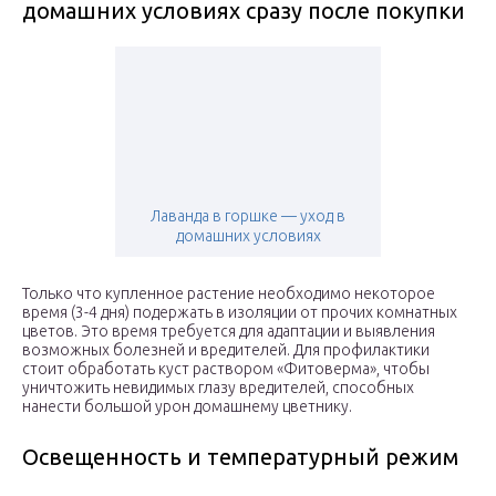
домашних условиях сразу после покупки
Лаванда в горшке — уход в
домашних условиях
Только что купленное растение необходимо некоторое
время (3-4 дня) подержать в изоляции от прочих комнатных
цветов. Это время требуется для адаптации и выявления
возможных болезней и вредителей. Для профилактики
стоит обработать куст раствором «Фитоверма», чтобы
уничтожить невидимых глазу вредителей, способных
нанести большой урон домашнему цветнику.
Освещенность и температурный режим