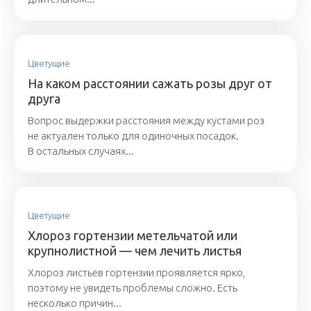
Цветущие
На каком расстоянии сажать розы друг от
друга
Вопрос выдержки расстояния между кустами роз
не актуален только для одиночных посадок.
В остальных случаях...
Цветущие
Хлороз гортензии метельчатой или
крупнолистной — чем лечить листья
Хлороз листьев гортензии проявляется ярко,
поэтому не увидеть проблемы сложно. Есть
несколько причин...