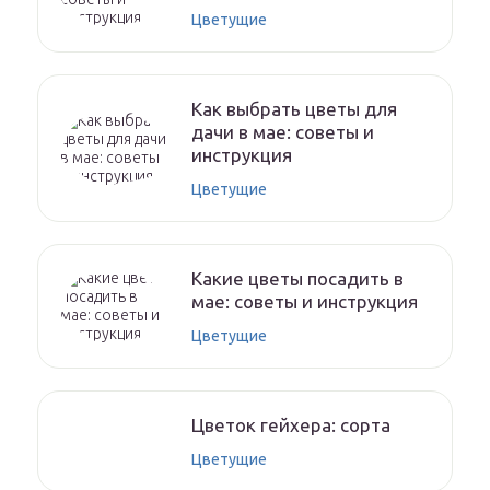
Цветущие
Как выбрать цветы для
дачи в мае: советы и
инструкция
Цветущие
Какие цветы посадить в
мае: советы и инструкция
Цветущие
Цветок гейхера: сорта
Цветущие