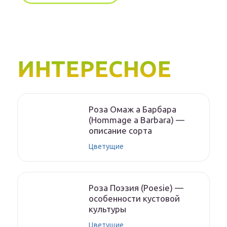
ИНТЕРЕСНОЕ
Роза Омаж а Барбара
(Hommage a Barbara) —
описание сорта
Цветущие
Роза Поэзия (Poesie) —
особенности кустовой
культуры
Цветущие