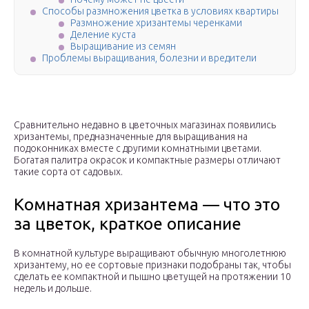
Способы размножения цветка в условиях квартиры
Размножение хризантемы черенками
Деление куста
Выращивание из семян
Проблемы выращивания, болезни и вредители
Сравнительно недавно в цветочных магазинах появились
хризантемы, предназначенные для выращивания на
подоконниках вместе с другими комнатными цветами.
Богатая палитра окрасок и компактные размеры отличают
такие сорта от садовых.
Комнатная хризантема — что это
за цветок, краткое описание
В комнатной культуре выращивают обычную многолетнюю
хризантему, но ее сортовые признаки подобраны так, чтобы
сделать ее компактной и пышно цветущей на протяжении 10
недель и дольше.