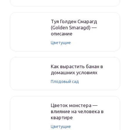
Туя Голден Смарагд
(Golden Smaragd) —
описание
Цветущие
Как вырастить банан в
домашних условиях
Плодовый сад
Цветок монстера —
влияние на человека в
квартире
Цветущие