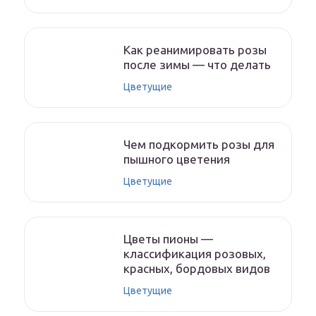
Как реанимировать розы
после зимы — что делать
Цветущие
Чем подкормить розы для
пышного цветения
Цветущие
Цветы пионы —
классификация розовых,
красных, бордовых видов
Цветущие