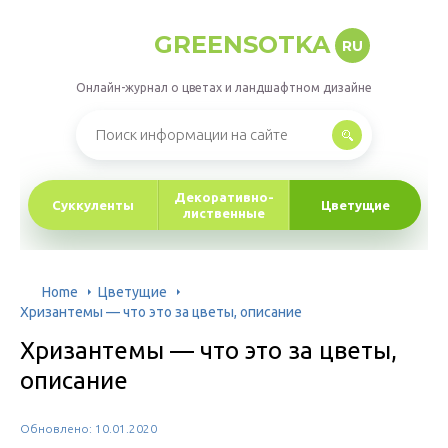
GREENSOTKA
RU
Онлайн-журнал о цветах и ландшафтном дизайне
Декоративно-
Суккуленты
Цветущие
лиственные
Home
Цветущие
Хризантемы — что это за цветы, описание
Хризантемы — что это за цветы,
описание
Обновлено: 10.01.2020