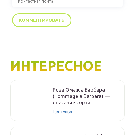
ИНТЕРЕСНОЕ
Роза Омаж а Барбара
(Hommage a Barbara) —
описание сорта
Цветущие