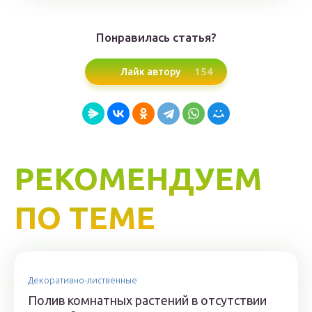
Понравилась статья?
154
Лайк автору
РЕКОМЕНДУЕМ
ПО ТЕМЕ
Декоративно-лиственные
Полив комнатных растений в отсутствии