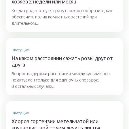
хозяев 2 недели или месяц
Когда грядет отпуск, сразу сложно сообразить, как
обеспечить полив комнатных растений при
длительном...
Цветущие
На каком расстоянии сажать розы друг от
друга
Вопрос выдержки расстояния между кустами роз
не актуален только для одиночных посадок.
В остальных случаях...
Цветущие
Хлороз гортензии метельчатой или
крупнолистной — чем лечить листья