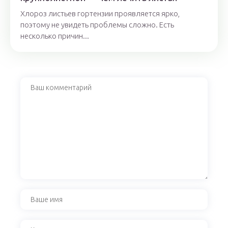
Хлороз листьев гортензии проявляется ярко,
поэтому не увидеть проблемы сложно. Есть
несколько причин...