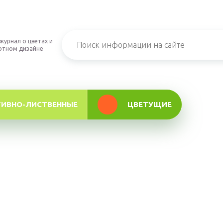
журнал о цветах и
фтном дизайне
ТИВНО-ЛИСТВЕННЫЕ
ЦВЕТУЩИЕ