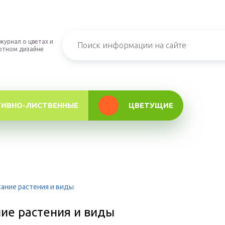
журнал о цветах и
фтном дизайне
ТИВНО-ЛИСТВЕННЫЕ
ЦВЕТУЩИЕ
ание растения и виды
ие растения и виды