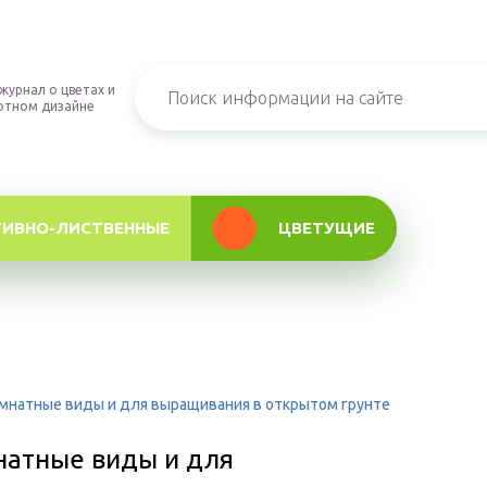
журнал о цветах и
фтном дизайне
ТИВНО-ЛИСТВЕННЫЕ
ЦВЕТУЩИЕ
мнатные виды и для выращивания в открытом грунте
натные виды и для