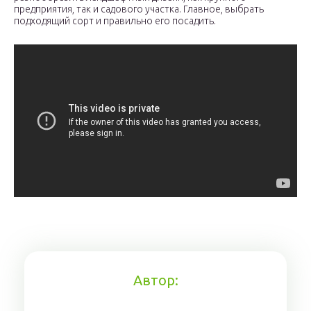
предприятия, так и садового участка. Главное, выбрать
подходящий сорт и правильно его посадить.
Автор: