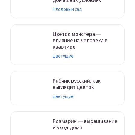
Плодовый сад
Цветок монстера —
влияние на человека в
квартире
Цветущие
Рябчик русский: как
выглядит цветок
Цветущие
Розмарин — выращивание
и уход дома