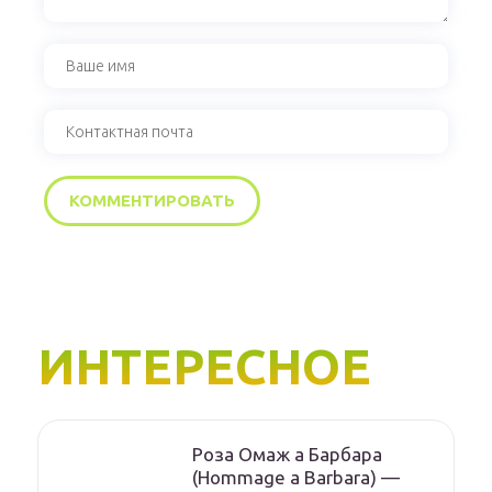
ИНТЕРЕСНОЕ
Роза Омаж а Барбара
(Hommage a Barbara) —