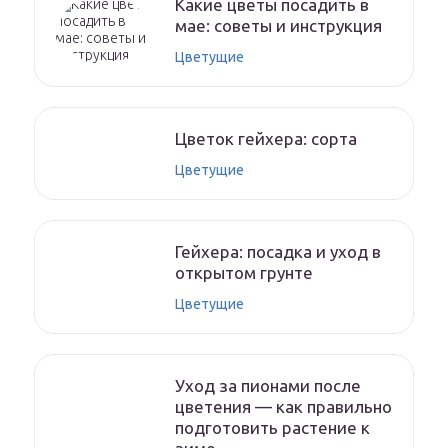
Какие цветы посадить в
мае: советы и инструкция
Цветущие
Цветок гейхера: сорта
Цветущие
Гейхера: посадка и уход в
открытом грунте
Цветущие
Уход за пионами после
цветения — как правильно
подготовить растение к