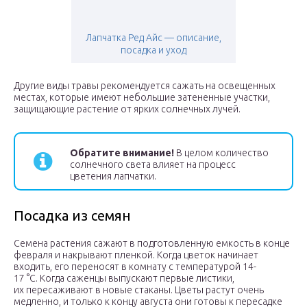
Лапчатка Ред Айс — описание,
посадка и уход
Другие виды травы рекомендуется сажать на освещенных
местах, которые имеют небольшие затененные участки,
защищающие растение от ярких солнечных лучей.
Обратите внимание!
В целом количество
солнечного света влияет на процесс
цветения лапчатки.
Посадка из семян
Семена растения сажают в подготовленную емкость в конце
февраля и накрывают пленкой. Когда цветок начинает
входить, его переносят в комнату с температурой 14-
17 °C. Когда саженцы выпускают первые листики,
их пересаживают в новые стаканы. Цветы растут очень
медленно, и только к концу августа они готовы к пересадке