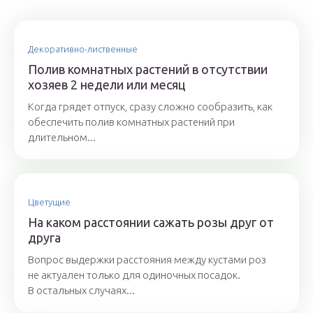
Декоративно-лиственные
Полив комнатных растений в отсутствии
хозяев 2 недели или месяц
Когда грядет отпуск, сразу сложно сообразить, как
обеспечить полив комнатных растений при
длительном...
Цветущие
На каком расстоянии сажать розы друг от
друга
Вопрос выдержки расстояния между кустами роз
не актуален только для одиночных посадок.
В остальных случаях...