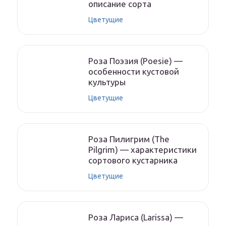
описание сорта
Цветущие
Роза Поэзия (Poesie) —
особенности кустовой
культуры
Цветущие
Роза Пилигрим (The
Pilgrim) — характеристики
сортового кустарника
Цветущие
Роза Лариса (Larissa) —