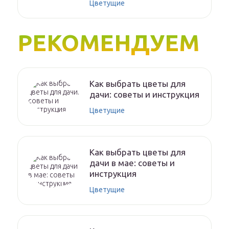
Цветущие
РЕКОМЕНДУЕМ
Как выбрать цветы для
дачи: советы и инструкция
Цветущие
Как выбрать цветы для
дачи в мае: советы и
инструкция
Цветущие