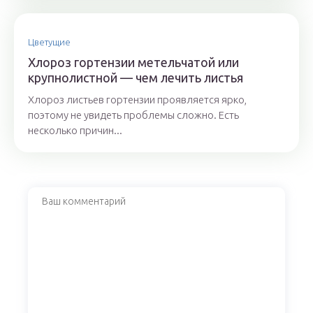
Цветущие
Хлороз гортензии метельчатой или
крупнолистной — чем лечить листья
Хлороз листьев гортензии проявляется ярко,
поэтому не увидеть проблемы сложно. Есть
несколько причин...