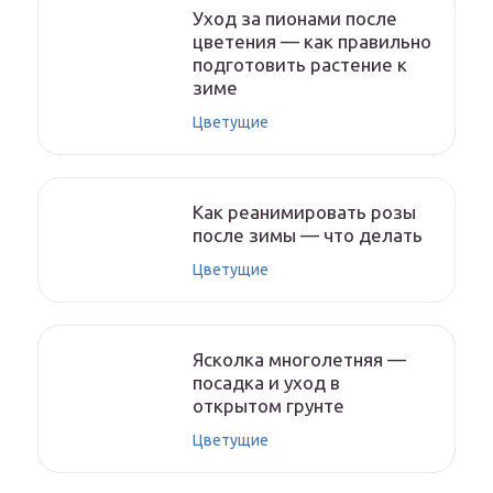
Уход за пионами после
цветения — как правильно
подготовить растение к
зиме
Цветущие
Как реанимировать розы
после зимы — что делать
Цветущие
Ясколка многолетняя —
посадка и уход в
открытом грунте
Цветущие