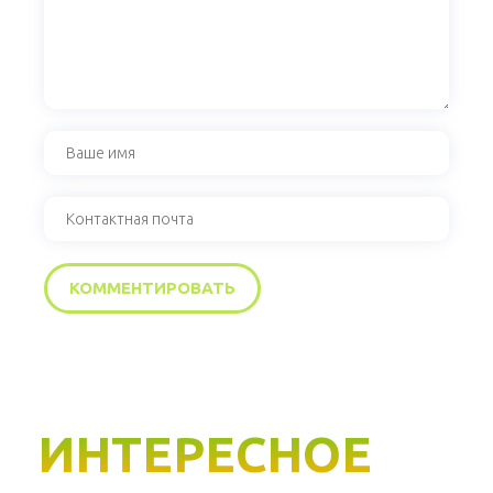
ИНТЕРЕСНОЕ