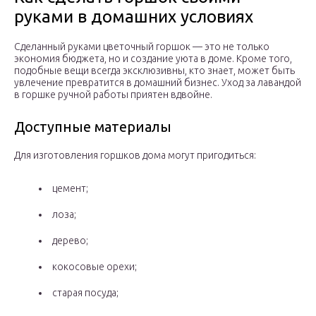
руками в домашних условиях
Сделанный руками цветочный горшок — это не только
экономия бюджета, но и создание уюта в доме. Кроме того,
подобные вещи всегда эксклюзивны, кто знает, может быть
увлечение превратится в домашний бизнес. Уход за лавандой
в горшке ручной работы приятен вдвойне.
Доступные материалы
Для изготовления горшков дома могут пригодиться:
цемент;
лоза;
дерево;
кокосовые орехи;
старая посуда;