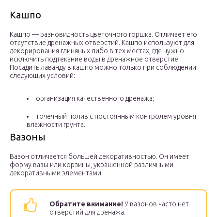
Кашпо
Кашпо — разновидность цветочного горшка. Отличает его
отсутствие дренажных отверстий. Кашпо используют для
декорирования глиняных либо в тех местах, где нужно
исключить подтекание воды в дренажное отверстие.
Посадить лаванду в кашпо можно только при соблюдении
следующих условий:
организация качественного дренажа;
точечный полив с постоянным контролем уровня
влажности грунта.
Вазоны
Вазон отличается большей декоративностью. Он имеет
форму вазы или корзины, украшенной различными
декоративными элементами.
Обратите внимание!
У вазонов часто нет
отверстий для дренажа.