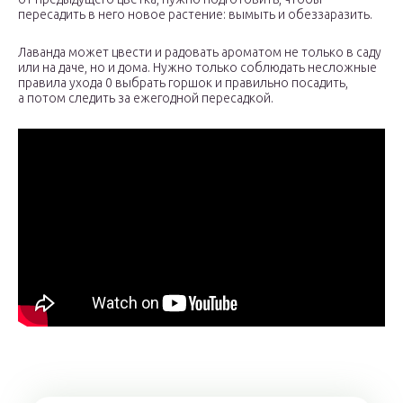
пересадить в него новое растение: вымыть и обеззаразить.
Лаванда может цвести и радовать ароматом не только в саду
или на даче, но и дома. Нужно только соблюдать несложные
правила ухода 0 выбрать горшок и правильно посадить,
а потом следить за ежегодной пересадкой.