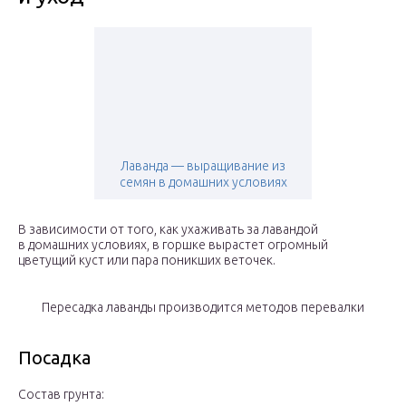
Лаванда — выращивание из
семян в домашних условиях
В зависимости от того, как ухаживать за лавандой
в домашних условиях, в горшке вырастет огромный
цветущий куст или пара поникших веточек.
Пересадка лаванды производится методов перевалки
Посадка
Состав грунта: