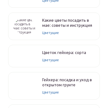
Цветущие
Какие цветы посадить в
мае: советы и инструкция
Цветущие
Цветок гейхера: сорта
Цветущие
Гейхера: посадка и уход в
открытом грунте
Цветущие