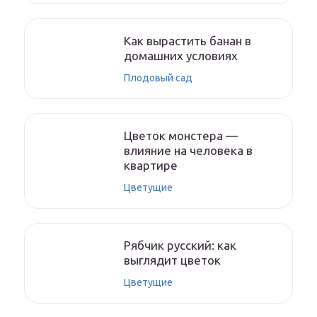
Как вырастить банан в
домашних условиях
Плодовый сад
Цветок монстера —
влияние на человека в
квартире
Цветущие
Рябчик русский: как
выглядит цветок
Цветущие