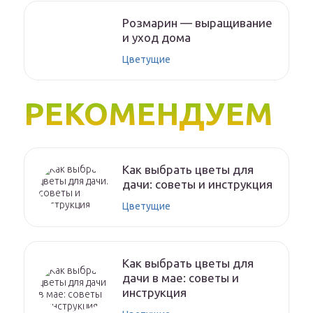
Розмарин — выращивание
и уход дома
Цветущие
РЕКОМЕНДУЕМ
Как выбрать цветы для
дачи: советы и инструкция
Цветущие
Как выбрать цветы для
дачи в мае: советы и
инструкция