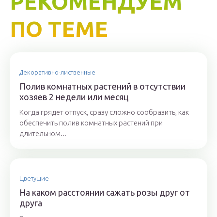
РЕКОМЕНДУЕМ
ПО ТЕМЕ
Декоративно-лиственные
Полив комнатных растений в отсутствии
хозяев 2 недели или месяц
Когда грядет отпуск, сразу сложно сообразить, как
обеспечить полив комнатных растений при
длительном...
Цветущие
На каком расстоянии сажать розы друг от
друга