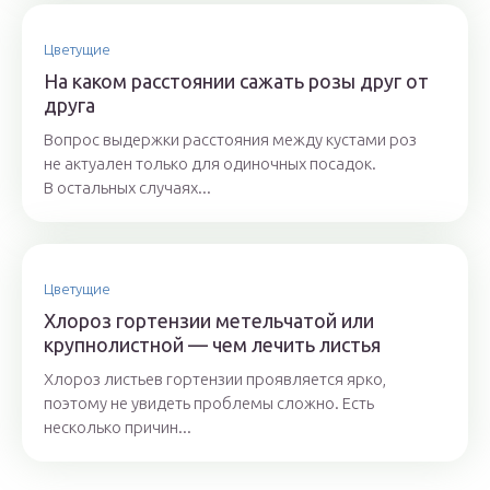
Цветущие
На каком расстоянии сажать розы друг от
друга
Вопрос выдержки расстояния между кустами роз
не актуален только для одиночных посадок.
В остальных случаях...
Цветущие
Хлороз гортензии метельчатой или
крупнолистной — чем лечить листья
Хлороз листьев гортензии проявляется ярко,
поэтому не увидеть проблемы сложно. Есть
несколько причин...