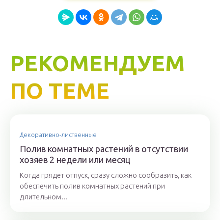
РЕКОМЕНДУЕМ
ПО ТЕМЕ
Декоративно-лиственные
Полив комнатных растений в отсутствии
хозяев 2 недели или месяц
Когда грядет отпуск, сразу сложно сообразить, как
обеспечить полив комнатных растений при
длительном...