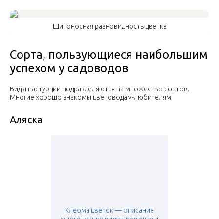
Щитоносная разновидность цветка
Сорта, пользующиеся наибольшим
успехом у садоводов
Виды настурции подразделяются на множество сортов.
Многие хорошо знакомы цветоводам-любителям.
Аляска
Клеома цветок — описание