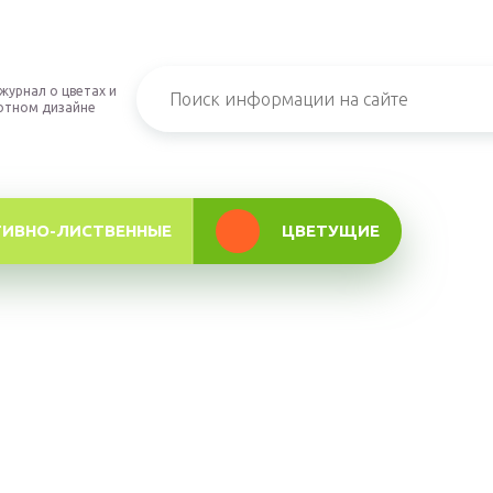
журнал о цветах и
фтном дизайне
ТИВНО-ЛИСТВЕННЫЕ
ЦВЕТУЩИЕ