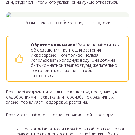
дни, от дополнительного увлажнения лучше отказаться.
Розы прекрасно себя чувствуют на лоджии
Обратите внимание!
Важно позаботиться
об освещении, грунте для растения
и своевременном поливе. Нельзя
использовать холодную воду. Она должна
быть комнатной температуры, желательно
подготовить ее заранее, чтобы
та отстоялась.
Розе необходимы питательные вещества, поступающие
с удобрениями. Нехватка или переизбыток различных
элементов влияет на здоровье растения.
Роза может заболеть после неправильной пересадки:
нельзя выбирать слишком большой горшок. Новая
емкость по сравнению с предыдущей должна быть