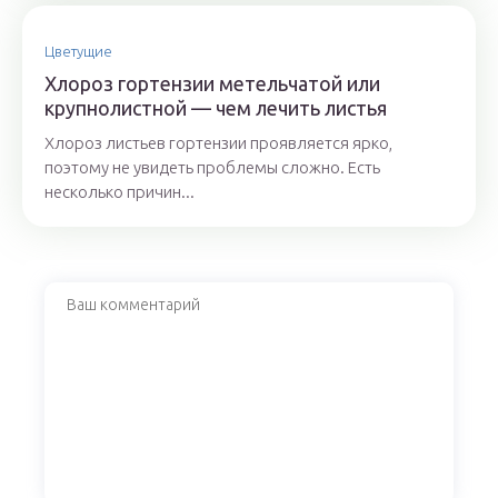
Цветущие
Хлороз гортензии метельчатой или
крупнолистной — чем лечить листья
Хлороз листьев гортензии проявляется ярко,
поэтому не увидеть проблемы сложно. Есть
несколько причин...