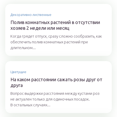
Декоративно-лиственные
Полив комнатных растений в отсутствии
хозяев 2 недели или месяц
Когда грядет отпуск, сразу сложно сообразить, как
обеспечить полив комнатных растений при
длительном...
Цветущие
На каком расстоянии сажать розы друг от
друга
Вопрос выдержки расстояния между кустами роз
не актуален только для одиночных посадок.
В остальных случаях...