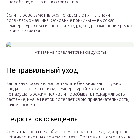
способствует его выздоровлению.
Если на розе заметны желто-красные пятна, значит
появилась ржавчина. Основные причины — высокая
температура дома и спертый воздух, когда помещение редко
проветривается.
Ржавчина появляется из-за духоты
Неправильный уход
Капризную розу нельзя оставлять без внимания. Нужно
следить за освещением, температурой в комнате,
не нарушать режим полива и не забывать подкармливать
растение, иначе цветок потеряет свою привлекательность,
начнет болеть.
Недостаток освещения
Комнатная роза не любит прямые солнечные лучи, хорошо
себя чувствует на свежем воздухе. Поэтому летом ее лучше