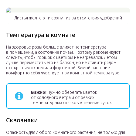
Листья желтеют и сохнут из-за отсутствия удобрений
Температура в комнате
На здоровье розы больше влияет не температура
в помещении, а состояние почвы. Поэтому рекомендуют
следить, чтобы горшок с цветком не нагревался. Летом
лучше переместить его на балкон, но не ставить рядом
с открытым окном или форточкой. Зимой растение
комфортно себя чувствует при комнатной температуре.
Важно!
Нужно оберегать цветок
от холодного ветра и от резких
температурных скачков в течение суток.
Сквозняки
Опасность для любого комнатного растения, не только для