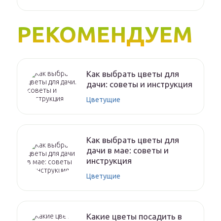
РЕКОМЕНДУЕМ
Как выбрать цветы для
дачи: советы и инструкция
Цветущие
Как выбрать цветы для
дачи в мае: советы и
инструкция
Цветущие
Какие цветы посадить в