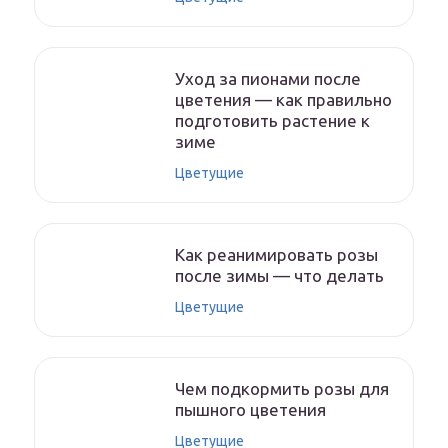
Уход за пионами после
цветения — как правильно
подготовить растение к
зиме
Цветущие
Как реанимировать розы
после зимы — что делать
Цветущие
Чем подкормить розы для
пышного цветения
Цветущие