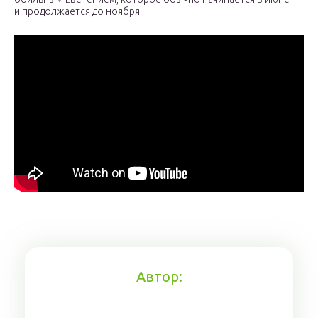
и продолжается до ноября.
Автор: