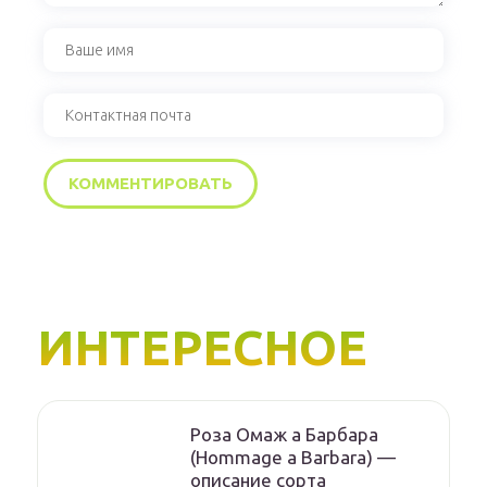
ИНТЕРЕСНОЕ
Роза Омаж а Барбара
(Hommage a Barbara) —
описание сорта