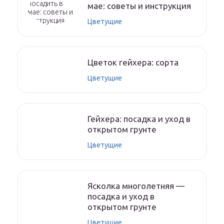
мае: советы и инструкция
Цветущие
Цветок гейхера: сорта
Цветущие
Гейхера: посадка и уход в
открытом грунте
Цветущие
Ясколка многолетняя —
посадка и уход в
открытом грунте
Цветущие