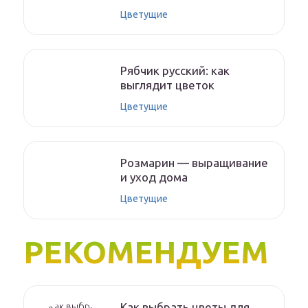
Цветущие
Рябчик русский: как
выглядит цветок
Цветущие
Розмарин — выращивание
и уход дома
Цветущие
РЕКОМЕНДУЕМ
Как выбрать цветы для