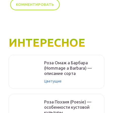
ИНТЕРЕСНОЕ
Роза Омаж а Барбара
(Hommage a Barbara) —
описание сорта
Цветущие
Роза Поэзия (Poesie) —
особенности кустовой
культуры