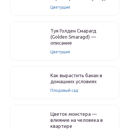
Цветущие
Туя Голден Смарагд
(Golden Smaragd) —
описание
Цветущие
Как вырастить банан в
домашних условиях
Плодовый сад
Цветок монстера —
влияние на человека в
квартире