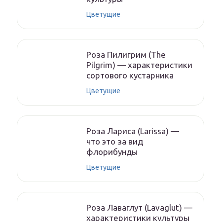
Цветущие
Роза Пилигрим (The
Pilgrim) — характеристики
сортового кустарника
Цветущие
Роза Лариса (Larissa) —
что это за вид
флорибунды
Цветущие
Роза Лаваглут (Lavaglut) —
характеристики культуры