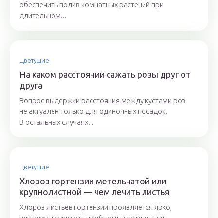
обеспечить полив комнатных растений при
длительном...
Цветущие
На каком расстоянии сажать розы друг от
друга
Вопрос выдержки расстояния между кустами роз
не актуален только для одиночных посадок.
В остальных случаях...
Цветущие
Хлороз гортензии метельчатой или
крупнолистной — чем лечить листья
Хлороз листьев гортензии проявляется ярко,
поэтому не увидеть проблемы сложно. Есть