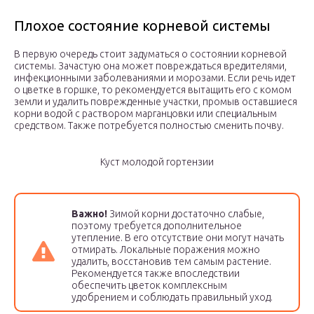
Плохое состояние корневой системы
В первую очередь стоит задуматься о состоянии корневой
системы. Зачастую она может повреждаться вредителями,
инфекционными заболеваниями и морозами. Если речь идет
о цветке в горшке, то рекомендуется вытащить его с комом
земли и удалить поврежденные участки, промыв оставшиеся
корни водой с раствором марганцовки или специальным
средством. Также потребуется полностью сменить почву.
Куст молодой гортензии
Важно!
Зимой корни достаточно слабые,
поэтому требуется дополнительное
утепление. В его отсутствие они могут начать
отмирать. Локальные поражения можно
удалить, восстановив тем самым растение.
Рекомендуется также впоследствии
обеспечить цветок комплексным
удобрением и соблюдать правильный уход.