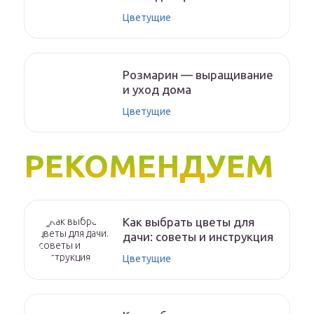
Цветущие
Розмарин — выращивание
и уход дома
Цветущие
РЕКОМЕНДУЕМ
Как выбрать цветы для
дачи: советы и инструкция
Цветущие