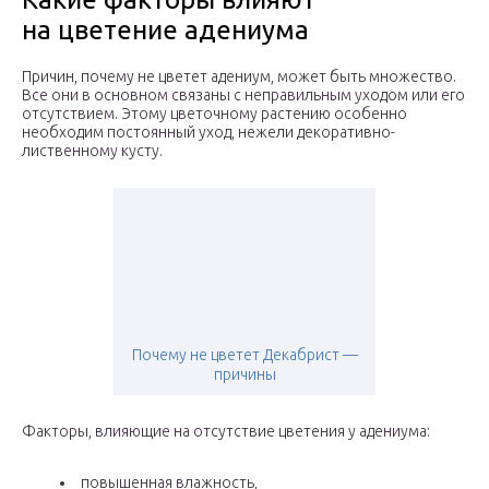
на цветение адениума
Причин, почему не цветет адениум, может быть множество.
Все они в основном связаны с неправильным уходом или его
отсутствием. Этому цветочному растению особенно
необходим постоянный уход, нежели декоративно-
лиственному кусту.
Почему не цветет Декабрист —
причины
Факторы, влияющие на отсутствие цветения у адениума:
повышенная влажность,