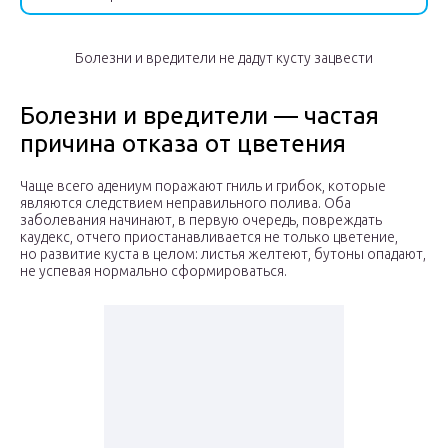
Болезни и вредители не дадут кусту зацвести
Болезни и вредители — частая
причина отказа от цветения
Чаще всего адениум поражают гниль и грибок, которые
являются следствием неправильного полива. Оба
заболевания начинают, в первую очередь, повреждать
каудекс, отчего приостанавливается не только цветение,
но развитие куста в целом: листья желтеют, бутоны опадают,
не успевая нормально сформироваться.