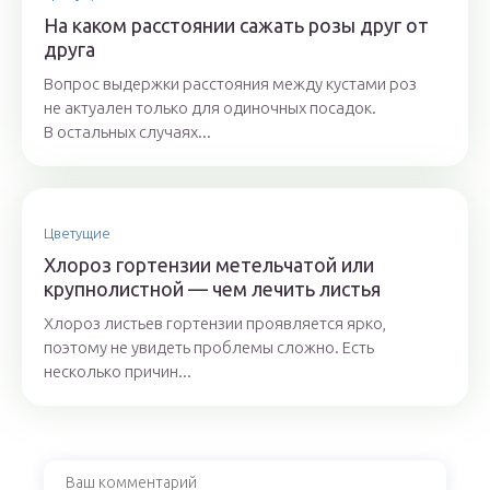
На каком расстоянии сажать розы друг от
друга
Вопрос выдержки расстояния между кустами роз
не актуален только для одиночных посадок.
В остальных случаях...
Цветущие
Хлороз гортензии метельчатой или
крупнолистной — чем лечить листья
Хлороз листьев гортензии проявляется ярко,
поэтому не увидеть проблемы сложно. Есть
несколько причин...