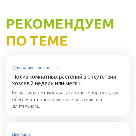
РЕКОМЕНДУЕМ
ПО ТЕМЕ
Декоративно-лиственные
Полив комнатных растений в отсутствии
хозяев 2 недели или месяц
Когда грядет отпуск, сразу сложно сообразить, как
обеспечить полив комнатных растений при
длительном...
Цветущие