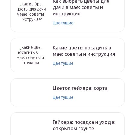
Как выбрать цветы для
дачи в мае: советы и
инструкция
Цветущие
Какие цветы посадить в
мае: советы и инструкция
Цветущие
Цветок гейхера: сорта
Цветущие
Гейхера: посадка и уход в
открытом грунте