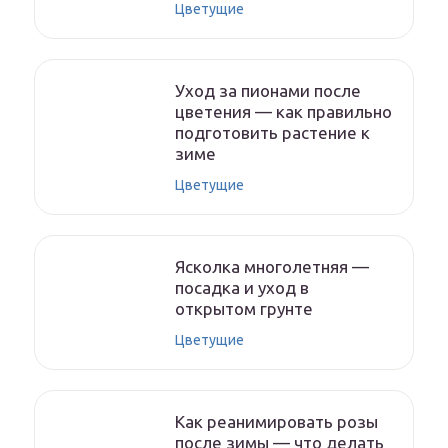
Цветущие
Уход за пионами после
цветения — как правильно
подготовить растение к
зиме
Цветущие
Ясколка многолетняя —
посадка и уход в
открытом грунте
Цветущие
Как реанимировать розы
после зимы — что делать