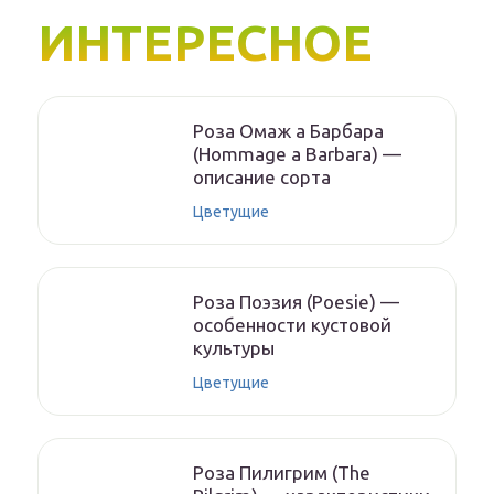
ИНТЕРЕСНОЕ
Роза Омаж а Барбара
(Hommage a Barbara) —
описание сорта
Цветущие
Роза Поэзия (Poesie) —
особенности кустовой
культуры
Цветущие
Роза Пилигрим (The