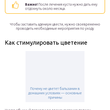
Важно!
После лечения куста нужно дать ему
отдохнуть около месяца.
Чтобы заставить адениум цвести, нужно своевременно
проводить необходимые мероприятия по уходу
Как стимулировать цветение
Почему не цветет бальзамин в
домашних условиях — основные
причины