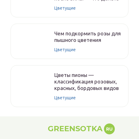
Цветущие
Чем подкормить розы для
пышного цветения
Цветущие
Цветы пионы —
классификация розовых,
красных, бордовых видов
Цветущие
GREENSOTKA
RU