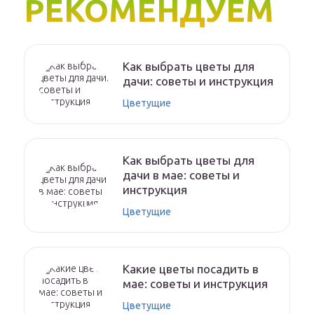
РЕКОМЕНДУЕМ
Как выбрать цветы для
дачи: советы и инструкция
Цветущие
Как выбрать цветы для
дачи в мае: советы и
инструкция
Цветущие
Какие цветы посадить в
мае: советы и инструкция
Цветущие