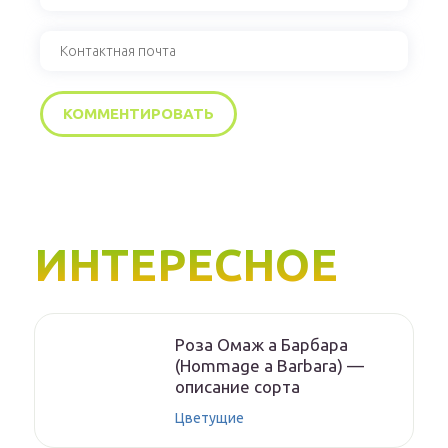
ИНТЕРЕСНОЕ
Роза Омаж а Барбара
(Hommage a Barbara) —
описание сорта
Цветущие