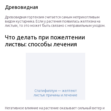
Древовидная
Древовидная гортензия считается самым неприхотливым
видом кустарника. Если у растения появилась желтизна на
листьях, то это может быть связано с неправильным уходом.
Что делать при пожелтении
листвы: способы лечения
Спатифиллум — желтеют
листья: причины и лечение
Негативное влияние на растение оказывает сильный ветер и