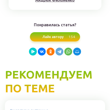
Понравилась статья?
154
Лайк автору
РЕКОМЕНДУЕМ
ПО ТЕМЕ