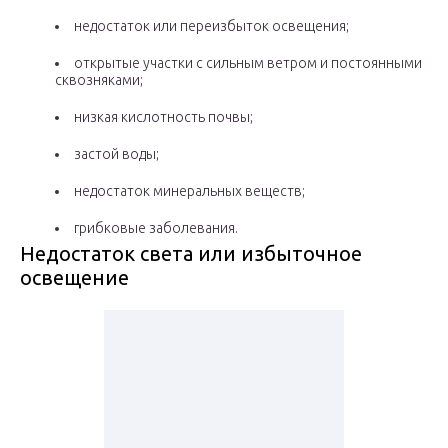
недостаток или переизбыток освещения;
открытые участки с сильным ветром и постоянными
сквозняками;
низкая кислотность почвы;
застой воды;
недостаток минеральных веществ;
грибковые заболевания.
Недостаток света или избыточное
освещение