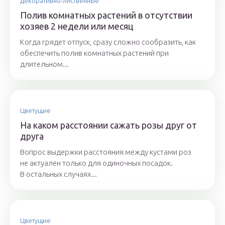
Декоративно-лиственные
Полив комнатных растений в отсутствии
хозяев 2 недели или месяц
Когда грядет отпуск, сразу сложно сообразить, как
обеспечить полив комнатных растений при
длительном...
Цветущие
На каком расстоянии сажать розы друг от
друга
Вопрос выдержки расстояния между кустами роз
не актуален только для одиночных посадок.
В остальных случаях...
Цветущие