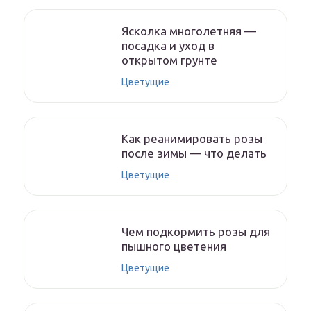
Ясколка многолетняя —
посадка и уход в
открытом грунте
Цветущие
Как реанимировать розы
после зимы — что делать
Цветущие
Чем подкормить розы для
пышного цветения
Цветущие