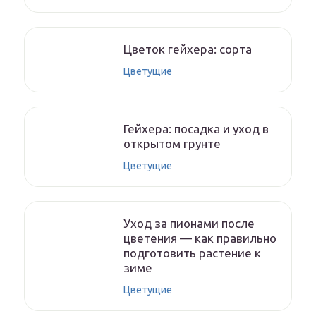
Цветок гейхера: сорта
Цветущие
Гейхера: посадка и уход в
открытом грунте
Цветущие
Уход за пионами после
цветения — как правильно
подготовить растение к
зиме
Цветущие