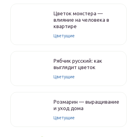
Цветок монстера —
влияние на человека в
квартире
Цветущие
Рябчик русский: как
выглядит цветок
Цветущие
Розмарин — выращивание
и уход дома
Цветущие