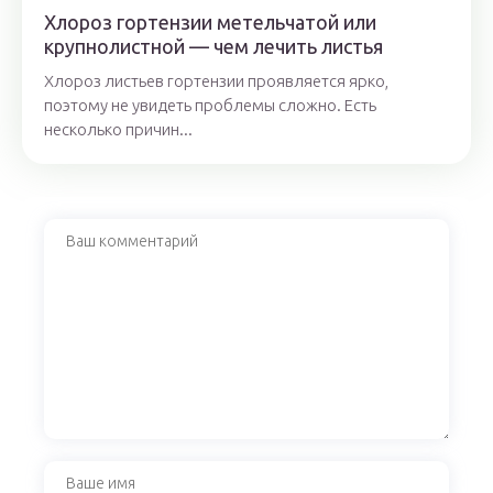
Хлороз гортензии метельчатой или
крупнолистной — чем лечить листья
Хлороз листьев гортензии проявляется ярко,
поэтому не увидеть проблемы сложно. Есть
несколько причин...