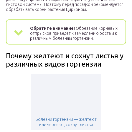
листовой системы. Поэтому перед посадкой рекомендуется
обрабатывать корни растения Цирконом.
Обратите внимание!
Обрезание корневых
отпрысков приведет к замедлению роста и к
различным болезням гортензии.
Почему желтеют и сохнут листья у
различных видов гортензии
Болезни гортензии — желтеют
или чернеют, сохнут листья