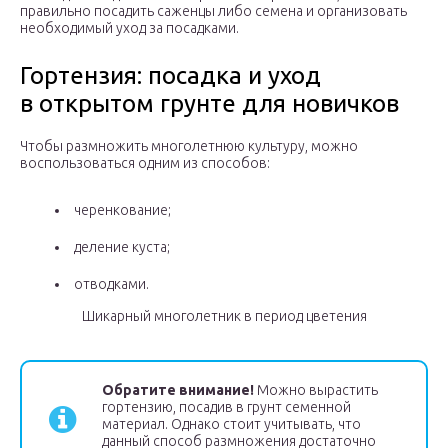
правильно посадить саженцы либо семена и организовать
необходимый уход за посадками.
Гортензия: посадка и уход
в открытом грунте для новичков
Чтобы размножить многолетнюю культуру, можно
воспользоваться одним из способов:
черенкование;
деление куста;
отводками.
Шикарный многолетник в период цветения
Обратите внимание!
Можно вырастить
гортензию, посадив в грунт семенной
материал. Однако стоит учитывать, что
данный способ размножения достаточно