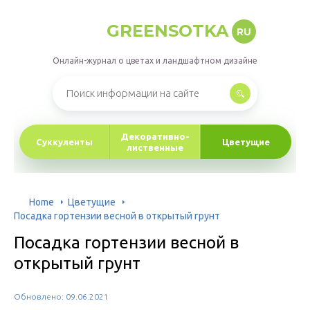
GREENSOTKA
RU
Онлайн-журнал о цветах и ландшафтном дизайне
Декоративно-
Суккуленты
Цветущие
лиственные
Home
Цветущие
Посадка гортензии весной в открытый грунт
Посадка гортензии весной в
открытый грунт
Обновлено: 09.06.2021