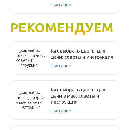
Цветущие
РЕКОМЕНДУЕМ
Как выбрать цветы для
дачи: советы и инструкция
Цветущие
Как выбрать цветы для
дачи в мае: советы и
инструкция
Цветущие