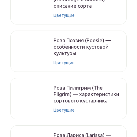
описание сорта
Цветущие
Роза Поэзия (Poesie) —
особенности кустовой
культуры
Цветущие
Роза Пилигрим (The
Pilgrim) — характеристики
сортового кустарника
Цветущие
Роза Лариса (Larissa) —