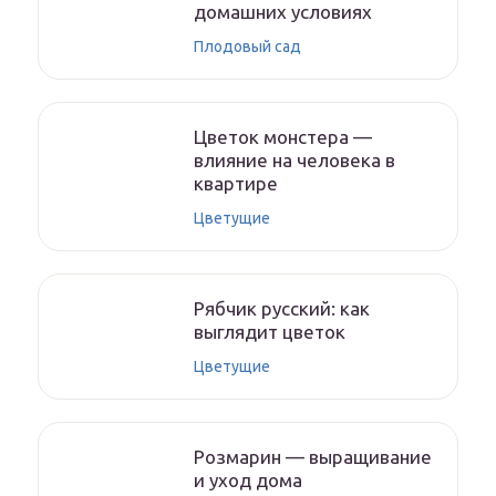
домашних условиях
Плодовый сад
Цветок монстера —
влияние на человека в
квартире
Цветущие
Рябчик русский: как
выглядит цветок
Цветущие
Розмарин — выращивание
и уход дома