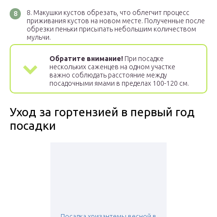
Макушки кустов обрезать, что облегчит процесс
приживания кустов на новом месте. Полученные после
обрезки пеньки присыпать небольшим количеством
мульчи.
Обратите внимание!
При посадке
нескольких саженцев на одном участке
важно соблюдать расстояние между
посадочными ямами в пределах 100-120 см.
Уход за гортензией в первый год
посадки
Посадка хризантемы весной в