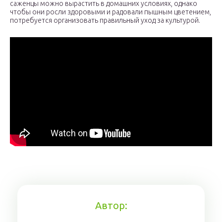
саженцы можно вырастить в домашних условиях, однако
чтобы они росли здоровыми и радовали пышным цветением,
потребуется организовать правильный уход за культурой.
Автор: