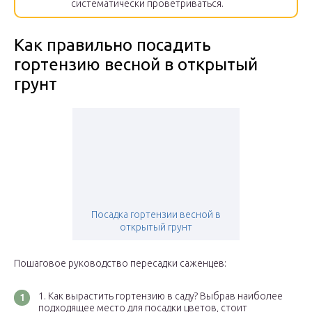
систематически проветриваться.
Как правильно посадить
гортензию весной в открытый
грунт
Посадка гортензии весной в
открытый грунт
Пошаговое руководство пересадки саженцев:
Как вырастить гортензию в саду? Выбрав наиболее
подходящее место для посадки цветов, стоит