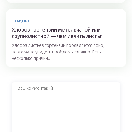
Цветущие
Хлороз гортензии метельчатой или
крупнолистной — чем лечить листья
Хлороз листьев гортензии проявляется ярко,
поэтому не увидеть проблемы сложно. Есть
несколько причин...