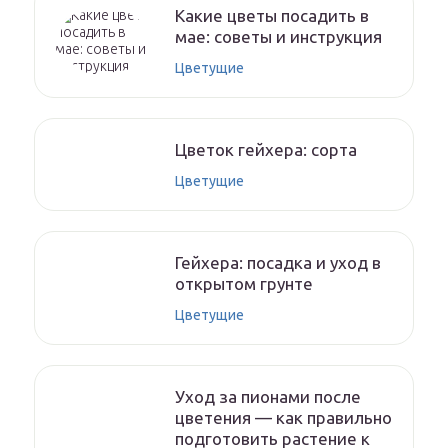
Какие цветы посадить в
мае: советы и инструкция
Цветущие
Цветок гейхера: сорта
Цветущие
Гейхера: посадка и уход в
открытом грунте
Цветущие
Уход за пионами после
цветения — как правильно
подготовить растение к