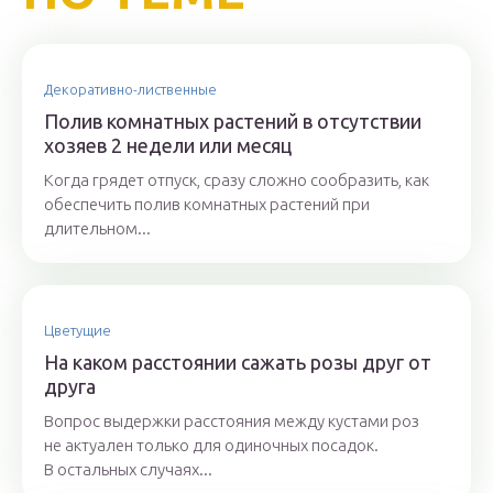
Декоративно-лиственные
Полив комнатных растений в отсутствии
хозяев 2 недели или месяц
Когда грядет отпуск, сразу сложно сообразить, как
обеспечить полив комнатных растений при
длительном...
Цветущие
На каком расстоянии сажать розы друг от
друга
Вопрос выдержки расстояния между кустами роз
не актуален только для одиночных посадок.
В остальных случаях...