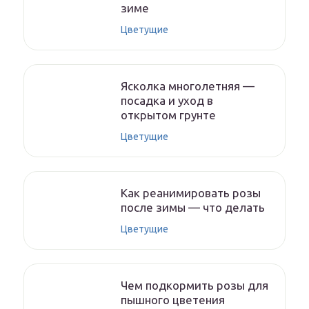
зиме
Цветущие
Ясколка многолетняя —
посадка и уход в
открытом грунте
Цветущие
Как реанимировать розы
после зимы — что делать
Цветущие
Чем подкормить розы для
пышного цветения