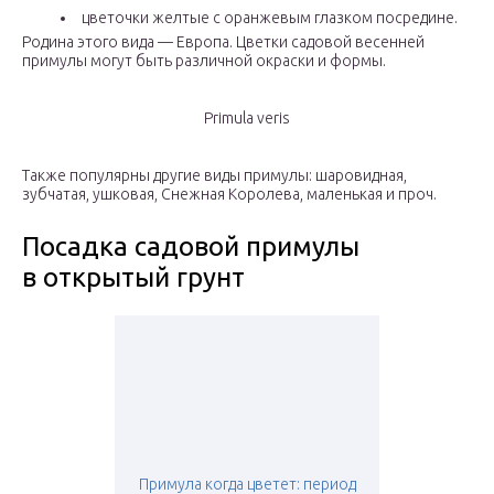
цветочки желтые с оранжевым глазком посредине.
Родина этого вида — Европа. Цветки садовой весенней
примулы могут быть различной окраски и формы.
Primula veris
Также популярны другие виды примулы: шаровидная,
зубчатая, ушковая, Снежная Королева, маленькая и проч.
Посадка садовой примулы
в открытый грунт
Примула когда цветет: период