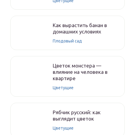
Цветущие
Как вырастить банан в
домашних условиях
Плодовый сад
Цветок монстера —
влияние на человека в
квартире
Цветущие
Рябчик русский: как
выглядит цветок
Цветущие