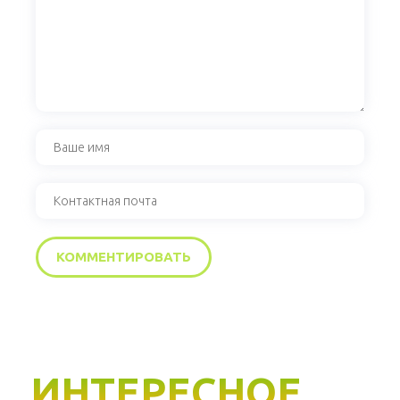
ИНТЕРЕСНОЕ