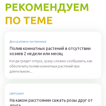
РЕКОМЕНДУЕМ
ПО ТЕМЕ
Декоративно-лиственные
Полив комнатных растений в отсутствии
хозяев 2 недели или месяц
Когда грядет отпуск, сразу сложно сообразить, как
обеспечить полив комнатных растений при
длительном...
Цветущие
На каком расстоянии сажать розы друг от
друга