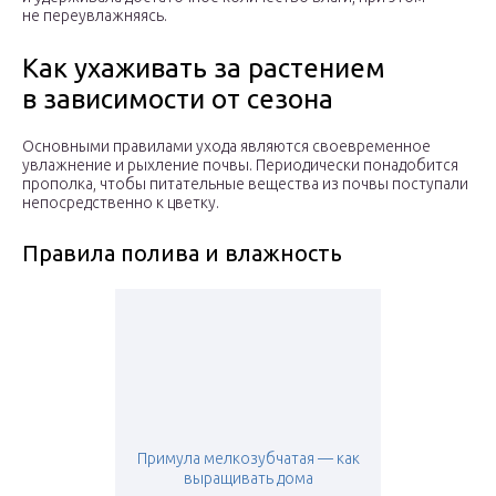
не переувлажняясь.
Как ухаживать за растением
в зависимости от сезона
Основными правилами ухода являются своевременное
увлажнение и рыхление почвы. Периодически понадобится
прополка, чтобы питательные вещества из почвы поступали
непосредственно к цветку.
Правила полива и влажность
Примула мелкозубчатая — как
выращивать дома