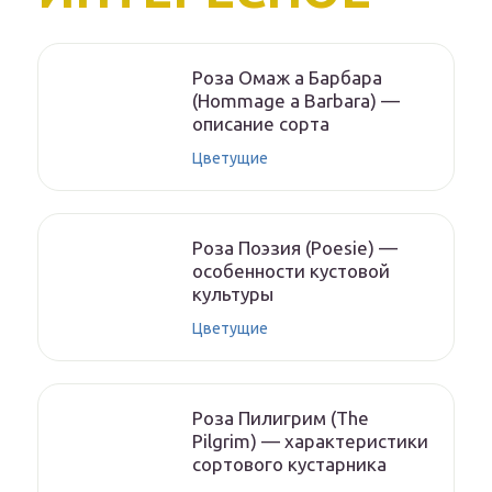
Роза Омаж а Барбара
(Hommage a Barbara) —
описание сорта
Цветущие
Роза Поэзия (Poesie) —
особенности кустовой
культуры
Цветущие
Роза Пилигрим (The
Pilgrim) — характеристики
сортового кустарника