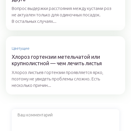
Вопрос выдержки расстояния между кустами роз
не актуален только для одиночных посадок.
В остальных случаях...
Цветущие
Хлороз гортензии метельчатой или
крупнолистной — чем лечить листья
Хлороз листьев гортензии проявляется ярко,
поэтому не увидеть проблемы сложно. Есть
несколько причин...