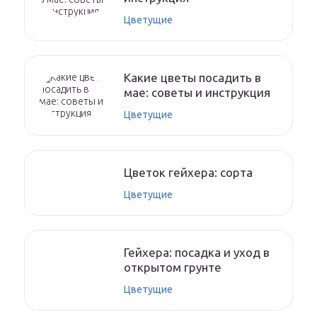
Цветущие
Какие цветы посадить в
мае: советы и инструкция
Цветущие
Цветок гейхера: сорта
Цветущие
Гейхера: посадка и уход в
открытом грунте
Цветущие