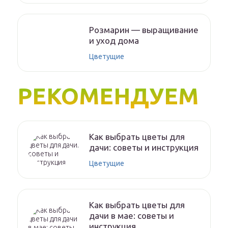
Розмарин — выращивание
и уход дома
Цветущие
РЕКОМЕНДУЕМ
Как выбрать цветы для
дачи: советы и инструкция
Цветущие
Как выбрать цветы для
дачи в мае: советы и
инструкция