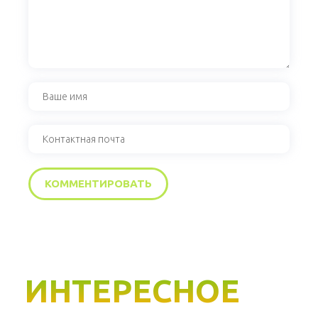
ИНТЕРЕСНОЕ