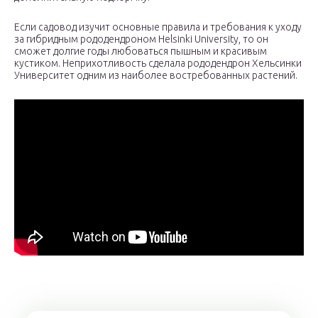
Если садовод изучит основные правила и требования к уходу
за гибридным рододендроном Helsinki University, то он
сможет долгие годы любоваться пышным и красивым
кустиком. Неприхотливость сделала рододендрон Хельсинки
Университет одним из наиболее востребованных растений.