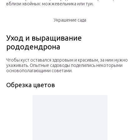
вблизи хвойных: можжевельника или туи.
Украшение сада
Уход и выращивание
рододендрона
Чтобы куст оставался здоровым и красивым, за ним нужно
ухаживать. Опытные садоводы поделились некоторыми
основополагающими советами.
Обрезка цветов