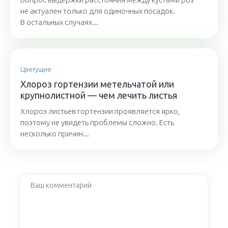
не актуален только для одиночных посадок.
В остальных случаях...
Цветущие
Хлороз гортензии метельчатой или
крупнолистной — чем лечить листья
Хлороз листьев гортензии проявляется ярко,
поэтому не увидеть проблемы сложно. Есть
несколько причин...