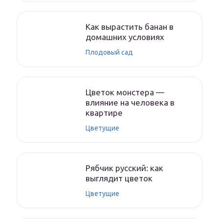
Как вырастить банан в
домашних условиях
Плодовый сад
Цветок монстера —
влияние на человека в
квартире
Цветущие
Рябчик русский: как
выглядит цветок
Цветущие