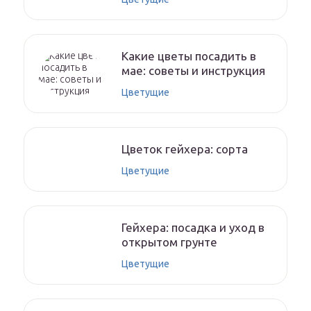
Какие цветы посадить в
мае: советы и инструкция
Цветущие
Цветок гейхера: сорта
Цветущие
Гейхера: посадка и уход в
открытом грунте
Цветущие