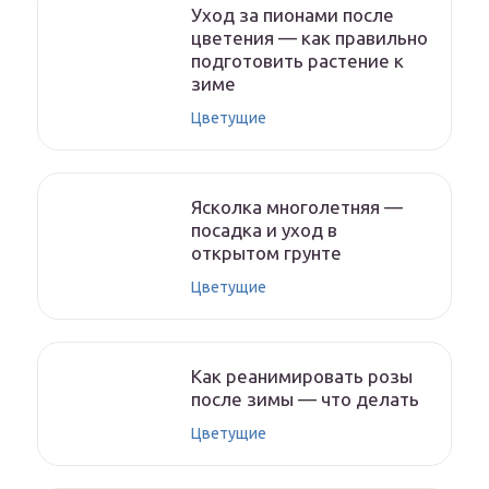
Уход за пионами после
цветения — как правильно
подготовить растение к
зиме
Цветущие
Ясколка многолетняя —
посадка и уход в
открытом грунте
Цветущие
Как реанимировать розы
после зимы — что делать
Цветущие