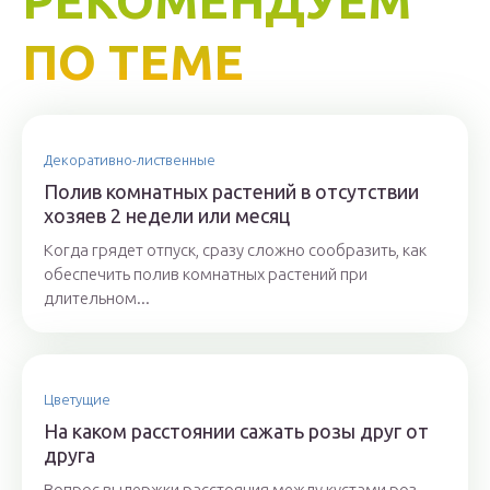
РЕКОМЕНДУЕМ
ПО ТЕМЕ
Декоративно-лиственные
Полив комнатных растений в отсутствии
хозяев 2 недели или месяц
Когда грядет отпуск, сразу сложно сообразить, как
обеспечить полив комнатных растений при
длительном...
Цветущие
На каком расстоянии сажать розы друг от
друга
Вопрос выдержки расстояния между кустами роз