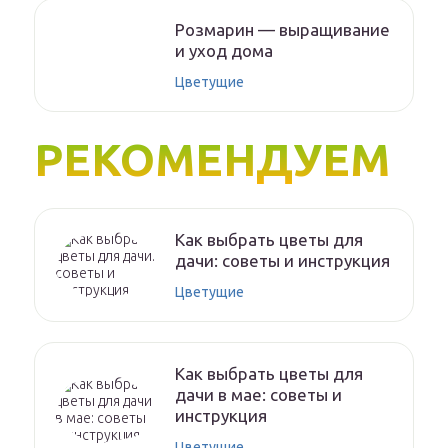
Розмарин — выращивание
и уход дома
Цветущие
РЕКОМЕНДУЕМ
Как выбрать цветы для
дачи: советы и инструкция
Цветущие
Как выбрать цветы для
дачи в мае: советы и
инструкция
Цветущие