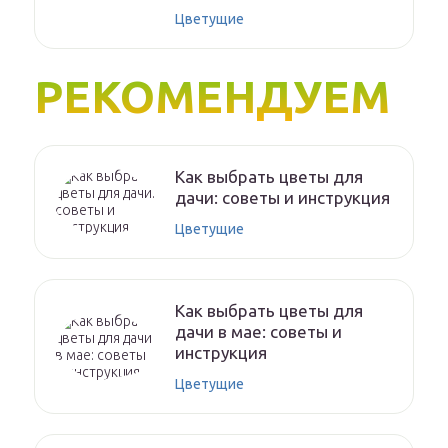
Цветущие
РЕКОМЕНДУЕМ
Как выбрать цветы для
дачи: советы и инструкция
Цветущие
Как выбрать цветы для
дачи в мае: советы и
инструкция
Цветущие