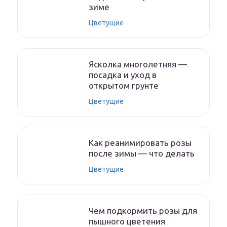
зиме
Цветущие
Ясколка многолетняя —
посадка и уход в
открытом грунте
Цветущие
Как реанимировать розы
после зимы — что делать
Цветущие
Чем подкормить розы для
пышного цветения