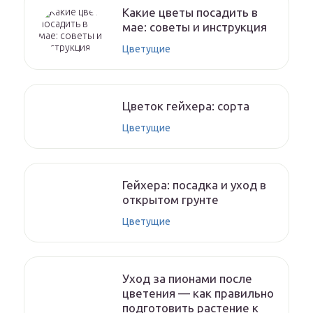
Какие цветы посадить в
мае: советы и инструкция
Цветущие
Цветок гейхера: сорта
Цветущие
Гейхера: посадка и уход в
открытом грунте
Цветущие
Уход за пионами после
цветения — как правильно
подготовить растение к