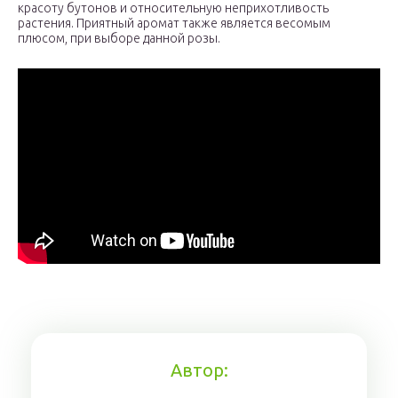
красоту бутонов и относительную неприхотливость
растения. Приятный аромат также является весомым
плюсом, при выборе данной розы.
Автор: