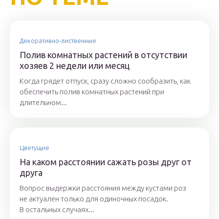
Декоративно-лиственные
Полив комнатных растений в отсутствии
хозяев 2 недели или месяц
Когда грядет отпуск, сразу сложно сообразить, как
обеспечить полив комнатных растений при
длительном...
Цветущие
На каком расстоянии сажать розы друг от
друга
Вопрос выдержки расстояния между кустами роз
не актуален только для одиночных посадок.
В остальных случаях...