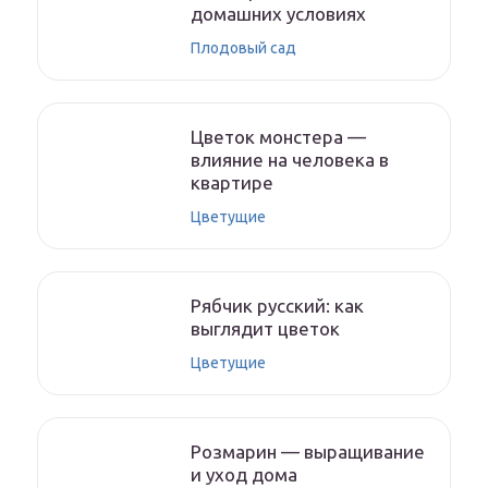
домашних условиях
Плодовый сад
Цветок монстера —
влияние на человека в
квартире
Цветущие
Рябчик русский: как
выглядит цветок
Цветущие
Розмарин — выращивание
и уход дома