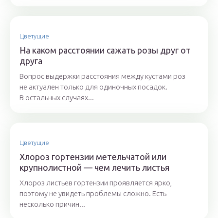
Цветущие
На каком расстоянии сажать розы друг от
друга
Вопрос выдержки расстояния между кустами роз
не актуален только для одиночных посадок.
В остальных случаях...
Цветущие
Хлороз гортензии метельчатой или
крупнолистной — чем лечить листья
Хлороз листьев гортензии проявляется ярко,
поэтому не увидеть проблемы сложно. Есть
несколько причин...