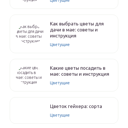
Цветущие
Как выбрать цветы для
дачи в мае: советы и
инструкция
Цветущие
Какие цветы посадить в
мае: советы и инструкция
Цветущие
Цветок гейхера: сорта
Цветущие