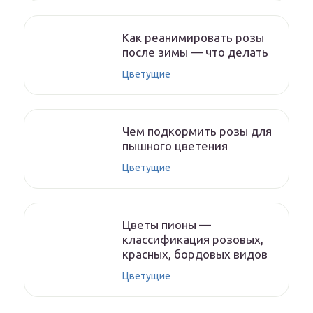
Как реанимировать розы
после зимы — что делать
Цветущие
Чем подкормить розы для
пышного цветения
Цветущие
Цветы пионы —
классификация розовых,
красных, бордовых видов
Цветущие