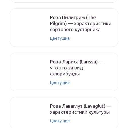
Роза Пилигрим (The
Pilgrim) — характеристики
сортового кустарника
Цветущие
Роза Лариса (Larissa) —
что это за вид
флорибунды
Цветущие
Роза Лаваглут (Lavaglut) —
характеристики культуры
Цветущие