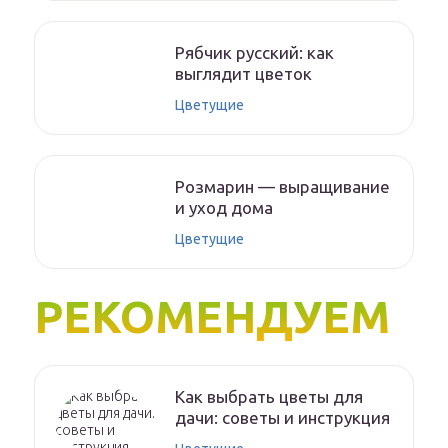
Рябчик русский: как
выглядит цветок
Цветущие
Розмарин — выращивание
и уход дома
Цветущие
РЕКОМЕНДУЕМ
Как выбрать цветы для
дачи: советы и инструкция