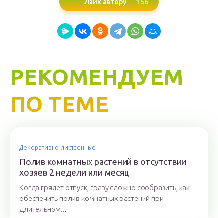
156
Лайк автору
РЕКОМЕНДУЕМ
ПО ТЕМЕ
Декоративно-лиственные
Полив комнатных растений в отсутствии
хозяев 2 недели или месяц
Когда грядет отпуск, сразу сложно сообразить, как
обеспечить полив комнатных растений при
длительном...