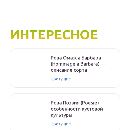
ИНТЕРЕСНОЕ
Роза Омаж а Барбара
(Hommage a Barbara) —
описание сорта
Цветущие
Роза Поэзия (Poesie) —
особенности кустовой
культуры
Цветущие