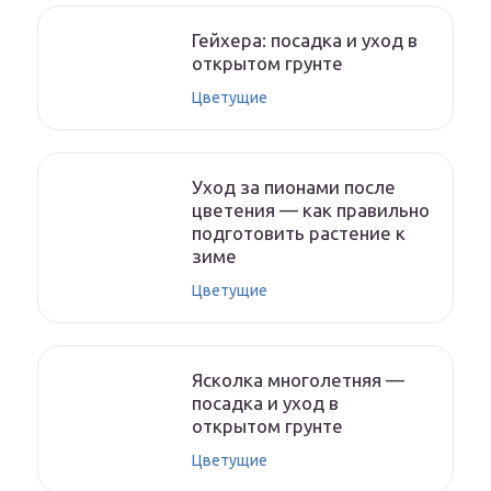
Гейхера: посадка и уход в
открытом грунте
Цветущие
Уход за пионами после
цветения — как правильно
подготовить растение к
зиме
Цветущие
Ясколка многолетняя —
посадка и уход в
открытом грунте
Цветущие