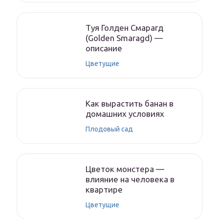
Туя Голден Смарагд
(Golden Smaragd) —
описание
Цветущие
Как вырастить банан в
домашних условиях
Плодовый сад
Цветок монстера —
влияние на человека в
квартире
Цветущие