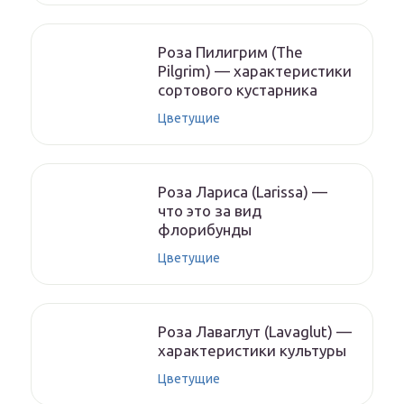
Роза Пилигрим (The
Pilgrim) — характеристики
сортового кустарника
Цветущие
Роза Лариса (Larissa) —
что это за вид
флорибунды
Цветущие
Роза Лаваглут (Lavaglut) —
характеристики культуры
Цветущие