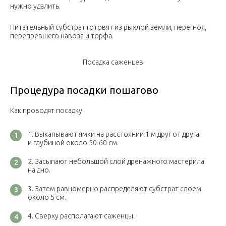
нужно удалить.
Питательный субстрат готовят из рыхлой земли, перегноя,
перепревшего навоза и торфа.
Посадка саженцев
Процедура посадки пошагово
Как проводят посадку:
Выкапывают ямки на расстоянии 1 м друг от друга
и глубиной около 50-60 см.
Засыпают небольшой слой дренажного мастерила
на дно.
Затем равномерно распределяют субстрат слоем
около 5 см.
Сверху располагают саженцы.