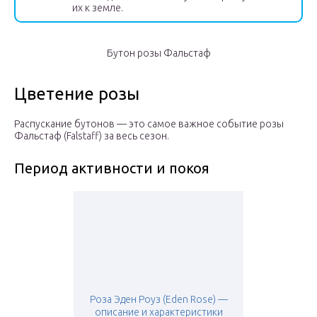
их к земле.
Бутон розы Фальстаф
Цветение розы
Распускание бутонов — это самое важное событие розы
Фальстаф (Falstaff) за весь сезон.
Период активности и покоя
Роза Эден Роуз (Eden Rose) —
описание и характеристики