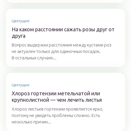
Цветущие
На каком расстоянии сажать розы друг от
друга
Вопрос выдержки расстояния между кустами роз
не актуален только для одиночных посадок.
В остальных случаях...
Цветущие
Хлороз гортензии метельчатой или
крупнолистной — чем лечить листья
Хлороз листьев гортензии проявляется ярко,
поэтому не увидеть проблемы сложно. Есть
несколько причин...