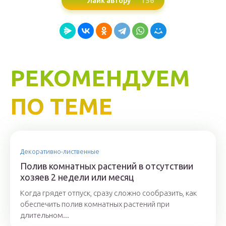
156
Лайк автору
РЕКОМЕНДУЕМ
ПО ТЕМЕ
Декоративно-лиственные
Полив комнатных растений в отсутствии
хозяев 2 недели или месяц
Когда грядет отпуск, сразу сложно сообразить, как
обеспечить полив комнатных растений при
длительном...