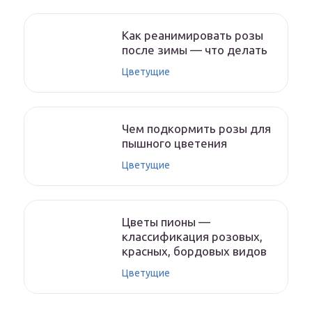
Как реанимировать розы
после зимы — что делать
Цветущие
Чем подкормить розы для
пышного цветения
Цветущие
Цветы пионы —
классификация розовых,
красных, бордовых видов
Цветущие