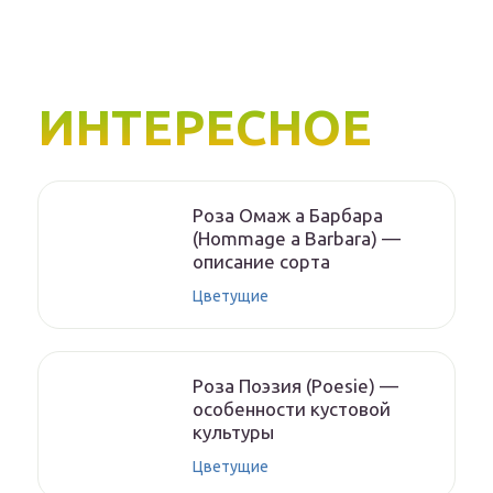
ИНТЕРЕСНОЕ
Роза Омаж а Барбара
(Hommage a Barbara) —
описание сорта
Цветущие
Роза Поэзия (Poesie) —
особенности кустовой
культуры
Цветущие