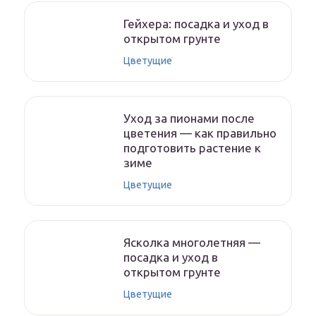
Гейхера: посадка и уход в
открытом грунте
Цветущие
Уход за пионами после
цветения — как правильно
подготовить растение к
зиме
Цветущие
Ясколка многолетняя —
посадка и уход в
открытом грунте
Цветущие