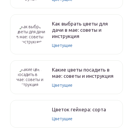
Как выбрать цветы для
дачи в мае: советы и
инструкция
Цветущие
Какие цветы посадить в
мае: советы и инструкция
Цветущие
Цветок гейхера: сорта
Цветущие