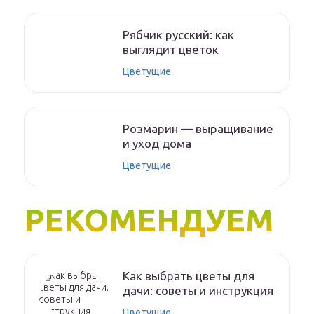
Рябчик русский: как
выглядит цветок
Цветущие
Розмарин — выращивание
и уход дома
Цветущие
РЕКОМЕНДУЕМ
Как выбрать цветы для
дачи: советы и инструкция
Цветущие