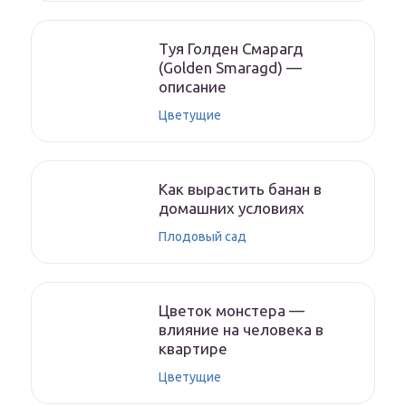
Туя Голден Смарагд
(Golden Smaragd) —
описание
Цветущие
Как вырастить банан в
домашних условиях
Плодовый сад
Цветок монстера —
влияние на человека в
квартире
Цветущие