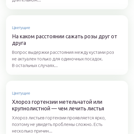
Цветущие
На каком расстоянии сажать розы друг от
друга
Вопрос выдержки расстояния между кустами роз
не актуален только для одиночных посадок.
В остальных случаях...
Цветущие
Хлороз гортензии метельчатой или
крупнолистной — чем лечить листья
Хлороз листьев гортензии проявляется ярко,
поэтому не увидеть проблемы сложно. Есть
несколько причин...