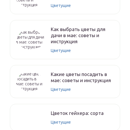
Цветущие
Как выбрать цветы для
дачи в мае: советы и
инструкция
Цветущие
Какие цветы посадить в
мае: советы и инструкция
Цветущие
Цветок гейхера: сорта
Цветущие