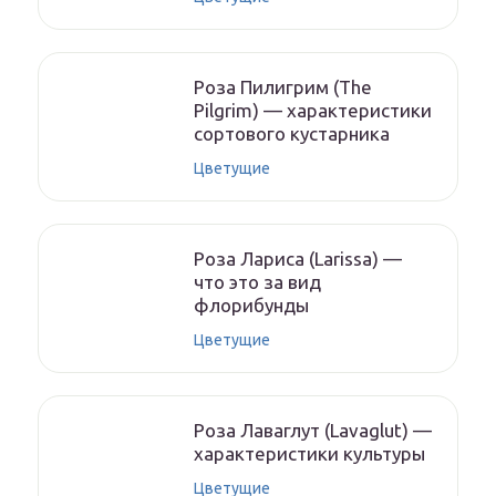
Роза Пилигрим (The
Pilgrim) — характеристики
сортового кустарника
Цветущие
Роза Лариса (Larissa) —
что это за вид
флорибунды
Цветущие
Роза Лаваглут (Lavaglut) —
характеристики культуры
Цветущие