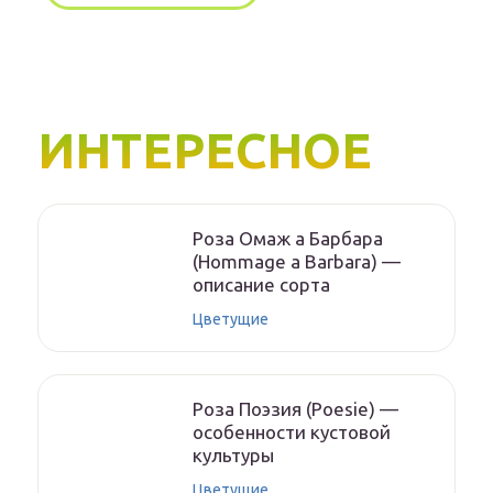
ИНТЕРЕСНОЕ
Роза Омаж а Барбара
(Hommage a Barbara) —
описание сорта
Цветущие
Роза Поэзия (Poesie) —
особенности кустовой
культуры
Цветущие