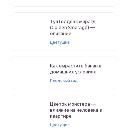
Туя Голден Смарагд
(Golden Smaragd) —
описание
Цветущие
Как вырастить банан в
домашних условиях
Плодовый сад
Цветок монстера —
влияние на человека в
квартире
Цветущие