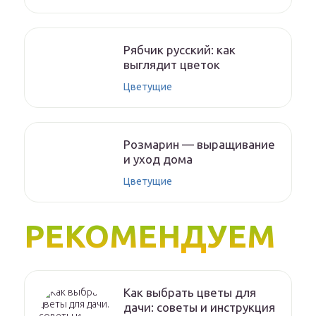
Рябчик русский: как
выглядит цветок
Цветущие
Розмарин — выращивание
и уход дома
Цветущие
РЕКОМЕНДУЕМ
Как выбрать цветы для
дачи: советы и инструкция