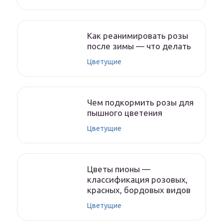
Как реанимировать розы
после зимы — что делать
Цветущие
Чем подкормить розы для
пышного цветения
Цветущие
Цветы пионы —
классификация розовых,
красных, бордовых видов
Цветущие