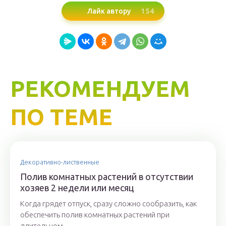
154
Лайк автору
РЕКОМЕНДУЕМ
ПО ТЕМЕ
Декоративно-лиственные
Полив комнатных растений в отсутствии
хозяев 2 недели или месяц
Когда грядет отпуск, сразу сложно сообразить, как
обеспечить полив комнатных растений при
длительном...