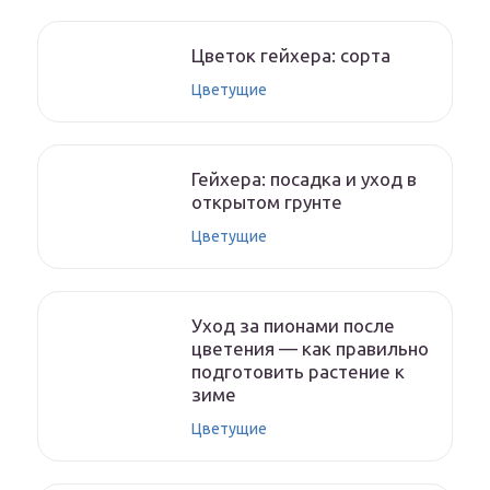
Цветок гейхера: сорта
Цветущие
Гейхера: посадка и уход в
открытом грунте
Цветущие
Уход за пионами после
цветения — как правильно
подготовить растение к
зиме
Цветущие