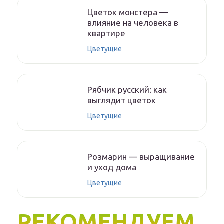
Цветок монстера —
влияние на человека в
квартире
Цветущие
Рябчик русский: как
выглядит цветок
Цветущие
Розмарин — выращивание
и уход дома
Цветущие
РЕКОМЕНДУЕМ