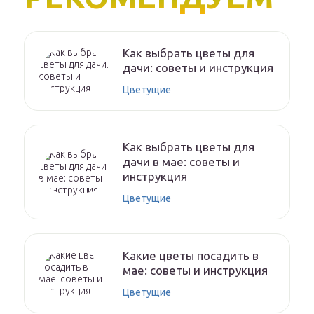
Как выбрать цветы для
дачи: советы и инструкция
Цветущие
Как выбрать цветы для
дачи в мае: советы и
инструкция
Цветущие
Какие цветы посадить в
мае: советы и инструкция
Цветущие