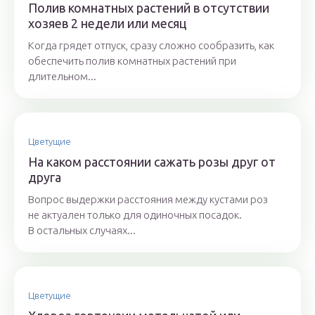
Полив комнатных растений в отсутствии
хозяев 2 недели или месяц
Когда грядет отпуск, сразу сложно сообразить, как
обеспечить полив комнатных растений при
длительном...
Цветущие
На каком расстоянии сажать розы друг от
друга
Вопрос выдержки расстояния между кустами роз
не актуален только для одиночных посадок.
В остальных случаях...
Цветущие