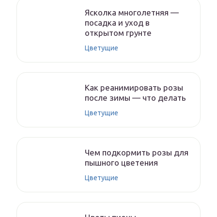
Ясколка многолетняя —
посадка и уход в
открытом грунте
Цветущие
Как реанимировать розы
после зимы — что делать
Цветущие
Чем подкормить розы для
пышного цветения
Цветущие