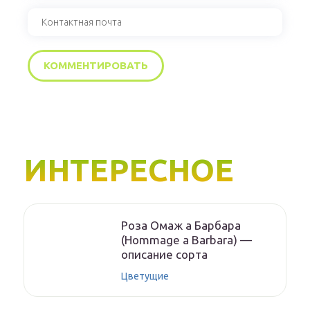
ИНТЕРЕСНОЕ
Роза Омаж а Барбара
(Hommage a Barbara) —
описание сорта
Цветущие