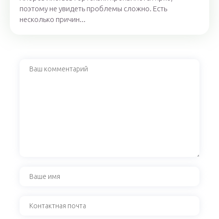
поэтому не увидеть проблемы сложно. Есть
несколько причин...