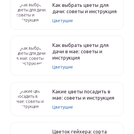
Как выбрать цветы для
дачи: советы и инструкция
Цветущие
Как выбрать цветы для
дачи в мае: советы и
инструкция
Цветущие
Какие цветы посадить в
мае: советы и инструкция
Цветущие
Цветок гейхера: сорта