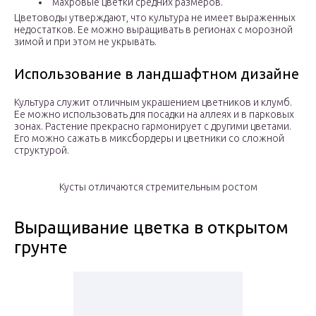
махровые цветки средних размеров.
Цветоводы утверждают, что культура не имеет выраженных
недостатков. Ее можно выращивать в регионах с морозной
зимой и при этом не укрывать.
Использование в ландшафтном дизайне
Культура служит отличным украшением цветников и клумб.
Ее можно использовать для посадки на аллеях и в парковых
зонах. Растение прекрасно гармонирует с другими цветами.
Его можно сажать в миксбордеры и цветники со сложной
структурой.
Кусты отличаются стремительным ростом
Выращивание цветка в открытом
грунте