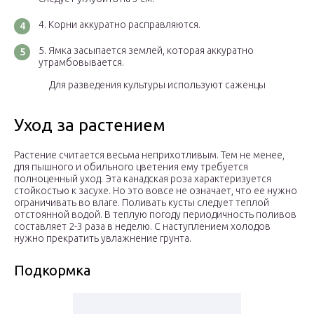
Корни аккуратно расправляются.
Ямка засыпается землей, которая аккуратно
утрамбовывается.
Для разведения культуры используют саженцы
Уход за растением
Растение считается весьма неприхотливым. Тем не менее,
для пышного и обильного цветения ему требуется
полноценный уход. Эта канадская роза характеризуется
стойкостью к засухе. Но это вовсе не означает, что ее нужно
ограничивать во влаге. Поливать кусты следует теплой
отстоянной водой. В теплую погоду периодичность поливов
составляет 2-3 раза в неделю. С наступлением холодов
нужно прекратить увлажнение грунта.
Подкормка