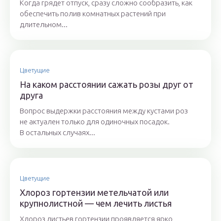
Когда грядет отпуск, сразу сложно сообразить, как
обеспечить полив комнатных растений при
длительном...
Цветущие
На каком расстоянии сажать розы друг от
друга
Вопрос выдержки расстояния между кустами роз
не актуален только для одиночных посадок.
В остальных случаях...
Цветущие
Хлороз гортензии метельчатой или
крупнолистной — чем лечить листья
Хлороз листьев гортензии проявляется ярко,