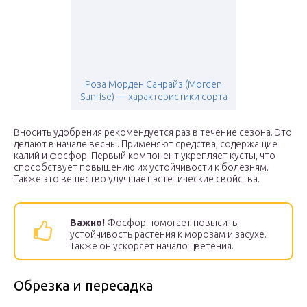
Роза Морден Санрайз (Morden
Sunrise) — характеристики сорта
Вносить удобрения рекомендуется раз в течение сезона. Это
делают в начале весны. Применяют средства, содержащие
калий и фосфор. Первый компонент укрепляет кусты, что
способствует повышению их устойчивости к болезням.
Также это вещество улучшает эстетические свойства.
Важно!
Фосфор помогает повысить
устойчивость растения к морозам и засухе.
Также он ускоряет начало цветения.
Обрезка и пересадка