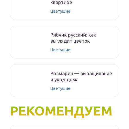
квартире
Цветущие
Рябчик русский: как
выглядит цветок
Цветущие
Розмарин — выращивание
и уход дома
Цветущие
РЕКОМЕНДУЕМ