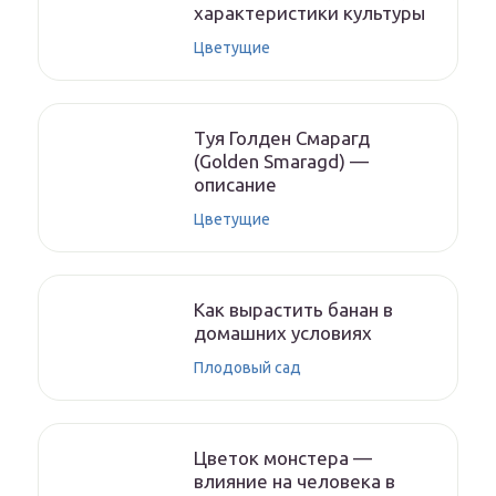
характеристики культуры
Цветущие
Туя Голден Смарагд
(Golden Smaragd) —
описание
Цветущие
Как вырастить банан в
домашних условиях
Плодовый сад
Цветок монстера —
влияние на человека в