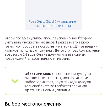
Роза Блаш (Blush) — описание и
характеристики сорта
Чтобы посадка культуры прошла успешно, необходимо
учитывать множество нюансов. Прежде всего важно
грамотно подобрать посадочный материал. Для разведения
культуры используют саженцы. Для этого подойдут растения
возрастом 2-3 года. Они не должны иметь видимых
повреждений, следов гнили или плесени.
Обратите внимание!
Саженцы культуры,
выращенные в горшках, можно сажать в
любое время года, но до прихода холодов.
Корневой системе требуется время для
адаптации к новым условиям.
Выбор местоположения