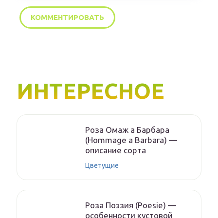
ИНТЕРЕСНОЕ
Роза Омаж а Барбара
(Hommage a Barbara) —
описание сорта
Цветущие
Роза Поэзия (Poesie) —
особенности кустовой