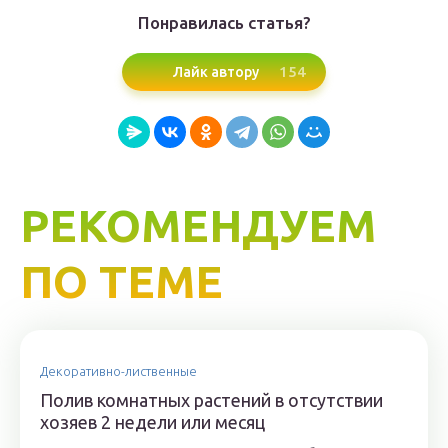
Понравилась статья?
154
Лайк автору
РЕКОМЕНДУЕМ
ПО ТЕМЕ
Декоративно-лиственные
Полив комнатных растений в отсутствии
хозяев 2 недели или месяц