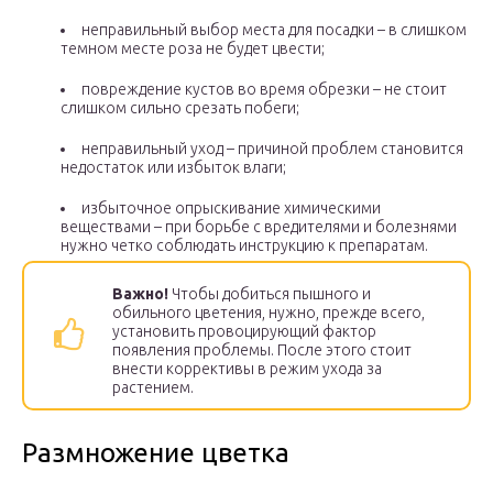
неправильный выбор места для посадки – в слишком
темном месте роза не будет цвести;
повреждение кустов во время обрезки – не стоит
слишком сильно срезать побеги;
неправильный уход – причиной проблем становится
недостаток или избыток влаги;
избыточное опрыскивание химическими
веществами – при борьбе с вредителями и болезнями
нужно четко соблюдать инструкцию к препаратам.
Важно!
Чтобы добиться пышного и
обильного цветения, нужно, прежде всего,
установить провоцирующий фактор
появления проблемы. После этого стоит
внести коррективы в режим ухода за
растением.
Размножение цветка