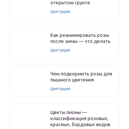
открытом грунте
Цветущие
Как реанимировать розы
после зимы — что делать
Цветущие
Чем подкормить розы для
пышного цветения
Цветущие
Цветы пионы —
классификация розовых,
красных, бордовых видов