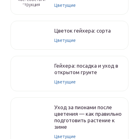
Цветущие
Цветок гейхера: сорта
Цветущие
Гейхера: посадка и уход в
открытом грунте
Цветущие
Уход за пионами после
цветения — как правильно
подготовить растение к
зиме
Цветущие