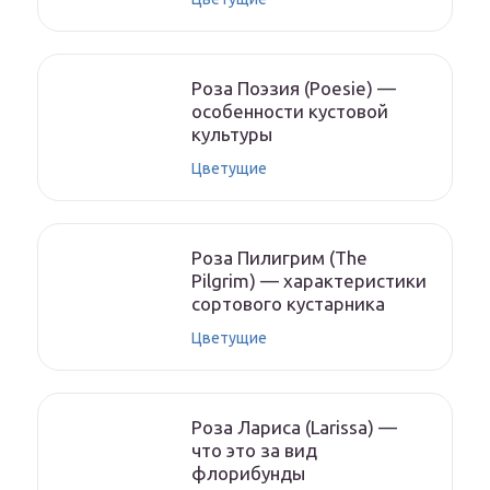
Роза Поэзия (Poesie) —
особенности кустовой
культуры
Цветущие
Роза Пилигрим (The
Pilgrim) — характеристики
сортового кустарника
Цветущие
Роза Лариса (Larissa) —
что это за вид
флорибунды