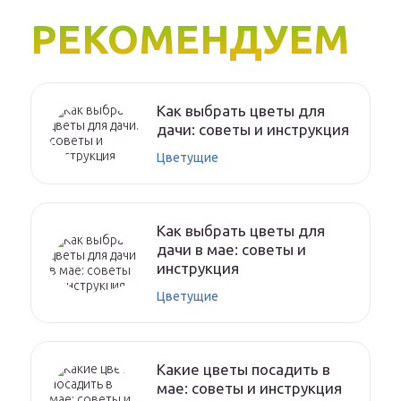
РЕКОМЕНДУЕМ
Как выбрать цветы для
дачи: советы и инструкция
Цветущие
Как выбрать цветы для
дачи в мае: советы и
инструкция
Цветущие
Какие цветы посадить в
мае: советы и инструкция