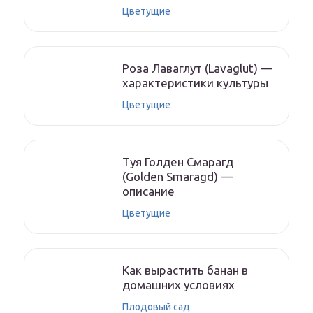
Цветущие
Роза Лаваглут (Lavaglut) —
характеристики культуры
Цветущие
Туя Голден Смарагд
(Golden Smaragd) —
описание
Цветущие
Как вырастить банан в
домашних условиях
Плодовый сад