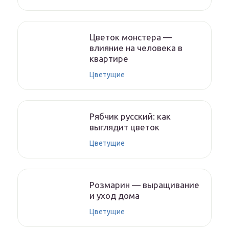
Цветок монстера —
влияние на человека в
квартире
Цветущие
Рябчик русский: как
выглядит цветок
Цветущие
Розмарин — выращивание
и уход дома
Цветущие