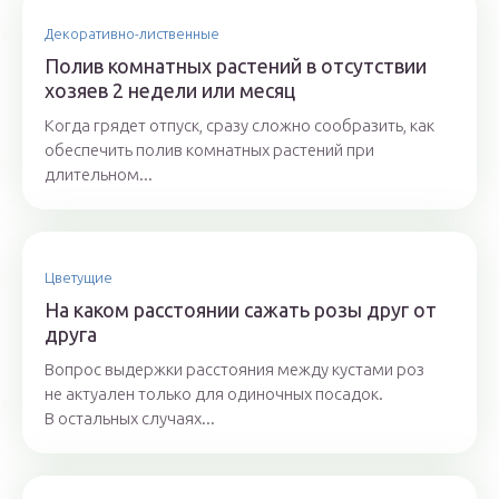
Декоративно-лиственные
Полив комнатных растений в отсутствии
хозяев 2 недели или месяц
Когда грядет отпуск, сразу сложно сообразить, как
обеспечить полив комнатных растений при
длительном...
Цветущие
На каком расстоянии сажать розы друг от
друга
Вопрос выдержки расстояния между кустами роз
не актуален только для одиночных посадок.
В остальных случаях...