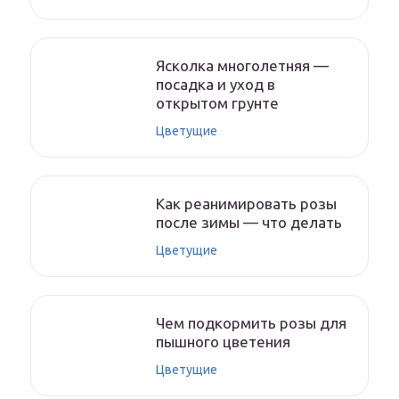
Ясколка многолетняя —
посадка и уход в
открытом грунте
Цветущие
Как реанимировать розы
после зимы — что делать
Цветущие
Чем подкормить розы для
пышного цветения
Цветущие