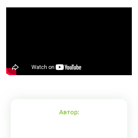
Автор: