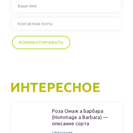
ИНТЕРЕСНОЕ
Роза Омаж а Барбара
(Hommage a Barbara) —
описание сорта
Цветущие