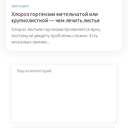
Цветущие
Хлороз гортензии метельчатой или
крупнолистной — чем лечить листья
Хлороз листьев гортензии проявляется ярко,
поэтому не увидеть проблемы сложно. Есть
несколько причин...